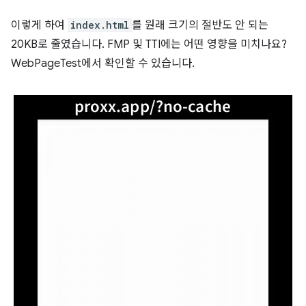
이렇게 하여
index.html
를 원래 크기의 절반도 안 되는
20KB로 줄였습니다. FMP 및 TTI에는 어떤 영향을 미치나요?
WebPageTest에서 확인할 수 있습니다.