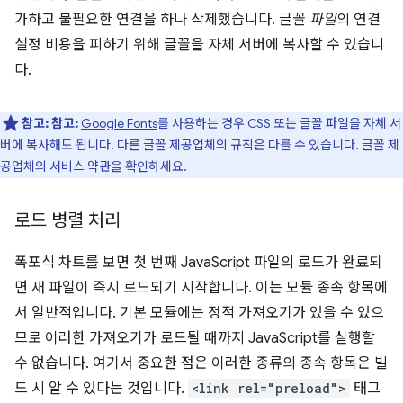
가하고 불필요한 연결을 하나 삭제했습니다. 글꼴
파일
의 연결
설정 비용을 피하기 위해 글꼴을 자체 서버에 복사할 수 있습니
다.
참고:
참고:
Google Fonts
를 사용하는 경우 CSS 또는 글꼴 파일을 자체 서
버에 복사해도 됩니다. 다른 글꼴 제공업체의 규칙은 다를 수 있습니다. 글꼴 제
공업체의 서비스 약관을 확인하세요.
로드 병렬 처리
폭포식 차트를 보면 첫 번째 JavaScript 파일의 로드가 완료되
면 새 파일이 즉시 로드되기 시작합니다. 이는 모듈 종속 항목에
서 일반적입니다. 기본 모듈에는 정적 가져오기가 있을 수 있으
므로 이러한 가져오기가 로드될 때까지 JavaScript를 실행할
수 없습니다. 여기서 중요한 점은 이러한 종류의 종속 항목은 빌
드 시 알 수 있다는 것입니다.
<link rel="preload">
태그