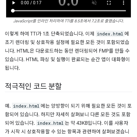
JavaScript를 인라인 처리하여 TTI를 8.5초에서 7.2초로 줄였습니다.
이렇게 하여 TTI가 1초 단축되었습니다. 이제
index.html
에
초기 렌더링 및 상호작용 설정에 필요한 모든 것이 포함되었습
니다. HTML은 다운로드하는 동안 렌더링되어 FMP를 만들 수
있습니다. HTML 파싱 및 실행이 완료되는 순간 앱이 대화형이
됩니다.
적극적인 코드 분할
예.
index.html
에는 양방향이 되기 위해 필요한 모든 것이 포
함되어 있습니다. 하지만 자세히 살펴보니 다른 모든 것도 포함
되어 있습니다.
index.html
는 약 43KB입니다. 이를 사용자
가 시작 시 상호작용할 수 있는 항목과 관련하여 살펴보겠습니