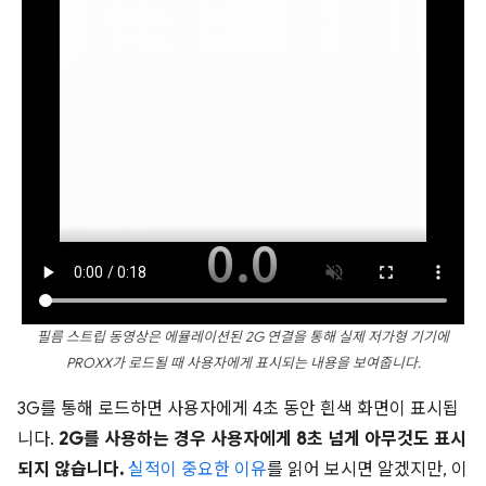
필름 스트립 동영상은 에뮬레이션된 2G 연결을 통해 실제 저가형 기기에
PROXX가 로드될 때 사용자에게 표시되는 내용을 보여줍니다.
3G를 통해 로드하면 사용자에게 4초 동안 흰색 화면이 표시됩
니다.
2G를 사용하는 경우 사용자에게 8초 넘게 아무것도 표시
되지 않습니다.
실적이 중요한 이유
를 읽어 보시면 알겠지만, 이