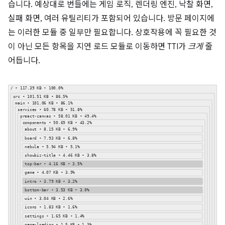
습니다. 예상대로 번들에는 게임 로직, 렌더링 엔진, 낙찰 화면,
실패 화면, 여러 유틸리티가 포함되어 있습니다. 방문 페이지에
는 이러한 모듈 중 일부만 필요합니다. 상호작용에 꼭 필요한 것
이 아닌 모든 항목을 지연 로드 모듈로 이동하면 TTI가
크게
줄
어듭니다.