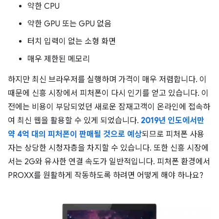
약한 CPU
약한 GPU 또는 GPU 없음
터치 입력이 없는 소형 화면
매우 제한된 메모리
하지만 최신 브라우저를 실행하며 가격이 매우 저렴합니다. 이
때문에 신흥 시장에서 피처폰이 다시 인기를 얻고 있습니다. 이
전에는 비용이 부담되었던 새로운 잠재고객이 온라인에 접속하
여 최신 웹을 활용할 수 있게 되었습니다.
2019년 인도에서만
약 4억 대의 피처폰이 판매될 것으로 예상
되므로 피처폰 사용
자는 상당한 시청자층을 차지할 수 있습니다. 또한 신흥 시장에
서는 2G와 유사한 연결 속도가 일반적입니다. 피처폰 환경에서
PROXX를 원활하게 작동하도록 하려면 어떻게 해야 하나요?