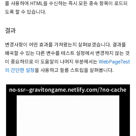
를 사용하여 HTML을 수신하는 즉시 모든 종속 항목이 로드되
도록 할 수 있습니다.
결과
변경사항이 어떤 효과를 가져왔는지 살펴보겠습니다. 결과를
왜곡할 수 있는 다른 변수를 테스트 설정에서 변경하지 않는 것
이 중요하므로 이 도움말의 나머지 부분에서는
WebPageTest
의 간단한 설정
을 사용하고 필름 스트립을 살펴봅니다.