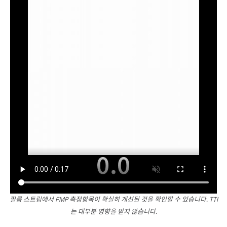
필름 스트립에서 FMP 측정항목이 확실히 개선된 것을 확인할 수 있습니다. TTI
는 대부분 영향을 받지 않습니다.