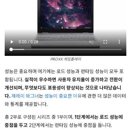
PROXX 게임플레이
성능은 중요하며 여기에는 로드 성능과 런타임 성능이 모두 포
함됩니다.
실적이 우수하면 사용자 유지율이 증가하고 전환이
개선되며, 무엇보다도 포용성이 향상되는 것으로 나타났습니
다.
제레미 와그너
는
성능이 중요한 이유
에 관한 더 많은 데이터
와 통계를 제공합니다.
총 2부로 구성된 시리즈 중 1부이며,
1단계에서는 로드 성능에
중점을 두고
2단계에서는 런타임 성능에 중점을 둡니다.