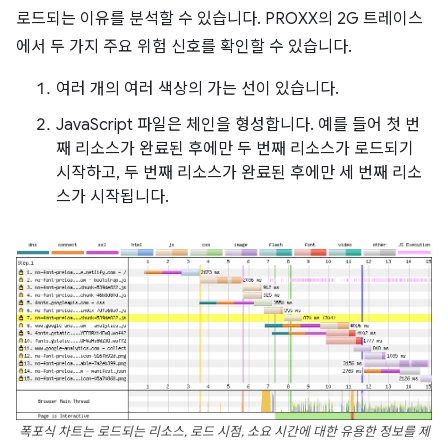
로드되는 이유를 분석할 수 있습니다. PROXX의 2G 트레이스
에서 두 가지 주요 위험 신호를 확인할 수 있습니다.
여러 개의 여러 색상의 가는 선이 있습니다.
JavaScript 파일은 체인을 형성합니다. 예를 들어 첫 번
째 리소스가 완료된 후에만 두 번째 리소스가 로드되기
시작하고, 두 번째 리소스가 완료된 후에만 세 번째 리소
스가 시작됩니다.
폭포식 차트는 로드되는 리소스, 로드 시점, 소요 시간에 대한 유용한 정보를 제