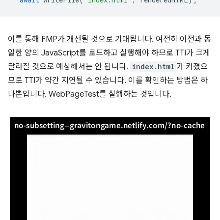
이를 통해 FMP가 개선될 것으로 기대됩니다. 여전히 이전과 동
일한 양의 JavaScript를 로드하고 실행해야 하므로 TTI가 크게
달라질 것으로 예상해서는 안 됩니다.
index.html
가 커졌으
므로 TTI가 약간 지연될 수 있습니다. 이를 확인하는 방법은 하
나뿐입니다. WebPageTest를 실행하는 것입니다.