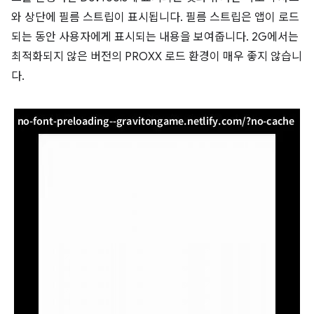
와 상단에 필름 스트립이 표시됩니다. 필름 스트립은 앱이 로드
되는 동안 사용자에게 표시되는 내용을 보여줍니다. 2G에서는
최적화되지 않은 버전의 PROXX 로드 환경이 매우 좋지 않습니
다.