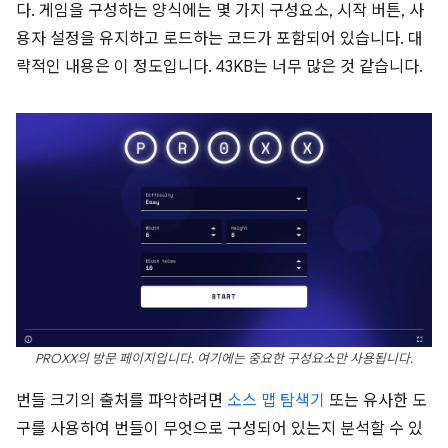
다. 게임을 구성하는 양식에는 몇 가지 구성요소, 시작 버튼, 사
용자 설정을 유지하고 로드하는 코드가 포함되어 있습니다. 대
략적인 내용은 이 정도입니다. 43KB는 너무 많은 것 같습니다.
PROXX의 방문 페이지입니다. 여기에는 중요한 구성요소만 사용됩니다.
번들 크기의 출처를 파악하려면
소스 맵 탐색기
또는 유사한 도
구를 사용하여 번들이 무엇으로 구성되어 있는지 분석할 수 있