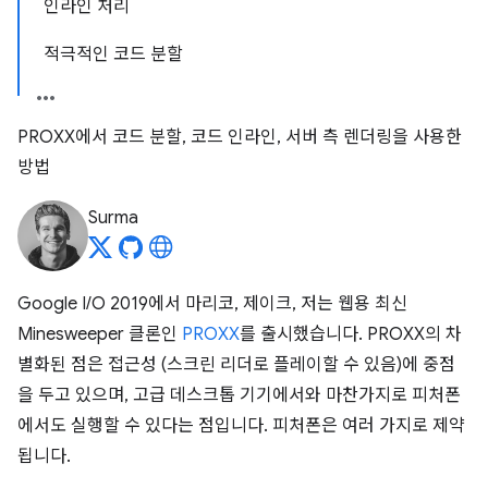
인라인 처리
적극적인 코드 분할
PROXX에서 코드 분할, 코드 인라인, 서버 측 렌더링을 사용한
방법
Surma
Google I/O 2019에서 마리코, 제이크, 저는 웹용 최신
Minesweeper 클론인
PROXX
를 출시했습니다. PROXX의 차
별화된 점은 접근성 (스크린 리더로 플레이할 수 있음)에 중점
을 두고 있으며, 고급 데스크톱 기기에서와 마찬가지로 피처폰
에서도 실행할 수 있다는 점입니다. 피처폰은 여러 가지로 제약
됩니다.