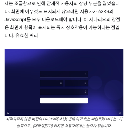
제는 조급함으로 인해 잠재적 사용자의 상당 부분을 잃었습니
다. 화면에 아무것도 표시되지 않으려면 사용자가 62KB의
JavaScript를 모두 다운로드해야 합니다. 이 시나리오의 장점
은 화면에 항목이 표시되는 즉시 상호작용이 가능하다는 점입
니다. 유효한 쿼리
최적화되지 않은 버전의 PROXX에서 [첫 번째 의미 있는 페인트][FMP] 는 _기
술적으로_ [대화형][TTI] 이지만 사용자에게는 쓸모가 없습니다.