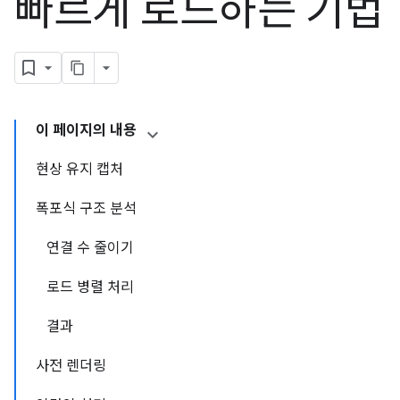
빠르게 로드하는 기법
이 페이지의 내용
현상 유지 캡처
폭포식 구조 분석
연결 수 줄이기
로드 병렬 처리
결과
사전 렌더링