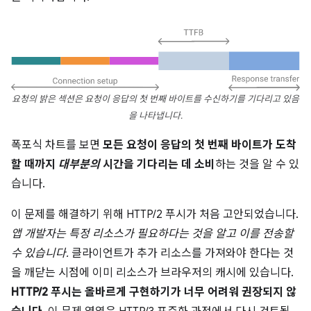
요청의 밝은 섹션은 요청이 응답의 첫 번째 바이트를 수신하기를 기다리고 있음
을 나타냅니다.
폭포식 차트를 보면
모든 요청이 응답의 첫 번째 바이트가 도착
할 때까지
대부분의
시간을 기다리는 데 소비
하는 것을 알 수 있
습니다.
이 문제를 해결하기 위해 HTTP/2 푸시가 처음 고안되었습니다.
앱 개발자는 특정 리소스가 필요하다는 것을
알고
이를 전송할
수 있습니다.
클라이언트가 추가 리소스를 가져와야 한다는 것
을 깨닫는 시점에 이미 리소스가 브라우저의 캐시에 있습니다.
HTTP/2 푸시는 올바르게 구현하기가 너무 어려워 권장되지 않