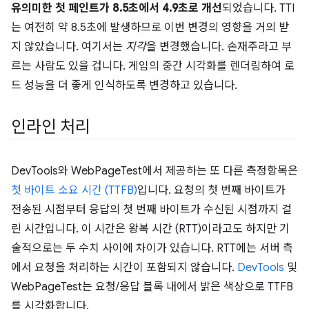
유의미한 첫 페인트가 8.5초에서 4.9초로 개선
되었습니다. TTI
는 여전히 약 8.5초에 발생하므로 이번 변경의 영향을 거의 받
지 않았습니다. 여기서는
지각
을 변경했습니다. 손재주라고 부
르는 사람도 있을 겁니다. 게임의 중간 시각화를 렌더링하여 로
드 성능을 더 좋게 인식하도록 변경하고 있습니다.
인라인 처리
DevTools와 WebPageTest에서 제공하는 또 다른 측정항목은
첫 바이트 소요 시간 (TTFB)
입니다. 요청의 첫 번째 바이트가
전송된 시점부터 응답의 첫 번째 바이트가 수신된 시점까지 걸
린 시간입니다. 이 시간은 왕복 시간 (RTT)이라고도 하지만 기
술적으로는 두 수치 사이에 차이가 있습니다. RTT에는 서버 측
에서 요청을 처리하는 시간이 포함되지 않습니다.
DevTools
및
WebPageTest는 요청/응답 블록 내에서 밝은 색상으로 TTFB
를 시각화합니다.