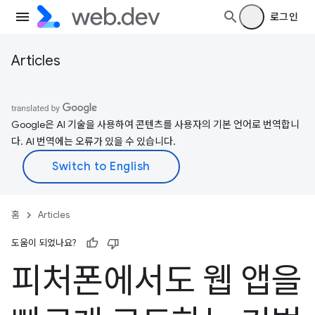
로그인
Articles
Google은 AI 기술을 사용하여 콘텐츠를 사용자의 기본 언어로 번역합니
다. AI 번역에는 오류가 있을 수 있습니다.
홈
Articles
도움이 되었나요?
피처폰에서도 웹 앱을