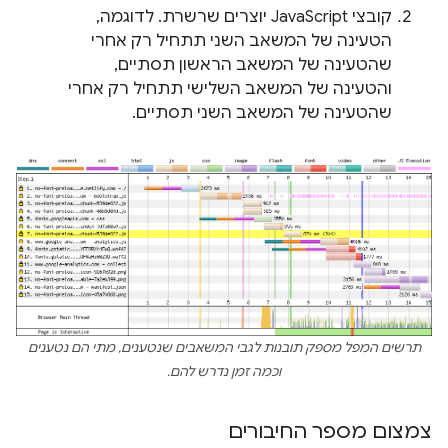
קובצי JavaScript יוצרים שרשרת. לדוגמה,
הטעינה של המשאב השני תתחיל רק אחרי
שהטעינה של המשאב הראשון תסתיים,
והטעינה של המשאב השלישי תתחיל רק אחרי
שהטעינה של המשאב השני תסתיים.
תרשים המפל מספק תובנות לגבי המשאבים שנטענים, מתי הם נטענים
וכמה זמן נדרש להם.
צמצום מספר החיבורים