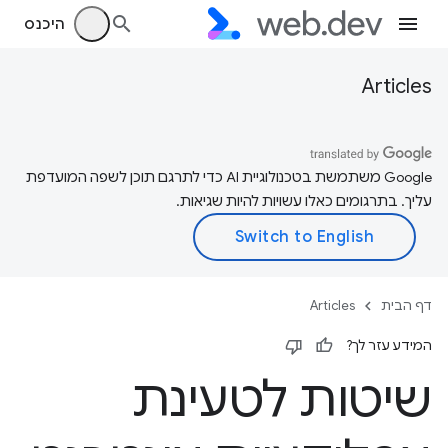
היכנס
Articles
‫Google משתמשת בטכנולוגיית AI כדי לתרגם תוכן לשפה המועדפת
עליך. בתרגומים כאלו עשויות להיות שגיאות.
דף הבית
Articles
המידע עזר לך?
שיטות לטעינת