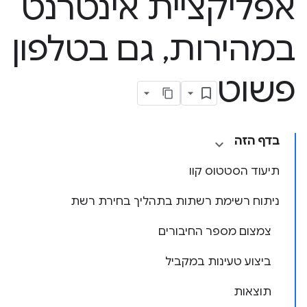
אפליקציית אינטרנט
במהירות
,
גם בטלפון
פשוט
בדף הזה
תיעוד הסטטוס קוו
ניתוח רשימת רשתות בתהליך בחירת רשת
צמצום מספר החיבורים
ביצוע טעינות במקביל
תוצאות