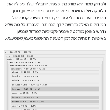
ולבדוק ממה היא מורכבת. כצפוי, החבילה שלנו מכילה את
הלוגיקה של המשחק, מנוע הרינדור, מסך הניצחון, מסך
ההפסד ועוד כמה כלי עזר. רק קבוצת משנה קטנה של
המודולים האלה נדרשת לדף הנחיתה. העברת כל מה שלא
נדרש באופן מוחלט לאינטראקטיביות למודול שנטען
באיטיות תפחית את זמן הטעינה הראשוני
באופן משמעותי
.