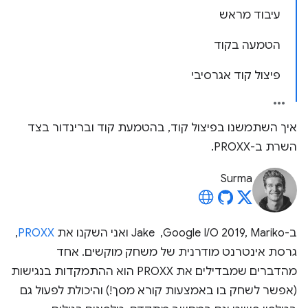
עיבוד מראש
הטמעה בקוד
פיצול קוד אגרסיבי
איך השתמשנו בפיצול קוד, בהטמעת קוד וברינדור בצד
השרת ב-PROXX.
Surma
ב-Google I/O 2019, Mariko, ‏ Jake ואני השקנו את
PROXX
,
גרסת אינטרנט מודרנית של משחק מוקשים. אחד
מהדברים שמבדילים את PROXX הוא ההתמקדות בנגישות
(אפשר לשחק בו באמצעות קורא מסך!) והיכולת לפעול גם