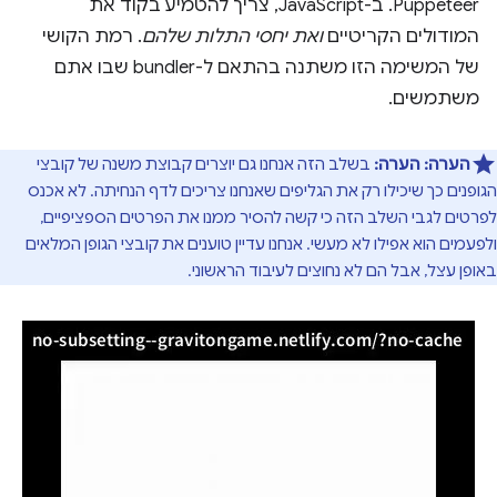
Puppeteer. ב-JavaScript, צריך להטמיע בקוד את
המודולים הקריטיים
ואת יחסי התלות שלהם
. רמת הקושי
של המשימה הזו משתנה בהתאם ל-bundler שבו אתם
משתמשים.
הערה:
הערה:
בשלב הזה אנחנו גם יוצרים קבוצת משנה של קובצי
הגופנים כך שיכילו רק את הגליפים שאנחנו צריכים לדף הנחיתה. לא אכנס
לפרטים לגבי השלב הזה כי קשה להסיר ממנו את הפרטים הספציפיים,
ולפעמים הוא אפילו לא מעשי. אנחנו עדיין טוענים את קובצי הגופן המלאים
באופן עצל, אבל הם לא נחוצים לעיבוד הראשוני.