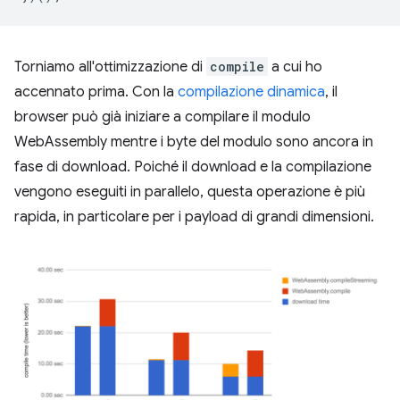
Torniamo all'ottimizzazione di
compile
a cui ho
accennato prima. Con la
compilazione dinamica
, il
browser può già iniziare a compilare il modulo
WebAssembly mentre i byte del modulo sono ancora in
fase di download. Poiché il download e la compilazione
vengono eseguiti in parallelo, questa operazione è più
rapida, in particolare per i payload di grandi dimensioni.