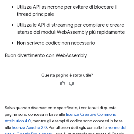
Utilizza API asincrone per evitare di bloccare il
thread principale
Utilizza le API di streaming per compilare e creare
istanze dei moduli WebAssembly più rapidamente
Non scrivere codice non necessario
Buon divertimento con WebAssembly.
Questa pagina è stata utile?
Salvo quando diversamente specificato, i contenuti di questa
pagina sono concessi in base alla
licenza Creative Commons
Attribution 4.0
, mentre gli esempi di codice sono concessi in base
alla
licenza Apache 2.0
. Per ulteriori dettagli, consulta le
norme del