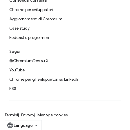
Contenuti correlati
Chrome per sviluppatori
Aggiornamenti di Chromium
Case study
Podcast e programmi
Segui
@ChromiumDev su X
YouTube
Chrome per gli sviluppatori su LinkedIn
RSS
Termini
Privacy
Manage cookies