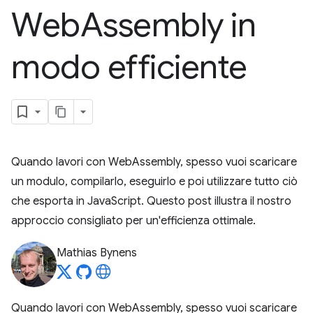
Web
Assembly in
modo efficiente
Quando lavori con WebAssembly, spesso vuoi scaricare
un modulo, compilarlo, eseguirlo e poi utilizzare tutto ciò
che esporta in JavaScript. Questo post illustra il nostro
approccio consigliato per un'efficienza ottimale.
Mathias Bynens
Quando lavori con WebAssembly, spesso vuoi scaricare