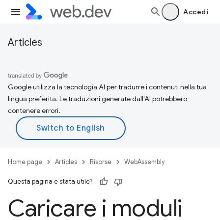
Accedi
Articles
Google utilizza la tecnologia AI per tradurre i contenuti nella tua
lingua preferita. Le traduzioni generate dall'AI potrebbero
contenere errori.
Home page
Articles
Risorse
WebAssembly
Questa pagina è stata utile?
Caricare i moduli