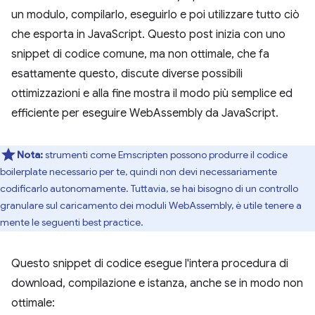
un modulo, compilarlo, eseguirlo e poi utilizzare tutto ciò
che esporta in JavaScript. Questo post inizia con uno
snippet di codice comune, ma non ottimale, che fa
esattamente questo, discute diverse possibili
ottimizzazioni e alla fine mostra il modo più semplice ed
efficiente per eseguire WebAssembly da JavaScript.
Nota:
strumenti come Emscripten possono produrre il codice
boilerplate necessario per te, quindi non devi necessariamente
codificarlo autonomamente. Tuttavia, se hai bisogno di un controllo
granulare sul caricamento dei moduli WebAssembly, è utile tenere a
mente le seguenti best practice.
Questo snippet di codice esegue l'intera procedura di
download, compilazione e istanza, anche se in modo non
ottimale: