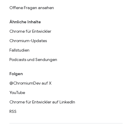
Offene Fragen ansehen
Ähnliche Inhalte
Chrome für Entwickler
Chromium-Updates
Fallstudien
Podcasts und Sendungen
Folgen
@ChromiumDev auf X
YouTube
Chrome für Entwickler auf LinkedIn
RSS