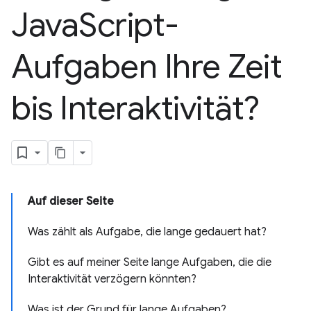
Java
Script-
Aufgaben Ihre Zeit
bis Interaktivität?
Auf dieser Seite
Was zählt als Aufgabe, die lange gedauert hat?
Gibt es auf meiner Seite lange Aufgaben, die die
Interaktivität verzögern könnten?
Was ist der Grund für lange Aufgaben?