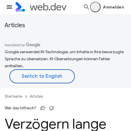
Anmelden
Articles
Google verwendet KI-Technologie, um Inhalte in Ihre bevorzugte
Sprache zu übersetzen. KI-Übersetzungen können Fehler
enthalten.
Startseite
Articles
War das hilfreich?
Verzögern lange