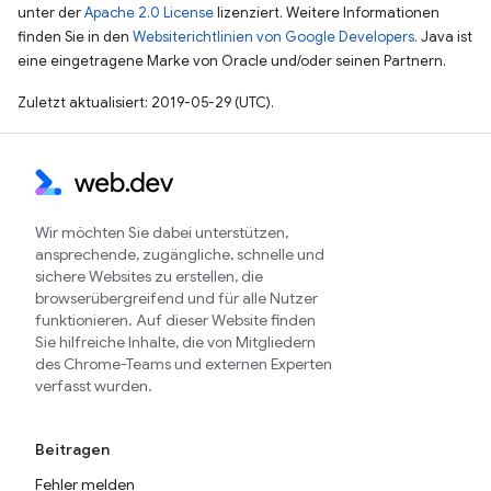
unter der
Apache 2.0 License
lizenziert. Weitere Informationen
finden Sie in den
Websiterichtlinien von Google Developers
. Java ist
eine eingetragene Marke von Oracle und/oder seinen Partnern.
Zuletzt aktualisiert: 2019-05-29 (UTC).
Wir möchten Sie dabei unterstützen,
ansprechende, zugängliche, schnelle und
sichere Websites zu erstellen, die
browserübergreifend und für alle Nutzer
funktionieren. Auf dieser Website finden
Sie hilfreiche Inhalte, die von Mitgliedern
des Chrome-Teams und externen Experten
verfasst wurden.
Beitragen
Fehler melden