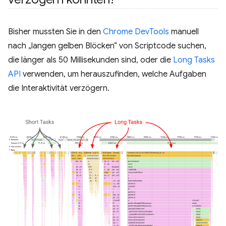
Bisher mussten Sie in den
Chrome DevTools
manuell
nach „langen gelben Blöcken“ von Scriptcode suchen,
die länger als 50 Millisekunden sind, oder die
Long Tasks
API
verwenden, um herauszufinden, welche Aufgaben
die Interaktivität verzögern.