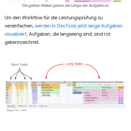
Die gelben Balken geben die Länge der Aufgabe an.
Um den Workflow für die Leistungsprüfung zu
vereinfachen,
werden in DevTools jetzt lange Aufgaben
visualisiert
. Aufgaben, die langwierig sind, sind rot
gekennzeichnet.