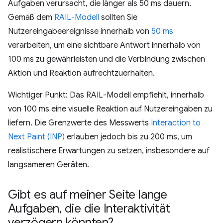
Aufgaben verursacht, die länger als 50 ms dauern.
Gemäß dem
RAIL-Modell
sollten Sie
Nutzereingabeereignisse innerhalb von
50 ms
verarbeiten, um eine sichtbare Antwort innerhalb von
100 ms zu gewährleisten und die Verbindung zwischen
Aktion und Reaktion aufrechtzuerhalten.
Wichtiger Punkt: Das RAIL-Modell empfiehlt, innerhalb
von 100 ms eine visuelle Reaktion auf Nutzereingaben zu
liefern. Die Grenzwerte des Messwerts
Interaction to
Next Paint (INP)
erlauben jedoch bis zu 200 ms, um
realistischere Erwartungen zu setzen, insbesondere auf
langsameren Geräten.
Gibt es auf meiner Seite lange
Aufgaben
,
die die Interaktivität
verzögern könnten?