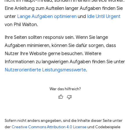
nicht im Haupt-Thread, sondern in einem Service Worker.
Eine Anleitung zum Aufteilen langer Aufgaben finden Sie
unter
Lange Aufgaben optimieren
und
Idle Until Urgent
von Phil Walton.
Ihre Seiten sollten responsiv sein. Wenn Sie lange
Aufgaben minimieren, können Sie dafür sorgen, dass
Nutzer Ihre Website gerne besuchen. Weitere
Informationen zu langwierigen Aufgaben finden Sie unter
Nutzerorientierte Leistungsmesswerte
.
War das hilfreich?
Sofern nicht anders angegeben, sind die Inhalte dieser Seite unter
der
Creative Commons Attribution 4.0 License
und Codebeispiele