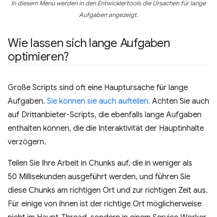
In diesem Menü werden in den Entwicklertools die Ursachen für lange
Aufgaben angezeigt.
Wie lassen sich lange Aufgaben
optimieren?
Große Scripts sind oft eine Hauptursache für lange
Aufgaben.
Sie können sie auch aufteilen.
Achten Sie auch
auf Drittanbieter-Scripts, die ebenfalls lange Aufgaben
enthalten können, die die Interaktivität der Hauptinhalte
verzögern.
Teilen Sie Ihre Arbeit in Chunks auf, die in weniger als
50 Millisekunden ausgeführt werden, und führen Sie
diese Chunks am richtigen Ort und zur richtigen Zeit aus.
Für einige von ihnen ist der richtige Ort möglicherweise