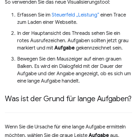
So verwenden Sie das neue Visualisierungstool:
Erfassen Sie im
Steuerfeld „Leistung“
einen Trace
zum Laden einer Webseite.
In der Hauptansicht des Threads sehen Sie ein
rotes Ausrufezeichen. Aufgaben sollten jetzt grau
markiert und mit
Aufgabe
gekennzeichnet sein.
Bewegen Sie den Mauszeiger auf einen grauen
Balken. Es wird ein Dialogfeld mit der Dauer der
Aufgabe und der Angabe angezeigt, ob es sich um
eine lange Aufgabe handelt.
Was ist der Grund für lange Aufgaben?
Wenn Sie die Ursache für eine lange Aufgabe ermitteln
möchten, wählen Sie die graue Leiste
Aufgabe
aus.