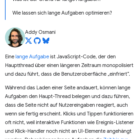
Wie lassen sich lange Aufgaben optimieren?
Addy Osmani
Eine
lange Aufgabe
ist JavaScript-Code, der den
Hauptthread über einen längeren Zeitraum monopolisiert
und dazu führt, dass die Benutzeroberfläche „einfriert“.
Während das Laden einer Seite andauert, können lange
Aufgaben den Haupt-Thread belegen und dazu führen,
dass die Seite nicht auf Nutzereingaben reagiert, auch
wenn sie fertig erscheint. Klicks und Tippen funktionieren
oft nicht, weil interaktive Funktionen wie Ereignis-Listener
und Klick-Handler noch nicht an UI-Elemente angehängt