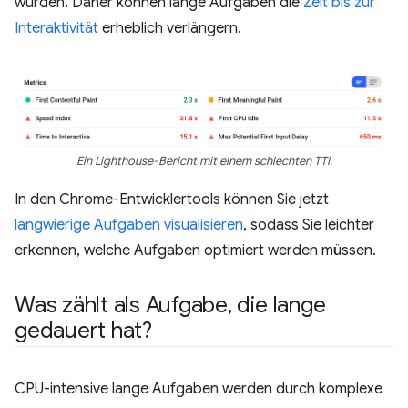
wurden. Daher können lange Aufgaben die
Zeit bis zur
Interaktivität
erheblich verlängern.
Ein Lighthouse-Bericht mit einem schlechten TTI.
In den Chrome-Entwicklertools können Sie jetzt
langwierige Aufgaben visualisieren
, sodass Sie leichter
erkennen, welche Aufgaben optimiert werden müssen.
Was zählt als Aufgabe
,
die lange
gedauert hat?
CPU-intensive lange Aufgaben werden durch komplexe