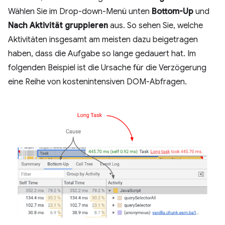
Wählen Sie im Drop-down-Menü unten
Bottom-Up
und
Nach Aktivität gruppieren
aus. So sehen Sie, welche
Aktivitäten insgesamt am meisten dazu beigetragen
haben, dass die Aufgabe so lange gedauert hat. Im
folgenden Beispiel ist die Ursache für die Verzögerung
eine Reihe von kostenintensiven DOM-Abfragen.