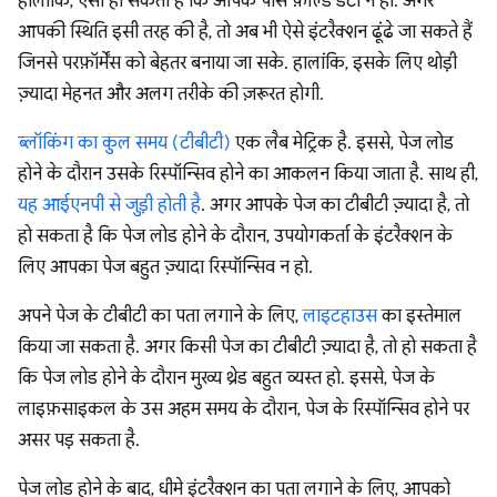
हालांकि, ऐसा हो सकता है कि आपके पास फ़ील्ड डेटा न हो. अगर
आपकी स्थिति इसी तरह की है, तो अब भी ऐसे इंटरैक्शन ढूंढे जा सकते हैं
जिनसे परफ़ॉर्मेंस को बेहतर बनाया जा सके. हालांकि, इसके लिए थोड़ी
ज़्यादा मेहनत और अलग तरीके की ज़रूरत होगी.
ब्लॉकिंग का कुल समय (टीबीटी)
एक लैब मेट्रिक है. इससे, पेज लोड
होने के दौरान उसके रिस्पॉन्सिव होने का आकलन किया जाता है. साथ ही,
यह आईएनपी से जुड़ी होती है
. अगर आपके पेज का टीबीटी ज़्यादा है, तो
हो सकता है कि पेज लोड होने के दौरान, उपयोगकर्ता के इंटरैक्शन के
लिए आपका पेज बहुत ज़्यादा रिस्पॉन्सिव न हो.
अपने पेज के टीबीटी का पता लगाने के लिए,
लाइटहाउस
का इस्तेमाल
किया जा सकता है. अगर किसी पेज का टीबीटी ज़्यादा है, तो हो सकता है
कि पेज लोड होने के दौरान मुख्य थ्रेड बहुत व्यस्त हो. इससे, पेज के
लाइफ़साइकल के उस अहम समय के दौरान, पेज के रिस्पॉन्सिव होने पर
असर पड़ सकता है.
पेज लोड होने के बाद, धीमे इंटरैक्शन का पता लगाने के लिए, आपको