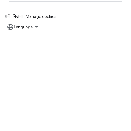
शर्तें
निजता
Manage cookies