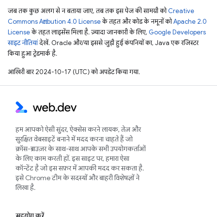
जब तक कुछ अलग से न बताया जाए, तब तक इस पेज की सामग्री को
Creative
Commons Attribution 4.0 License
के तहत और कोड के नमूनों को
Apache 2.0
License
के तहत लाइसेंस मिला है. ज़्यादा जानकारी के लिए,
Google Developers
साइट नीतियां
देखें. Oracle और/या इससे जुड़ी हुई कंपनियों का, Java एक रजिस्टर
किया हुआ ट्रेडमार्क है.
आखिरी बार 2024-10-17 (UTC) को अपडेट किया गया.
हम आपको ऐसी सुंदर, ऐक्सेस करने लायक, तेज़ और
सुरक्षित वेबसाइटें बनाने में मदद करना चाहते हैं जो
क्रॉस-ब्राउज़र के साथ-साथ आपके सभी उपयोगकर्ताओं
के लिए काम करती हों. इस साइट पर, हमारा ऐसा
कॉन्टेंट है जो इस सफ़र में आपकी मदद कर सकता है.
इसे Chrome टीम के सदस्यों और बाहरी विशेषज्ञों ने
लिखा है.
सहयोग करें