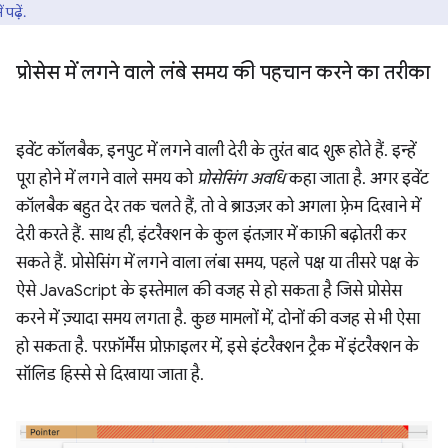
ं पढ़ें.
प्रोसेस में लगने वाले लंबे समय की पहचान करने का तरीका
इवेंट कॉलबैक, इनपुट में लगने वाली देरी के तुरंत बाद शुरू होते हैं. इन्हें
पूरा होने में लगने वाले समय को
प्रोसेसिंग अवधि
कहा जाता है. अगर इवेंट
कॉलबैक बहुत देर तक चलते हैं, तो वे ब्राउज़र को अगला फ़्रेम दिखाने में
देरी करते हैं. साथ ही, इंटरैक्शन के कुल इंतज़ार में काफ़ी बढ़ोतरी कर
सकते हैं. प्रोसेसिंग में लगने वाला लंबा समय, पहले पक्ष या तीसरे पक्ष के
ऐसे JavaScript के इस्तेमाल की वजह से हो सकता है जिसे प्रोसेस
करने में ज़्यादा समय लगता है. कुछ मामलों में, दोनों की वजह से भी ऐसा
हो सकता है. परफ़ॉर्मेंस प्रोफ़ाइलर में, इसे इंटरैक्शन ट्रैक में इंटरैक्शन के
सॉलिड हिस्से से दिखाया जाता है.