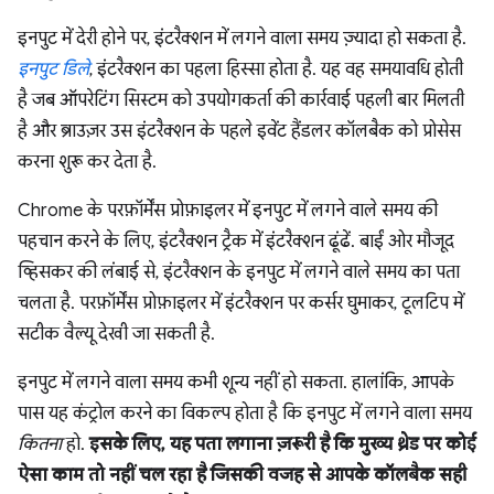
इनपुट में देरी होने पर, इंटरैक्शन में लगने वाला समय ज़्यादा हो सकता है.
इनपुट डिले
, इंटरैक्शन का पहला हिस्सा होता है. यह वह समयावधि होती
है जब ऑपरेटिंग सिस्टम को उपयोगकर्ता की कार्रवाई पहली बार मिलती
है और ब्राउज़र उस इंटरैक्शन के पहले इवेंट हैंडलर कॉलबैक को प्रोसेस
करना शुरू कर देता है.
Chrome के परफ़ॉर्मेंस प्रोफ़ाइलर में इनपुट में लगने वाले समय की
पहचान करने के लिए, इंटरैक्शन ट्रैक में इंटरैक्शन ढूंढें. बाईं ओर मौजूद
व्हिसकर की लंबाई से, इंटरैक्शन के इनपुट में लगने वाले समय का पता
चलता है. परफ़ॉर्मेंस प्रोफ़ाइलर में इंटरैक्शन पर कर्सर घुमाकर, टूलटिप में
सटीक वैल्यू देखी जा सकती है.
इनपुट में लगने वाला समय कभी शून्य नहीं हो सकता. हालांकि, आपके
पास यह कंट्रोल करने का विकल्प होता है कि इनपुट में लगने वाला समय
कितना
हो.
इसके लिए, यह पता लगाना ज़रूरी है कि मुख्य थ्रेड पर कोई
ऐसा काम तो नहीं चल रहा है जिसकी वजह से आपके कॉलबैक सही