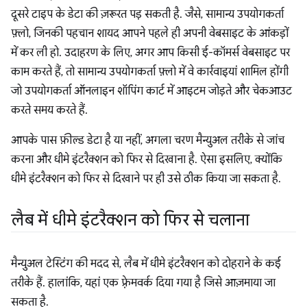
दूसरे टाइप के डेटा की ज़रूरत पड़ सकती है. जैसे, सामान्य उपयोगकर्ता
फ़्लो, जिनकी पहचान शायद आपने पहले ही अपनी वेबसाइट के आंकड़ों
में कर ली हो. उदाहरण के लिए, अगर आप किसी ई-कॉमर्स वेबसाइट पर
काम करते हैं, तो सामान्य उपयोगकर्ता फ़्लो में वे कार्रवाइयां शामिल होंगी
जो उपयोगकर्ता ऑनलाइन शॉपिंग कार्ट में आइटम जोड़ते और चेकआउट
करते समय करते हैं.
आपके पास फ़ील्ड डेटा है या नहीं, अगला चरण मैन्युअल तरीके से जांच
करना और धीमे इंटरैक्शन को फिर से दिखाना है. ऐसा इसलिए, क्योंकि
धीमे इंटरैक्शन को फिर से दिखाने पर ही उसे ठीक किया जा सकता है.
लैब में धीमे इंटरैक्शन को फिर से चलाना
मैन्युअल टेस्टिंग की मदद से, लैब में धीमे इंटरैक्शन को दोहराने के कई
तरीके हैं. हालांकि, यहां एक फ़्रेमवर्क दिया गया है जिसे आज़माया जा
सकता है.