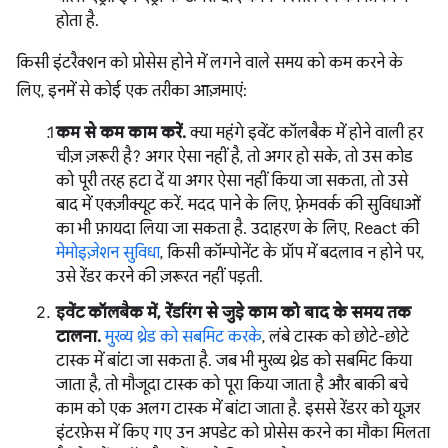
होता है.
किसी इंटरैक्शन को प्रोसेस होने में लगने वाले समय को कम करने के
लिए, इनमें से कोई एक तरीका आज़माएं:
कम से कम काम करें.
क्या महंगे इवेंट कॉलबैक में होने वाली हर
चीज़ ज़रूरी है? अगर ऐसा नहीं है, तो अगर हो सके, तो उस कोड
को पूरी तरह हटा दें या अगर ऐसा नहीं किया जा सकता, तो उसे
बाद में एक्ज़ीक्यूट करें. मदद पाने के लिए, फ़्रेमवर्क की सुविधाओं
का भी फ़ायदा लिया जा सकता है. उदाहरण के लिए, React की
मेमोइज़ेशन सुविधा
, किसी कॉम्पोनेंट के प्रॉप में बदलाव न होने पर,
उसे रेंडर करने की ज़रूरत नहीं पड़ती.
इवेंट कॉलबैक में, रेंडरिंग से जुड़े काम को बाद के समय तक
टालना.
मुख्य थ्रेड को सबमिट करके
, लंबे टास्क को छोटे-छोटे
टास्क में बांटा जा सकता है. जब भी मुख्य थ्रेड को सबमिट किया
जाता है, तो मौजूदा टास्क को पूरा किया जाता है और बाकी बचे
काम को एक अलग टास्क में बांटा जाता है. इससे रेंडरर को यूज़र
इंटरफ़ेस में किए गए उन अपडेट को प्रोसेस करने का मौका मिलता