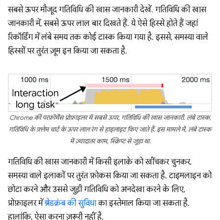
सबसे ऊपर मौजूद गतिविधि की खास जानकारी देखें. गतिविधि की खास
जानकारी में, सबसे ऊपर लाल बार दिखते हैं. ये ऐसे हिस्से होते हैं जहां
रिकॉर्डिंग में लंबे समय तक कोई टास्क किया गया है. इससे, समस्या वाले
हिस्सों पर तुरंत ज़ूम इन किया जा सकता है.
Chrome की परफ़ॉर्मेंस प्रोफ़ाइलर में सबसे ऊपर, गतिविधि की खास जानकारी. लंबे टास्क,
गतिविधि के फ़्लेम चार्ट के ऊपर लाल रंग से हाइलाइट किए जाते हैं. इस मामले में, लंबे टास्क
में ज़्यादातर काम, स्क्रिप्ट से जुड़ा था.
गतिविधि की खास जानकारी में किसी इलाके को खींचकर चुनकर,
समस्या वाले इलाकों पर तुरंत फ़ोकस किया जा सकता है. टाइमलाइन को
छोटा करने और उससे जुड़ी गतिविधि को अनदेखा करने के लिए,
प्रोफ़ाइलर में
ब्रेडक्रंब की सुविधा
का इस्तेमाल किया जा सकता है.
हालांकि, ऐसा करना ज़रूरी नहीं है.