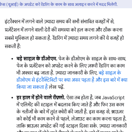
फ़ेस (यूआई) के अपडेट को रेंडरिंग के काम के साथ अलाइन करने में मदद मिलेगी.
इंटरैक्शन में लगने वाले ज़्यादा समय की सभी संभावित वजहों में से,
प्रज़ेंटेशन में लगने वाली देरी की समस्या को हल करना और ठीक करना
सबसे मुश्किल हो सकता है. रेंडरिंग में ज़्यादा समय लगने की ये वजहें हो
सकती हैं:
बड़े साइज़ के डीओएम.
पेज के डीओएम के साइज़ के साथ-साथ,
पेज के प्रज़ेंटेशन को अपडेट करने के लिए ज़रूरी रेंडरिंग का काम
भी अक्सर बढ़ जाता है. ज़्यादा जानकारी के लिए,
बड़े साइज़ के
डीओएम से इंटरैक्टिविटी पर क्या असर पड़ता है और इस बारे में क्या
किया जा सकता है
लेख पढ़ें.
हर हाल में होने वाले रीफ़्लो.
ऐसा तब होता है, जब JavaScript
में एलिमेंट की स्टाइल में बदलाव किए जाते हैं और फिर उस काम
के नतीजों के बारे में तुरंत क्वेरी की जाती है. इस वजह से, ब्राउज़र
को कोई भी काम करने से पहले, लेआउट का काम करना पड़ता है,
ताकि ब्राउज़र अपडेट की गई स्टाइल दिखा सके. ज़्यादा जानकारी