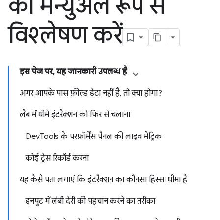
का मैन्युअल रूप से
विश्लेषण करें
इस पेज पर, यह जानकारी उपलब्ध है
अगर आपके पास फ़ील्ड डेटा नहीं है, तो क्या होगा?
लैब में धीमे इंटरैक्शन को फिर से चलाना
DevTools के परफ़ॉर्मेंस पैनल की लाइव मेट्रिक
कोई ट्रेस रिकॉर्ड करना
यह कैसे पता लगाएं कि इंटरैक्शन का कौनसा हिस्सा धीमा है
इनपुट में लंबी देरी की पहचान करने का तरीका