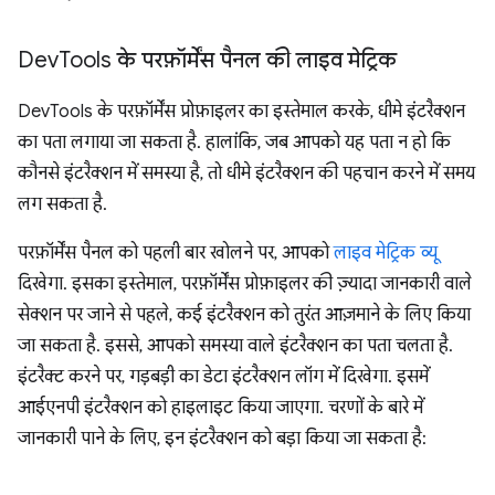
Dev
Tools के परफ़ॉर्मेंस पैनल की लाइव मेट्रिक
DevTools के परफ़ॉर्मेंस प्रोफ़ाइलर का इस्तेमाल करके, धीमे इंटरैक्शन
का पता लगाया जा सकता है. हालांकि, जब आपको यह पता न हो कि
कौनसे इंटरैक्शन में समस्या है, तो धीमे इंटरैक्शन की पहचान करने में समय
लग सकता है.
परफ़ॉर्मेंस पैनल को पहली बार खोलने पर, आपको
लाइव मेट्रिक व्यू
दिखेगा. इसका इस्तेमाल, परफ़ॉर्मेंस प्रोफ़ाइलर की ज़्यादा जानकारी वाले
सेक्शन पर जाने से पहले, कई इंटरैक्शन को तुरंत आज़माने के लिए किया
जा सकता है. इससे, आपको समस्या वाले इंटरैक्शन का पता चलता है.
इंटरैक्ट करने पर, गड़बड़ी का डेटा इंटरैक्शन लॉग में दिखेगा. इसमें
आईएनपी इंटरैक्शन को हाइलाइट किया जाएगा. चरणों के बारे में
जानकारी पाने के लिए, इन इंटरैक्शन को बड़ा किया जा सकता है: