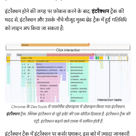
इंटरैक्शन होने की जगह पर फ़ोकस करने के बाद,
इंटरैक्शन
ट्रैक की
मदद से, इंटरैक्शन और उसके नीचे मौजूद मुख्य थ्रेड ट्रैक में हुई गतिविधि
को लाइन अप किया जा सकता है:
Chrome के DevTools में परफ़ॉर्मेंस प्रोफ़ाइलर में प्रोफ़ाइल किया गया इंटरैक्शन.
इंटरैक्शन
ट्रैक, क्लिक इंटरैक्शन से जुड़े इवेंट की एक सीरीज़ दिखाता है. इंटरैक्शन ट्रैक की
एंट्री, इंटरैक्शन बढ़ाने वाले टास्क में शामिल होती हैं.
इंटरैक्शन ट्रैक में इंटरैक्शन पर कर्सर घुमाकर, इस बारे में ज़्यादा जानकारी