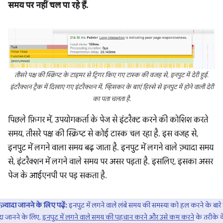
समय पर नहीं चल पा रहे हैं.
तीसरे पक्ष की स्क्रिप्ट के टाइमर से ट्रिगर किए गए टास्क की वजह से, इनपुट में देरी हुई.
इंटरैक्शन ट्रैक में दिखाए गए इंटरैक्शन में, व्हिसकर के बाएं हिस्से से इनपुट में होने वाली देरी
का पता चलता है.
पिछले फ़िगर में, उपयोगकर्ता के पेज से इंटरैक्ट करने की कोशिश करते
समय, तीसरे पक्ष की स्क्रिप्ट से कोई टास्क चल रहा है. इस वजह से,
इनपुट में लगने वाला समय बढ़ जाता है. इनपुट में लगने वाले ज़्यादा समय
से, इंटरैक्शन में लगने वाले समय पर असर पड़ता है. इसलिए, इसका असर
पेज के आईएनपी पर पड़ सकता है.
ज़्यादा जानने के लिए पढ़ें:
इनपुट में लगने वाले लंबे समय की समस्या को हल करने के बारे म
ादा जानने के लिए,
इनपुट में लगने वाले समय की पहचान करने और उसे कम करने
के तरीके 