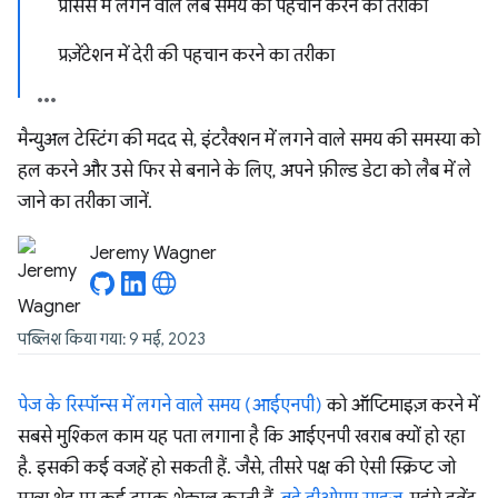
प्रोसेस में लगने वाले लंबे समय की पहचान करने का तरीका
प्रज़ेंटेशन में देरी की पहचान करने का तरीका
मैन्युअल टेस्टिंग की मदद से, इंटरैक्शन में लगने वाले समय की समस्या को
हल करने और उसे फिर से बनाने के लिए, अपने फ़ील्ड डेटा को लैब में ले
जाने का तरीका जानें.
Jeremy Wagner
पब्लिश किया गया: 9 मई, 2023
पेज के रिस्पॉन्स में लगने वाले समय (आईएनपी)
को ऑप्टिमाइज़ करने में
सबसे मुश्किल काम यह पता लगाना है कि आईएनपी खराब क्यों हो रहा
है. इसकी कई वजहें हो सकती हैं. जैसे, तीसरे पक्ष की ऐसी स्क्रिप्ट जो