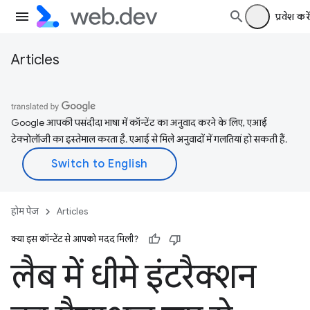
प्रवेश करें
Articles
Google आपकी पसंदीदा भाषा में कॉन्टेंट का अनुवाद करने के लिए, एआई
टेक्नोलॉजी का इस्तेमाल करता है. एआई से मिले अनुवादों में गलतियां हो सकती हैं.
होम पेज
Articles
क्या इस कॉन्टेंट से आपको मदद मिली?
लैब में धीमे इंटरैक्शन