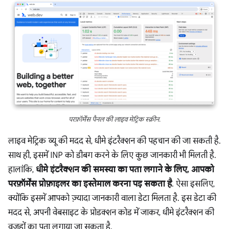
परफ़ॉर्मेंस पैनल की लाइव मेट्रिक स्क्रीन.
लाइव मेट्रिक व्यू की मदद से, धीमे इंटरैक्शन की पहचान की जा सकती है.
साथ ही, इसमें INP को डीबग करने के लिए कुछ जानकारी भी मिलती है.
हालांकि,
धीमे इंटरैक्शन की समस्या का पता लगाने के लिए, आपको
परफ़ॉर्मेंस प्रोफ़ाइलर का इस्तेमाल करना पड़ सकता है
. ऐसा इसलिए,
क्योंकि इसमें आपको ज़्यादा जानकारी वाला डेटा मिलता है. इस डेटा की
मदद से, अपनी वेबसाइट के प्रोडक्शन कोड में जाकर, धीमे इंटरैक्शन की
वजहों का पता लगाया जा सकता है.