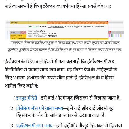
पाई जा सकती है कि इंटरैक्शन का कौनसा हिस्सा सबसे लंबा था:
परफ़ॉर्मेंस पैनल के इंटरैक्शन ट्रैक में किसी इंटरैक्शन पर कर्सर घुमाने पर दिखने वाला
टूलटिप. टूलटिप से पता चलता है कि इंटरैक्शन के हर चरण में कितना समय बिताया गया.
इंटरैक्शन के स्ट्रिप वाले हिस्से से पता चलता है कि इंटरैक्शन में 200
मिलीसेकंड से ज़्यादा समय कब लगा. यह किसी पेज के आईएनपी के
लिए "अच्छा" थ्रेशोल्ड की ऊपरी सीमा होती है. इंटरैक्शन के ये हिस्से
शामिल किए जाते हैं:
इनपुट में देरी
—इसे बाईं ओर मौजूद व्हिसकर से दिखाया जाता है.
प्रोसेसिंग में लगने वाला समय
—इसे बाईं और दाईं ओर मौजूद
व्हिसकर के बीच के सॉलिड ब्लॉक से दिखाया जाता है.
प्रज़ेंटेशन में लगा समय
—इसे दाईं ओर मौजूद व्हिसकर से दिखाया