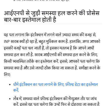
आईएनपी से जुड़ी समस्या हल करने की प्रोसेस
बार-बार इस्तेमाल होती है
यह पता लगाना कि इंटरैक्शन में लगने वाले ज़्यादा समय की वजह से,
INP खराब क्यों हो रहा है, बहुत मुश्किल काम है. हालांकि, अगर आपको
इसकी वजहें पता चल जाती हैं, तो इसका मतलब है कि आपने आधी
समस्या हल कर ली है. खराब आईएनपी की समस्या हल करने के लिए,
किसी व्यवस्थित तरीके का इस्तेमाल करें. इससे, आपको पता चलेगा कि
समस्या क्या है और उसे जल्दी ठीक किया जा सकता है. समीक्षा करने के
लिए:
धीमे इंटरैक्शन का पता लगाने के लिए, फ़ील्ड डेटा का इस्तेमाल
करें
.
लैब में, समस्या वाले फ़ील्ड इंटरैक्शन की मैन्युअल तौर पर जांच
करें. इससे यह पता चलेगा कि उन्हें फिर से दोहराया जा सकता है