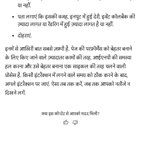
या नहीं.
पता लगाएं कि इसकी वजह, इनपुट में हुई देरी, इवेंट कॉलबैक की
ज़्यादा लागत या रेंडरिंग में हुई ज़्यादा लागत है या नहीं.
दोहराएं.
इनमें से आखिरी बात सबसे ज़रूरी है. पेज की परफ़ॉर्मेंस को बेहतर बनाने
के लिए किए जाने वाले ज़्यादातर कामों की तरह, आईएनपी की समस्या
हल करना और उसे बेहतर बनाना एक साइकल की तरह चलने वाली
प्रोसेस है. किसी इंटरैक्शन में लगने वाले समय को ठीक करने के बाद,
अगले इंटरैक्शन पर जाएं. ऐसा तब तक करें, जब तक आपको नतीजे न
दिखने लगें.
क्या इस कॉन्टेंट से आपको मदद मिली?