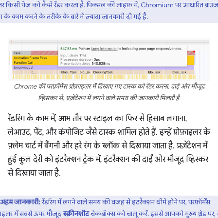
उज़र किसी पेज को कैसे रेंडर करता है.
पिक्सल की लाइफ़
में, Chromium पर आधारित ब्राउज़र
रिंग के काम करने के तरीके के बारे में ज़्यादा जानकारी दी गई है.
Chrome की परफ़ॉर्मेंस प्रोफ़ाइलर में दिखाए गए टास्क को रेंडर करना. दाईं ओर मौजूद
व्हिसकर से, प्रज़ेंटेशन में लगने वाले समय की जानकारी मिलती है.
रेंडरिंग के काम में, आम तौर पर स्टाइल का फिर से हिसाब लगाना,
लेआउट, पेंट, और कंपोजिट जैसे टास्क शामिल होते हैं. इन्हें प्रोफ़ाइलर के
फ़्लेम चार्ट में बैंगनी और हरे रंग के ब्लॉक से दिखाया जाता है. प्रज़ेंटेशन में
हुई कुल देरी को इंटरैक्शन ट्रैक में, इंटरैक्शन की दाईं ओर मौजूद व्हिस्कर
से दिखाया जाता है.
अहम जानकारी:
रेंडरिंग में लगने वाले समय की वजह से इंटरैक्शन धीमे होने पर, परफ़ॉर्मेंस
फ़ाइलर में सबसे ऊपर मौजूद
स्क्रीनशॉट
चेकबॉक्स को चालू करें. इससे आपको मुख्य थ्रेड पर, 