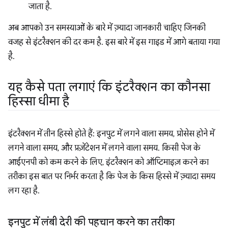
जाता है.
अब आपको उन समस्याओं के बारे में ज़्यादा जानकारी चाहिए जिनकी
वजह से इंटरैक्शन की दर कम है. इस बारे में इस गाइड में आगे बताया गया
है.
यह कैसे पता लगाएं कि इंटरैक्शन का कौनसा
हिस्सा धीमा है
इंटरैक्शन में तीन हिस्से होते हैं: इनपुट में लगने वाला समय, प्रोसेस होने में
लगने वाला समय, और प्रज़ेंटेशन में लगने वाला समय. किसी पेज के
आईएनपी को कम करने के लिए, इंटरैक्शन को ऑप्टिमाइज़ करने का
तरीका इस बात पर निर्भर करता है कि पेज के किस हिस्से में ज़्यादा समय
लग रहा है.
इनपुट में लंबी देरी की पहचान करने का तरीका