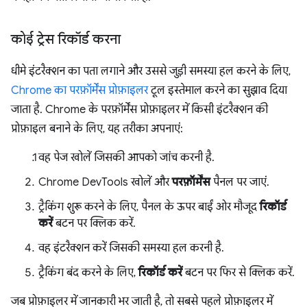
कोई ट्रेस रिकॉर्ड करना
धीमे इंटरैक्शन का पता लगाने और उससे जुड़ी समस्या हल करने के लिए,
Chrome का परफ़ॉर्मेंस प्रोफ़ाइलर
टूल इस्तेमाल करने का सुझाव दिया
जाता है. Chrome के परफ़ॉर्मेंस प्रोफ़ाइलर में किसी इंटरैक्शन की
प्रोफ़ाइल बनाने के लिए, यह तरीका अपनाएं:
वह पेज खोलें जिसकी आपको जांच करनी है.
Chrome DevTools खोलें और
परफ़ॉर्मेंस
पैनल पर जाएं.
ट्रैकिंग शुरू करने के लिए, पैनल के ऊपर बाईं ओर मौजूद
रिकॉर्ड
करें
बटन पर क्लिक करें.
वह इंटरैक्शन करें जिसकी समस्या हल करनी है.
ट्रैकिंग बंद करने के लिए,
रिकॉर्ड करें
बटन पर फिर से क्लिक करें.
जब प्रोफ़ाइलर में जानकारी भर जाती है, तो सबसे पहले प्रोफ़ाइलर में