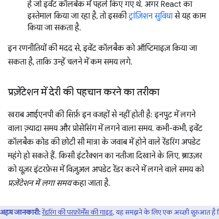
है जो इवेंट कॉलबैक में पहले किए गए थे. अगर React का
इस्तेमाल किया जा रहा है, तो इसकी
ट्रांज़िशन सुविधा
से यह काम
किया जा सकता है.
इन रणनीतियों की मदद से, इवेंट कॉलबैक को ऑप्टिमाइज़ किया जा
सकता है, ताकि उन्हें चलने में कम समय लगे.
प्रज़ेंटेशन में देरी की पहचान करने का तरीका
खराब आईएनपी की सिर्फ़ इन वजहों से नहीं होती है: इनपुट में लगने
वाला ज़्यादा समय और प्रोसेसिंग में लगने वाला समय. कभी-कभी, इवेंट
कॉलबैक कोड की छोटी सी मात्रा के जवाब में होने वाले रेंडरिंग अपडेट
महंगे हो सकते हैं. किसी इंटरैक्शन का नतीजा दिखाने के लिए, ब्राउज़र
को यूज़र इंटरफ़ेस में विज़ुअल अपडेट रेंडर करने में लगने वाले समय को
प्रज़ेंटेशन में लगा समय
कहा जाता है.
अहम जानकारी:
रेंडरिंग की परफ़ॉर्मेंस की गाइड
, यह समझने के लिए एक अच्छी शुरुआत है