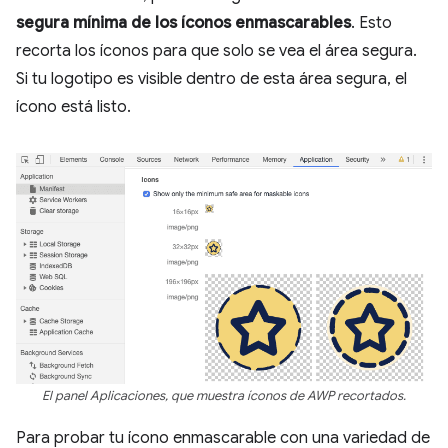
segura mínima de los íconos enmascarables
. Esto
recorta los íconos para que solo se vea el área segura.
Si tu logotipo es visible dentro de esta área segura, el
ícono está listo.
El panel Aplicaciones, que muestra íconos de AWP recortados.
Para probar tu ícono enmascarable con una variedad de