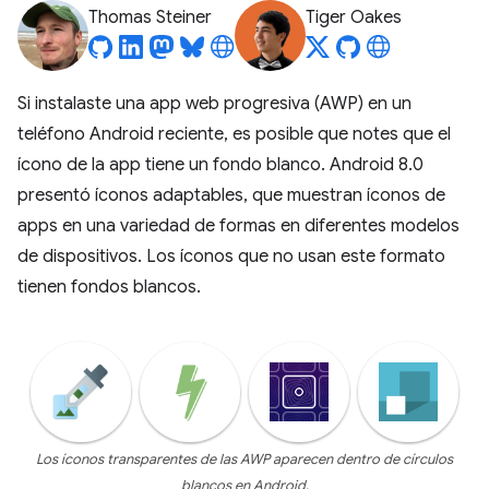
Thomas Steiner
Tiger Oakes
Si instalaste una app web progresiva (AWP) en un
teléfono Android reciente, es posible que notes que el
ícono de la app tiene un fondo blanco. Android 8.0
presentó íconos adaptables, que muestran íconos de
apps en una variedad de formas en diferentes modelos
de dispositivos. Los íconos que no usan este formato
tienen fondos blancos.
Los íconos transparentes de las AWP aparecen dentro de círculos
blancos en Android.