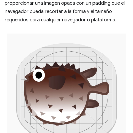
proporcionar una imagen opaca con un padding que el
navegador pueda recortar a la forma y el tamaño
requeridos para cualquier navegador o plataforma.