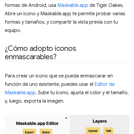
formas de Android, usa
Maskable.app
de Tiger Oakes.
Abre un ícono y Maskable.app te permite probar varias
formas y tamaños, y compartir la vista previa con tu
equipo.
¿Cómo adopto íconos
enmascarables?
Para crear un ícono que se pueda enmascarar en
función de uno existente, puedes usar el
Editor de
Maskable.app
. Sube tu ícono, ajusta el color y el tamaño,
y, luego, exporta la imagen.