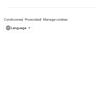
Condiciones
Privacidad
Manage cookies