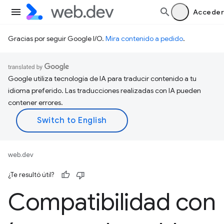
Acceder
Gracias por seguir Google I/O.
Mira contenido a pedido
.
Google utiliza tecnología de IA para traducir contenido a tu
idioma preferido. Las traducciones realizadas con IA pueden
contener errores.
web.dev
¿Te resultó útil?
Compatibilidad con