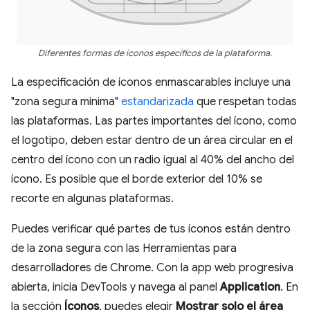
Diferentes formas de íconos específicos de la plataforma.
La especificación de íconos enmascarables incluye una
"zona segura mínima"
estandarizada
que respetan todas
las plataformas. Las partes importantes del ícono, como
el logotipo, deben estar dentro de un área circular en el
centro del ícono con un radio igual al 40% del ancho del
ícono. Es posible que el borde exterior del 10% se
recorte en algunas plataformas.
Puedes verificar qué partes de tus íconos están dentro
de la zona segura con las Herramientas para
desarrolladores de Chrome. Con la app web progresiva
abierta, inicia DevTools y navega al panel
Application
. En
la sección
Íconos
, puedes elegir
Mostrar solo el área