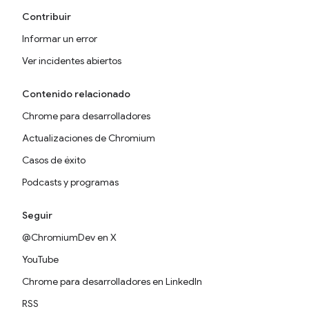
Contribuir
Informar un error
Ver incidentes abiertos
Contenido relacionado
Chrome para desarrolladores
Actualizaciones de Chromium
Casos de éxito
Podcasts y programas
Seguir
@ChromiumDev en X
YouTube
Chrome para desarrolladores en LinkedIn
RSS