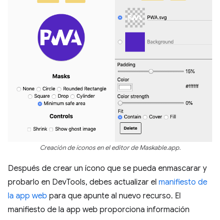
Creación de íconos en el editor de Maskable.app.
Después de crear un ícono que se pueda enmascarar y
probarlo en DevTools, debes actualizar el
manifiesto de
la app web
para que apunte al nuevo recurso. El
manifiesto de la app web proporciona información