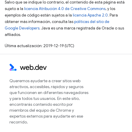
Salvo que se indique lo contrario, el contenido de esta página está
sujeto a la
licencia Atribución 4.0 de Creative Commons
, y los
ejemplos de código están sujetos a la
licencia Apache 2.0
. Para
obtener más información, consulta las
políticas del sitio de
Google Developers
. Java es una marca registrada de Oracle o sus
afiliados.
Última actualización: 2019-12-19 (UTC)
Queremos ayudarte a crear sitios web
atractivos, accesibles, rápidos y seguros
que funcionen en diferentes navegadores
y para todos tus usuarios. En este sitio,
encontrarás contenido escrito por
miembros del equipo de Chrome y
expertos externos para ayudarte en ese
recorrido.