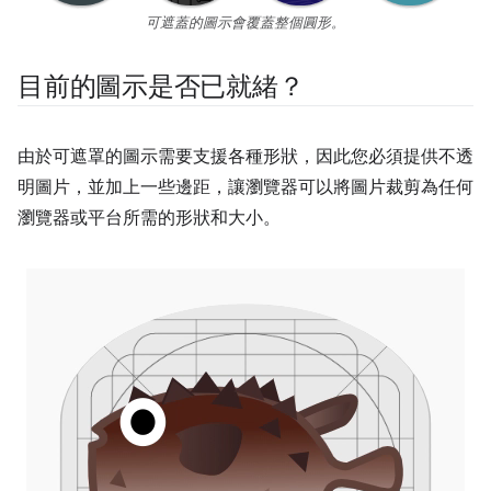
可遮蓋的圖示會覆蓋整個圓形。
目前的圖示是否已就緒？
由於可遮罩的圖示需要支援各種形狀，因此您必須提供不透
明圖片，並加上一些邊距，讓瀏覽器可以將圖片裁剪為任何
瀏覽器或平台所需的形狀和大小。