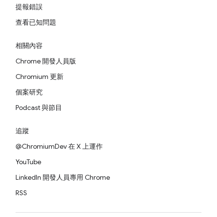
提報錯誤
查看已知問題
相關內容
Chrome 開發人員版
Chromium 更新
個案研究
Podcast 與節目
追蹤
@ChromiumDev 在 X 上運作
YouTube
LinkedIn 開發人員專用 Chrome
RSS