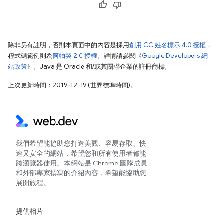
除非另有註明，否則本頁面中的內容是採用
創用 CC 姓名標示 4.0 授權
，
程式碼範例則為
阿帕契 2.0 授權
。詳情請參閱《
Google Developers 網
站政策
》。Java 是 Oracle 和/或其關聯企業的註冊商標。
上次更新時間：2019-12-19 (世界標準時間)。
我們希望能協助您打造美觀、容易存取、快
速又安全的網站，希望您和所有使用者都能
跨瀏覽器使用。本網站是 Chrome 團隊成員
和外部專家撰寫的介紹內容，希望能協助您
展開旅程。
提供相片