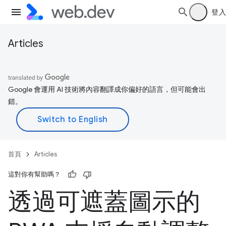
登入
Articles
Google 會運用 AI 技術將內容翻譯成你偏好的語言，但可能會出
錯。
首頁
Articles
這對你有幫助嗎？
透過可遮蓋圖示的