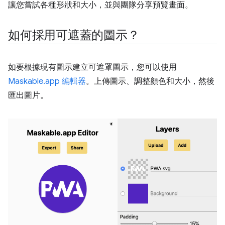
讓您嘗試各種形狀和大小，並與團隊分享預覽畫面。
如何採用可遮蓋的圖示？
如要根據現有圖示建立可遮罩圖示，您可以使用
Maskable.app 編輯器
。上傳圖示、調整顏色和大小，然後
匯出圖片。