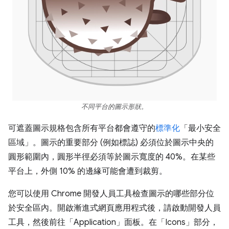
不同平台的圖示形狀。
可遮蓋圖示規格包含所有平台都會遵守的
標準化
「最小安全
區域」。圖示的重要部分 (例如標誌) 必須位於圖示中央的
圓形範圍內，圓形半徑必須等於圖示寬度的 40%。在某些
平台上，外側 10% 的邊緣可能會遭到裁剪。
您可以使用 Chrome 開發人員工具檢查圖示的哪些部分位
於安全區內。開啟漸進式網頁應用程式後，請啟動開發人員
工具，然後前往「Application」
面板。在「Icons」
部分，