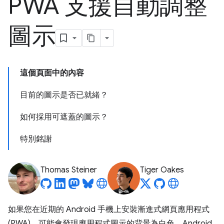
PWA 支援自動調整
圖示
這個頁面中的內容
目前的圖示是否已就緒？
如何採用可遮蓋的圖示？
特別銘謝
Thomas Steiner
Tiger Oakes
如果您在近期的 Android 手機上安裝漸進式網頁應用程式
(PWA)，可能會發現應用程式圖示的背景為白色。Android