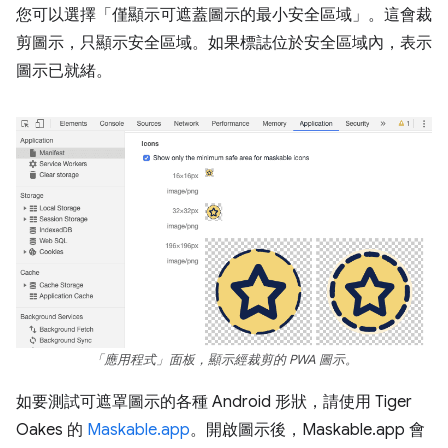
您可以選擇「僅顯示可遮蓋圖示的最小安全區域」
。這會裁
剪圖示，只顯示安全區域。如果標誌位於安全區域內，表示
圖示已就緒。
「應用程式」面板，顯示經裁剪的 PWA 圖示。
如要測試可遮罩圖示的各種 Android 形狀，請使用 Tiger
Oakes 的
Maskable.app
。開啟圖示後，Maskable.app 會