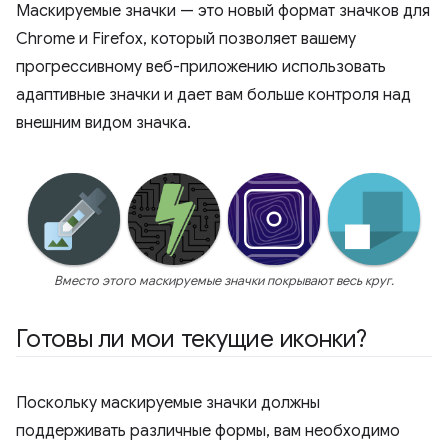
Маскируемые значки — это новый формат значков для
Chrome и Firefox, который позволяет вашему
прогрессивному веб-приложению использовать
адаптивные значки и дает вам больше контроля над
внешним видом значка.
Вместо этого маскируемые значки покрывают весь круг.
Готовы ли мои текущие иконки?
Поскольку маскируемые значки должны
поддерживать различные формы, вам необходимо