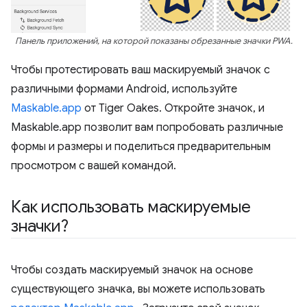
Панель приложений, на которой показаны обрезанные значки PWA.
Чтобы протестировать ваш маскируемый значок с
различными формами Android, используйте
Maskable.app
от Tiger Oakes. Откройте значок, и
Maskable.app позволит вам попробовать различные
формы и размеры и поделиться предварительным
просмотром с вашей командой.
Как использовать маскируемые
значки?
Чтобы создать маскируемый значок на основе
существующего значка, вы можете использовать