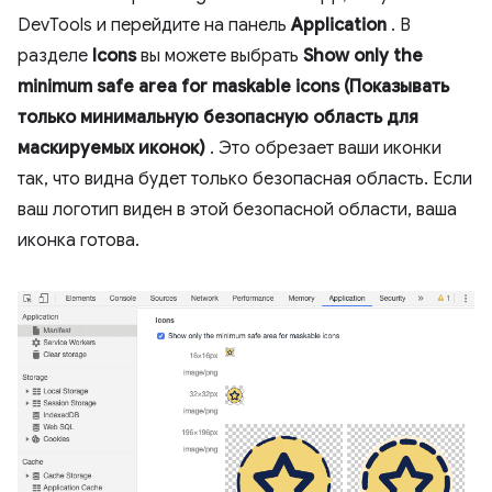
DevTools и перейдите на панель
Application
. В
разделе
Icons
вы можете выбрать
Show only the
minimum safe area for maskable icons (Показывать
только минимальную безопасную область для
маскируемых иконок)
. Это обрезает ваши иконки
так, что видна будет только безопасная область. Если
ваш логотип виден в этой безопасной области, ваша
иконка готова.