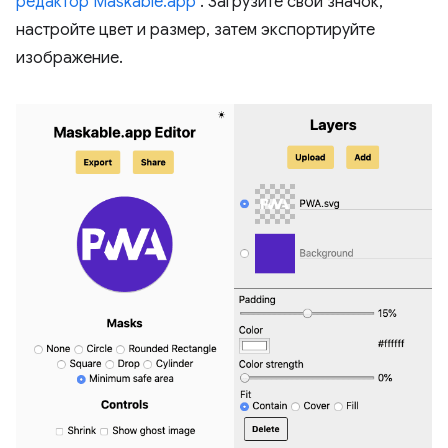
редактор Maskable.app
. Загрузите свой значок,
настройте цвет и размер, затем экспортируйте
изображение.