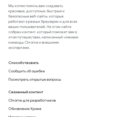
Мы хотим помочь вам создавать
красивые, доступные, быстрые и
безопасные веб-сайты, которые
работают в разных браузерах и для всех
ваших пользователей. На этом сайте
собран контент, который поможет вам в
этом путешествии, написанный членами
команды Chrome и внешними
экспертами.
Способствовать
Сообщить об ошибке
Посмотреть открытые вопросы
Связанный контент
Chrome для разработчиков
Обновления Хрома