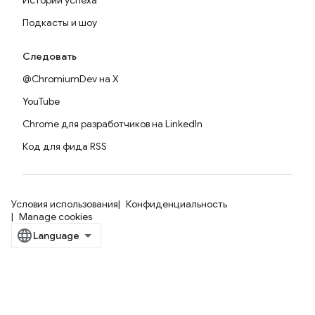
Истории успеха
Подкасты и шоу
Следовать
@ChromiumDev на X
YouTube
Chrome для разработчиков на LinkedIn
Код для фида RSS
Условия использования
Конфиденциальность
Manage cookies