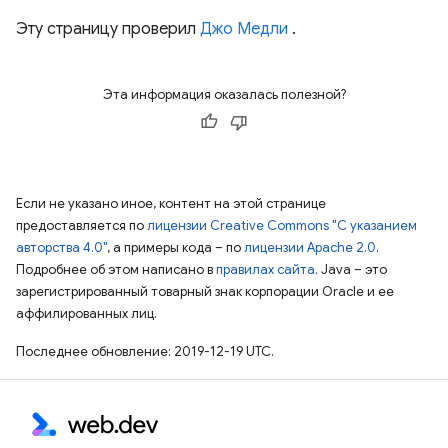
Эту страницу проверил
Джо Медли
.
Эта информация оказалась полезной?
Если не указано иное, контент на этой странице
предоставляется по
лицензии Creative Commons "С указанием
авторства 4.0"
, а примеры кода – по
лицензии Apache 2.0
.
Подробнее об этом написано в
правилах сайта
. Java – это
зарегистрированный товарный знак корпорации Oracle и ее
аффилированных лиц.
Последнее обновление: 2019-12-19 UTC.