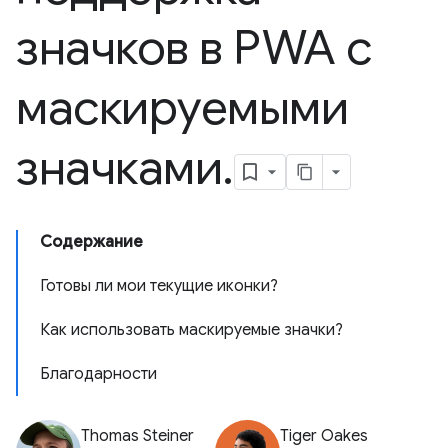
значков в PWA с
маскируемыми
значками
.
Содержание
Готовы ли мои текущие иконки?
Как использовать маскируемые значки?
Благодарности
Thomas Steiner
Tiger Oakes