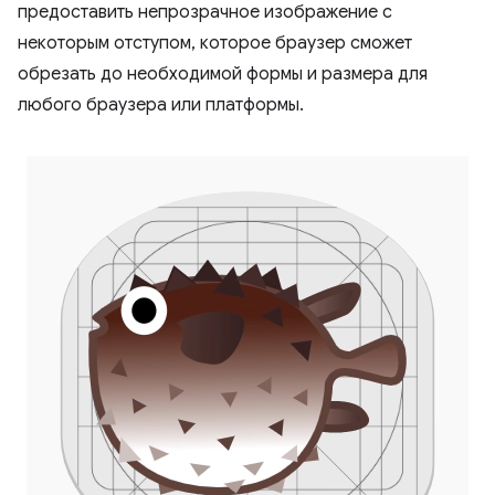
предоставить непрозрачное изображение с
некоторым отступом, которое браузер сможет
обрезать до необходимой формы и размера для
любого браузера или платформы.