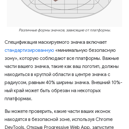
Различные формы значков, зависящие от платформы.
Спецификация маскируемого значка включает
стандартизированную
«минимальную безопасную
зону», которую соблюдают все платформы. Важные
части вашего значка, такие как ваш логотип, должны
находиться в круглой области в центре значка с
радиусом, равным 40% ширины значка. Внешний 10%-
ный край может быть обрезан на некоторых
платформах.
Вы можете проверить, какие части ваших иконок
находятся в безопасной зоне, используя Chrome
DevTools. Открыв Progressive Web App, запустите