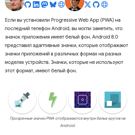
Если вы установили Progressive Web App (PWA) на
последний телефон Android, вы могли заметить, что
значок приложения имеет белый фон. Android 8.0
представил адаптивные значки, которые отображают
значки приложений в различных формах на разных
моделях устройств. Значки, которые не используют
этот формат, имеют белый фон.
Прозрачные значки PWA отображаются внутри белых кругов на
Android.