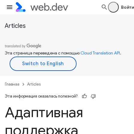
Войти
Articles
Эта страница переведена с помощью
Cloud Translation API
.
Главная
Articles
Эта информация оказалась полезной?
Адаптивная
поддержка