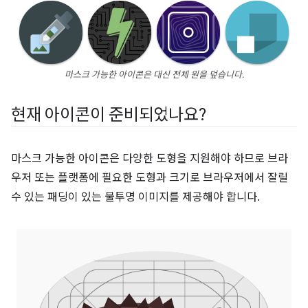
마스크 가능한 아이콘은 대신 전체 원을 덮습니다.
현재 아이콘이 준비되었나요?
마스크 가능한 아이콘은 다양한 도형을 지원해야 하므로 브라
우저 또는 플랫폼에 필요한 도형과 크기로 브라우저에서 잘릴
수 있는 패딩이 있는 불투명 이미지를 제공해야 합니다.