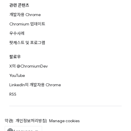
관련 콘텐츠
개발자용 Chrome
Chromium 업데이트
우수사례
팟캐스트 및 프로그램
팔로우
X의 @ChromiumDev
YouTube
LinkedIn의 개발자용 Chrome
RSS
약관
개인정보처리방침
Manage cookies