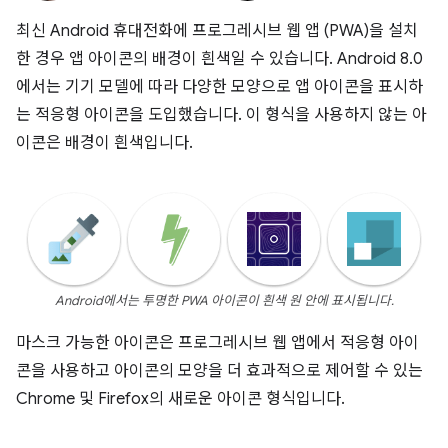
최신 Android 휴대전화에 프로그레시브 웹 앱 (PWA)을 설치
한 경우 앱 아이콘의 배경이 흰색일 수 있습니다. Android 8.0
에서는 기기 모델에 따라 다양한 모양으로 앱 아이콘을 표시하
는 적응형 아이콘을 도입했습니다. 이 형식을 사용하지 않는 아
이콘은 배경이 흰색입니다.
Android에서는 투명한 PWA 아이콘이 흰색 원 안에 표시됩니다.
마스크 가능한 아이콘은 프로그레시브 웹 앱에서 적응형 아이
콘을 사용하고 아이콘의 모양을 더 효과적으로 제어할 수 있는
Chrome 및 Firefox의 새로운 아이콘 형식입니다.