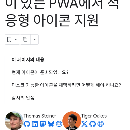
이 있는 PWA에서 적
응형 아이콘 지원
이 페이지의 내용
현재 아이콘이 준비되었나요?
마스크 가능한 아이콘을 채택하려면 어떻게 해야 하나요?
감사의 말씀
Thomas Steiner
Tiger Oakes