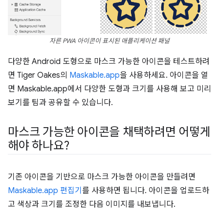
자른 PWA 아이콘이 표시된 애플리케이션 패널
다양한 Android 도형으로 마스크 가능한 아이콘을 테스트하려
면 Tiger Oakes의
Maskable.app
을 사용하세요. 아이콘을 열
면 Maskable.app에서 다양한 도형과 크기를 사용해 보고 미리
보기를 팀과 공유할 수 있습니다.
마스크 가능한 아이콘을 채택하려면 어떻게
해야 하나요?
기존 아이콘을 기반으로 마스크 가능한 아이콘을 만들려면
Maskable.app 편집기
를 사용하면 됩니다. 아이콘을 업로드하
고 색상과 크기를 조정한 다음 이미지를 내보냅니다.