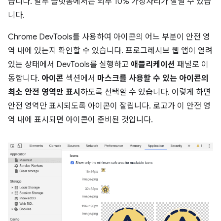
습니다. 일부 플랫폼에서는 외부 10% 가장자리가 잘릴 수 있습
니다.
Chrome DevTools를 사용하여 아이콘의 어느 부분이 안전 영
역 내에 있는지 확인할 수 있습니다. 프로그레시브 웹 앱이 열려
있는 상태에서 DevTools를 실행하고
애플리케이션
패널로 이
동합니다.
아이콘
섹션에서
마스크를 사용할 수 있는 아이콘의
최소 안전 영역만 표시
하도록 선택할 수 있습니다. 이렇게 하면
안전 영역만 표시되도록 아이콘이 잘립니다. 로고가 이 안전 영
역 내에 표시되면 아이콘이 준비된 것입니다.