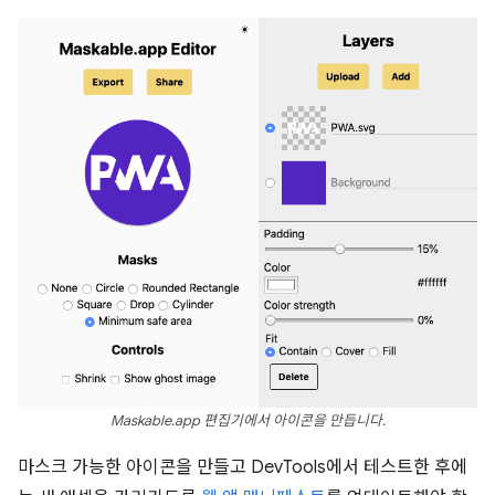
Maskable.app 편집기에서 아이콘을 만듭니다.
마스크 가능한 아이콘을 만들고 DevTools에서 테스트한 후에