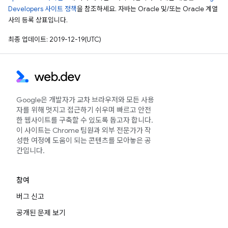
Developers 사이트 정책
을 참조하세요. 자바는 Oracle 및/또는 Oracle 계열
사의 등록 상표입니다.
최종 업데이트: 2019-12-19(UTC)
Google은 개발자가 교차 브라우저와 모든 사용
자를 위해 멋지고 접근하기 쉬우며 빠르고 안전
한 웹사이트를 구축할 수 있도록 돕고자 합니다.
이 사이트는 Chrome 팀원과 외부 전문가가 작
성한 여정에 도움이 되는 콘텐츠를 모아놓은 공
간입니다.
참여
버그 신고
공개된 문제 보기