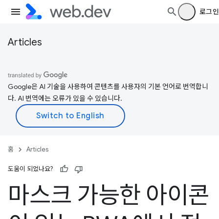
로그인
Articles
Google은 AI 기술을 사용하여 콘텐츠를 사용자의 기본 언어로 번역합니
다. AI 번역에는 오류가 있을 수 있습니다.
홈
Articles
도움이 되었나요?
마스크 가능한 아이콘