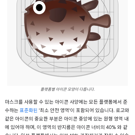
플랫폼별 아이콘 모양이 다릅니다.
마스크를 사용할 수 있는 아이콘 사양에는 모든 플랫폼에서 준
수하는
표준화된
'최소 안전 영역'이 포함되어 있습니다. 로고와
같은 아이콘의 중요한 부분은 아이콘 중앙에 있는 원형 영역 내
에 있어야 하며, 이 영역의 반지름은 아이콘 너비의 40% 와 같