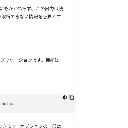
にもかかわらず、この出力は読
r で取得できない情報を必要とす
アプリケーションです。機能は
処理できます。オプションの一部は