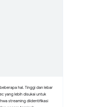
beberapa hal. Tinggi dan lebar
c yang lebih disukai untuk
wa streaming diidentifikasi