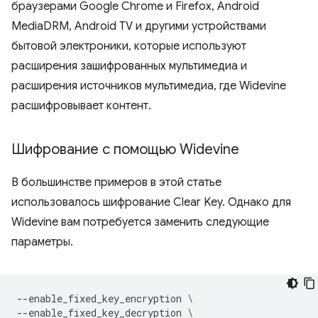
браузерами Google Chrome и Firefox, Android
MediaDRM, Android TV и другими устройствами
бытовой электроники, которые используют
расширения зашифрованных мультимедиа и
расширения источников мультимедиа, где Widevine
расшифровывает контент.
Шифрование с помощью Widevine
В большинстве примеров в этой статье
использовалось шифрование Clear Key. Однако для
Widevine вам потребуется заменить следующие
параметры.
--enable_fixed_key_encryption
\
--enable_fixed_key_decryption
\