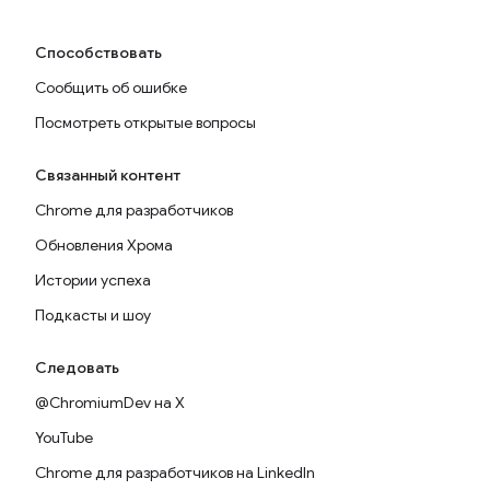
Способствовать
Сообщить об ошибке
Посмотреть открытые вопросы
Связанный контент
Chrome для разработчиков
Обновления Хрома
Истории успеха
Подкасты и шоу
Следовать
@ChromiumDev на X
YouTube
Chrome для разработчиков на LinkedIn