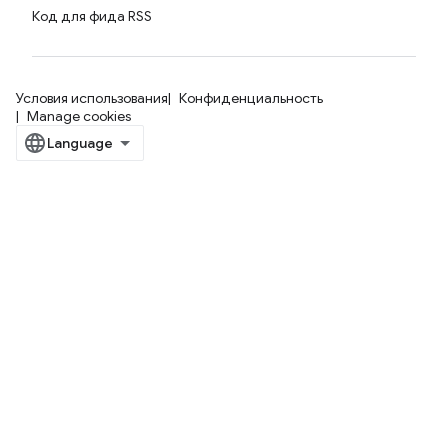
Код для фида RSS
Условия использования
Конфиденциальность
Manage cookies