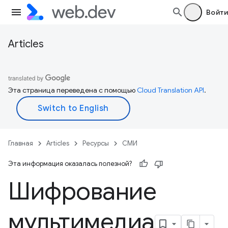
Войти
Articles
Эта страница переведена с помощью
Cloud Translation API
.
Главная
Articles
Ресурсы
СМИ
Эта информация оказалась полезной?
Шифрование
мультимедиа