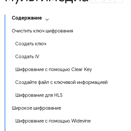
Содержание
Очистить ключ шифрования
Создать ключ
Создать IV
Шифрование с помощью Clear Key
Создайте файл с ключевой информацией
Шифрование для HLS
Широкое шифрование
Шифрование с помощью Widevine