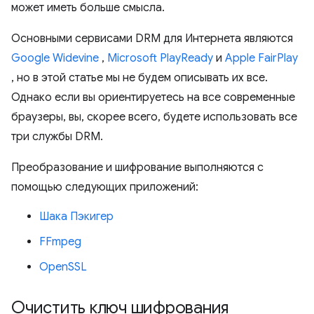
может иметь больше смысла.
Основными сервисами DRM для Интернета являются
Google Widevine
,
Microsoft PlayReady
и
Apple FairPlay
, но в этой статье мы не будем описывать их все.
Однако если вы ориентируетесь на все современные
браузеры, вы, скорее всего, будете использовать все
три службы DRM.
Преобразование и шифрование выполняются с
помощью следующих приложений:
Шака Пэкигер
FFmpeg
OpenSSL
Очистить ключ шифрования