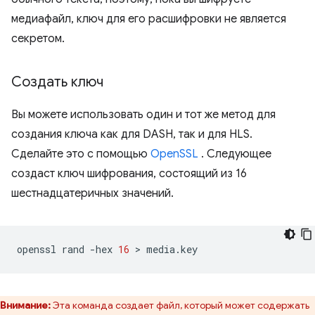
медиафайл, ключ для его расшифровки не является
секретом.
Создать ключ
Вы можете использовать один и тот же метод для
создания ключа как для DASH, так и для HLS.
Сделайте это с помощью
OpenSSL
. Следующее
создаст ключ шифрования, состоящий из 16
шестнадцатеричных значений.
openssl
rand
-hex
16
 > 
Внимание:
Эта команда создает файл, который может содержать