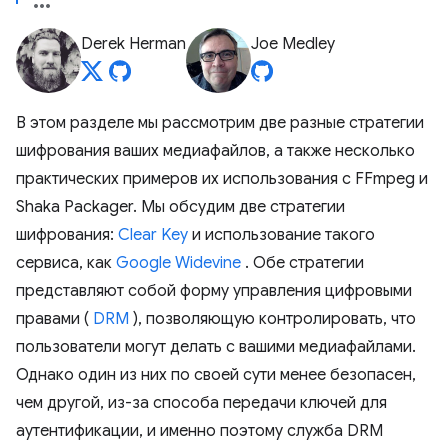
Derek Herman
Joe Medley
В этом разделе мы рассмотрим две разные стратегии
шифрования ваших медиафайлов, а также несколько
практических примеров их использования с FFmpeg и
Shaka Packager. Мы обсудим две стратегии
шифрования:
Clear Key
и использование такого
сервиса, как
Google Widevine
. Обе стратегии
представляют собой форму управления цифровыми
правами (
DRM
), позволяющую контролировать, что
пользователи могут делать с вашими медиафайлами.
Однако один из них по своей сути менее безопасен,
чем другой, из-за способа передачи ключей для
аутентификации, и именно поэтому служба DRM