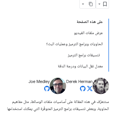
على هذه الصفحة
عرض ملفات الفيديو
الحاويات وبرامج الترميز وعمليات البث؟
تنسيقات برامج الترميز
معدل نقل البيانات ودرجة الدقة
Joe Medley
Derek Herman
ستتعرّف في هذه المقالة على أساسيات ملفات الوسائط، مثل مفاهيم
الحاوية، وبعض تنسيقات برامج الترميز المتوفّرة التي يمكنك استخدامها