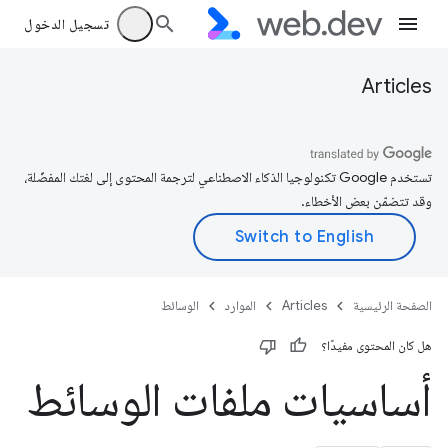
تسجيل الدخول
Articles
تستخدم Google تكنولوجيا الذكاء الاصطناعي لترجمة المحتوى إلى لغتك المفضّلة،
وقد تتضمّن بعض الأخطاء.
الصفحة الرئيسية
Articles
الموارد
الوسائط
هل كان المحتوى مفيدًا؟
أساسيات ملفات الوسائط