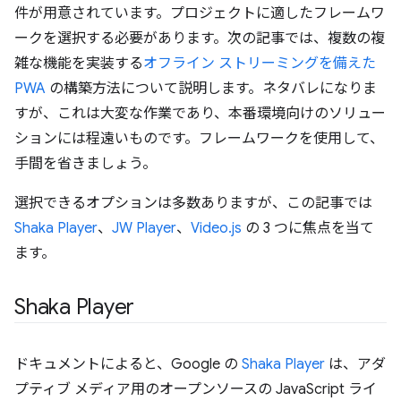
件が用意されています。プロジェクトに適したフレームワ
ークを選択する必要があります。次の記事では、複数の複
雑な機能を実装する
オフライン ストリーミングを備えた
PWA
の構築方法について説明します。ネタバレになりま
すが、これは大変な作業であり、本番環境向けのソリュー
ションには程遠いものです。フレームワークを使用して、
手間を省きましょう。
選択できるオプションは多数ありますが、この記事では
Shaka Player
、
JW Player
、
Video.js
の 3 つに焦点を当て
ます。
Shaka Player
ドキュメントによると、Google の
Shaka Player
は、アダ
プティブ メディア用のオープンソースの JavaScript ライ