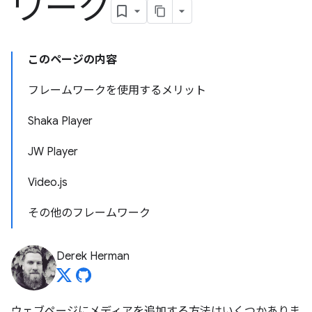
ワーク
このページの内容
フレームワークを使用するメリット
Shaka Player
JW Player
Video.js
その他のフレームワーク
Derek Herman
ウェブページにメディアを追加する方法はいくつかありま