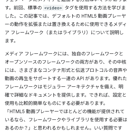
す。前回、標準の
<video>
タグを使用する方法を学びま
した。この記事では、デフォルトの HTML5 動画プレーヤ
ーの動作を拡張または置き換えるために使用できるメディ
ア フレームワーク（またはライブラリ）について説明し
ます。
メディア フレームワークには、独自のフレームワークと
オープンソースのフレームワークの両方があり、その中核
には、さまざまなコンテナ形式と伝送プロトコルの音声や
動画の再生をサポートする一連の API があります。優れた
フレームワークはモジュラー アーキテクチャを備え、明
確で詳細なドキュメントを提供します。できれば、設定と
使用も比較的簡単なものにする必要があります。
「HTML5 動画プレーヤーでほとんどの機能が提供されて
いるなら、フレームワークやライブラリを使用する必要は
あるのか？」と思われるかもしれません。いい質問です