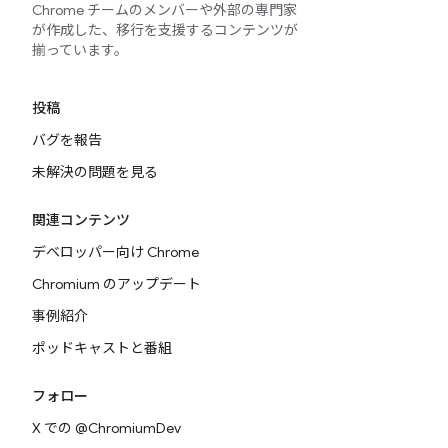
Chrome チームのメンバーや外部の専門家
が作成した、移行を支援するコンテンツが
揃っています。
投稿
バグを報告
未解決の問題を見る
関連コンテンツ
デベロッパー向け Chrome
Chromium のアップデート
事例紹介
ポッドキャストと番組
フォロー
X での @ChromiumDev