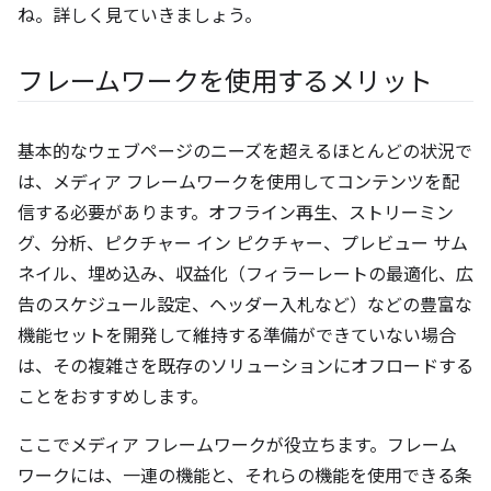
ね。詳しく見ていきましょう。
フレームワークを使用するメリット
基本的なウェブページのニーズを超えるほとんどの状況で
は、メディア フレームワークを使用してコンテンツを配
信する必要があります。オフライン再生、ストリーミン
グ、分析、ピクチャー イン ピクチャー、プレビュー サム
ネイル、埋め込み、収益化（フィラーレートの最適化、広
告のスケジュール設定、ヘッダー入札など）などの豊富な
機能セットを開発して維持する準備ができていない場合
は、その複雑さを既存のソリューションにオフロードする
ことをおすすめします。
ここでメディア フレームワークが役立ちます。フレーム
ワークには、一連の機能と、それらの機能を使用できる条