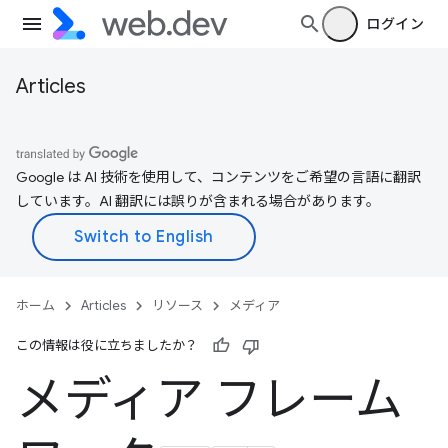
ログイン
Articles
Google は AI 技術を使用して、コンテンツをご希望の言語に翻訳
しています。AI 翻訳には誤りが含まれる場合があります。
ホーム
Articles
リソース
メディア
この情報は役に立ちましたか？
メディア フレーム