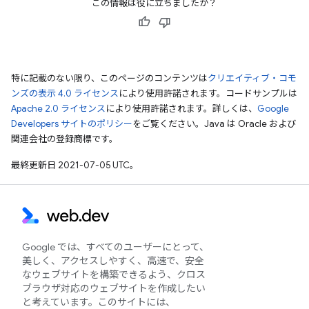
この情報は役に立ちましたか？
特に記載のない限り、このページのコンテンツは
クリエイティブ・コモ
ンズの表示 4.0 ライセンス
により使用許諾されます。コードサンプルは
Apache 2.0 ライセンス
により使用許諾されます。詳しくは、
Google
Developers サイトのポリシー
をご覧ください。Java は Oracle および
関連会社の登録商標です。
最終更新日 2021-07-05 UTC。
Google では、すべてのユーザーにとって、
美しく、アクセスしやすく、高速で、安全
なウェブサイトを構築できるよう、クロス
ブラウザ対応のウェブサイトを作成したい
と考えています。このサイトには、