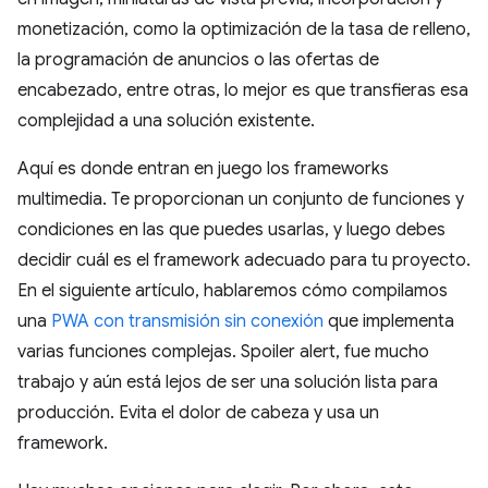
monetización, como la optimización de la tasa de relleno,
la programación de anuncios o las ofertas de
encabezado, entre otras, lo mejor es que transfieras esa
complejidad a una solución existente.
Aquí es donde entran en juego los frameworks
multimedia. Te proporcionan un conjunto de funciones y
condiciones en las que puedes usarlas, y luego debes
decidir cuál es el framework adecuado para tu proyecto.
En el siguiente artículo, hablaremos cómo compilamos
una
PWA con transmisión sin conexión
que implementa
varias funciones complejas. Spoiler alert, fue mucho
trabajo y aún está lejos de ser una solución lista para
producción. Evita el dolor de cabeza y usa un
framework.