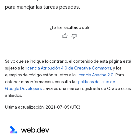
para manejar las tareas pesadas.
¿Te ha resultado útil?
Salvo que se indique lo contrario, el contenido de esta página está
sujeto a la
licencia Atribución 4.0 de Creative Commons
, y los
ejemplos de código están sujetos a la
licencia Apache 2.0
. Para
obtener más información, consulta las
políticas del sitio de
Google Developers
. Java es una marca registrada de Oracle o sus
afiliados.
Última actualización: 2021-07-05 (UTC)