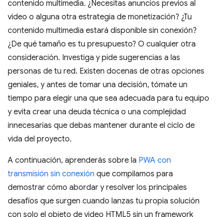
contenido multimedia. ¿Necesitas anuncios previos al
video o alguna otra estrategia de monetización? ¿Tu
contenido multimedia estará disponible sin conexión?
¿De qué tamaño es tu presupuesto? O cualquier otra
consideración. Investiga y pide sugerencias a las
personas de tu red. Existen docenas de otras opciones
geniales, y antes de tomar una decisión, tómate un
tiempo para elegir una que sea adecuada para tu equipo
y evita crear una deuda técnica o una complejidad
innecesarias que debas mantener durante el ciclo de
vida del proyecto.
A continuación, aprenderás sobre la
PWA con
transmisión sin conexión
que compilamos para
demostrar cómo abordar y resolver los principales
desafíos que surgen cuando lanzas tu propia solución
con solo el objeto de video HTML5 sin un framework