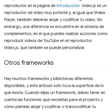
reproductor en la página de
introducción
. Video.js es un
reproductor de video muy potente y, al igual que Shaka
Player, también deberás alojar y codificar tu video. Sin
embargo, una diferencia se encuentra en el sistema de
complementos, en el que puedes realizar acciones como
reproducir videos de YouTube en el reproductor
Video.js, que también se puede personalizar.
Otros frameworks
Hay muchos frameworks y bibliotecas diferentes
disponibles, y este artículo solo toca la superficie de lo
que existe. Cuando elijas un framework, debes tener en
cuenta las funciones que necesitas para el proyecto y
cómo planeas alojar y codificar o transcodificar tu