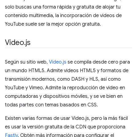
solo buscas una forma rápida y gratuita de alojar tu
contenido multimedia, la incorporación de videos de
YouTube suele ser la mejor opción gratuita.
Video
.
js
Según su sitio web,
Video.js
se compila desde cero para
un mundo HTML5. Admite videos HTML5 y formatos de
transmisión modernos, como DASH y HLS, así como
YouTube y Vimeo. Admite la reproducción de video en
computadoras y dispositivos móviles, y se ve bien en
todas partes con temas basados en CSS.
Existen varias formas de usar Video.js, pero la más fácil
es usar la versión gratuita de la CDN que proporciona
Fastly
. Obtén más información para configurar el