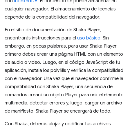
con
IndexedDB
. El contenido se puede almacenar en
cualquier navegador. El almacenamiento de licencias
depende de la compatibilidad del navegador.
En el sitio de documentación de Shaka Player,
encontrarás instrucciones para el
uso básico
. Sin
embargo, en pocas palabras, para usar Shaka Player,
primero debes crear una página HTML con un elemento
de audio o video. Luego, en el código JavaScript de tu
aplicación, instala los polyfills y verifica la compatibilidad
con el navegador. Una vez que el navegador confirme la
compatibilidad con Shaka Player, una secuencia de
comandos creará un objeto Player para unir el elemento
multimedia, detectar errores y, luego, cargar un archivo
de manifiesto. Shaka Player se encargará de todo.
Con Shaka, deberás alojar y codificar tus archivos