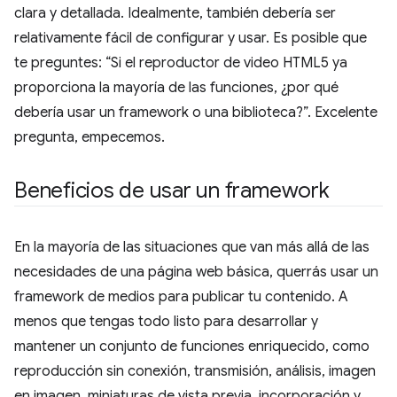
clara y detallada. Idealmente, también debería ser
relativamente fácil de configurar y usar. Es posible que
te preguntes: “Si el reproductor de video HTML5 ya
proporciona la mayoría de las funciones, ¿por qué
debería usar un framework o una biblioteca?”. Excelente
pregunta, empecemos.
Beneficios de usar un framework
En la mayoría de las situaciones que van más allá de las
necesidades de una página web básica, querrás usar un
framework de medios para publicar tu contenido. A
menos que tengas todo listo para desarrollar y
mantener un conjunto de funciones enriquecido, como
reproducción sin conexión, transmisión, análisis, imagen
en imagen, miniaturas de vista previa, incorporación y