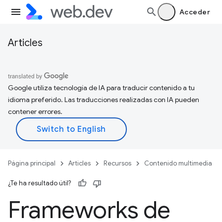
Acceder
Articles
Google utiliza tecnología de IA para traducir contenido a tu
idioma preferido. Las traducciones realizadas con IA pueden
contener errores.
Página principal
Articles
Recursos
Contenido multimedia
¿Te ha resultado útil?
Frameworks de