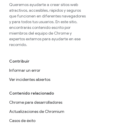
Queremos ayudarte a crear sitios web
atractivos, accesibles, rápidos y seguros
que funcionen en diferentes navegadores
y para todos tus usuarios. En este sitio,
encontrarás contenido escrito por
miembros del equipo de Chrome y
expertos externos para ayudarte en ese
recorrido.
Contribuir
Informar un error
Ver incidentes abiertos
Contenido relacionado
Chrome para desarrolladores
Actualizaciones de Chromium
Casos de éxito