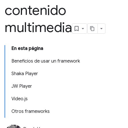
contenido
multimedia
En esta página
Beneficios de usar un framework
Shaka Player
JW Player
Video.js
Otros frameworks