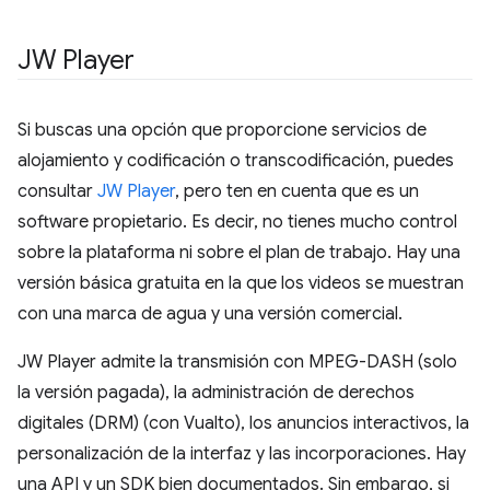
JW Player
Si buscas una opción que proporcione servicios de
alojamiento y codificación o transcodificación, puedes
consultar
JW Player
, pero ten en cuenta que es un
software propietario. Es decir, no tienes mucho control
sobre la plataforma ni sobre el plan de trabajo. Hay una
versión básica gratuita en la que los videos se muestran
con una marca de agua y una versión comercial.
JW Player admite la transmisión con MPEG-DASH (solo
la versión pagada), la administración de derechos
digitales (DRM) (con Vualto), los anuncios interactivos, la
personalización de la interfaz y las incorporaciones. Hay
una API y un SDK bien documentados. Sin embargo, si