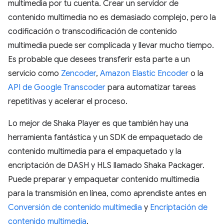
multimedia por tu cuenta. Crear un servidor de
contenido multimedia no es demasiado complejo, pero la
codificación o transcodificación de contenido
multimedia puede ser complicada y llevar mucho tiempo.
Es probable que desees transferir esta parte a un
servicio como
Zencoder
,
Amazon Elastic Encoder
o la
API de Google Transcoder
para automatizar tareas
repetitivas y acelerar el proceso.
Lo mejor de Shaka Player es que también hay una
herramienta fantástica y un SDK de empaquetado de
contenido multimedia para el empaquetado y la
encriptación de DASH y HLS llamado Shaka Packager.
Puede preparar y empaquetar contenido multimedia
para la transmisión en línea, como aprendiste antes en
Conversión de contenido multimedia
y
Encriptación de
contenido multimedia
.