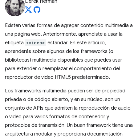
Derek Herman
Existen varias formas de agregar contenido multimedia a
una página web. Anteriormente, aprendiste a usar la
etiqueta
<video>
estándar. En este artículo,
aprenderás sobre algunos de los frameworks (o
bibliotecas) multimedia disponibles que puedes usar
para extender o reemplazar el comportamiento del
reproductor de video HTML5 predeterminado.
Los frameworks multimedia pueden ser de propiedad
privada o de código abierto, y en su núcleo, son un
conjunto de APIs que admiten la reproducción de audio
o video para varios formatos de contenedor y
protocolos de transmisión. Un buen framework tiene una
arquitectura modular y proporciona documentación