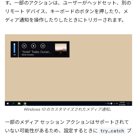
す。一部のアクションは、ユーザーがヘッドセット、別の
リモート デバイス、キーボードのボタンを押したり、メ
ディア通知を操作したりしたときにトリガーされます。
Windows 10 のカスタマイズされたメディア通知。
一部のメディア セッション アクションはサポートされて
いない可能性があるため、設定するときに
try…catch
ブ