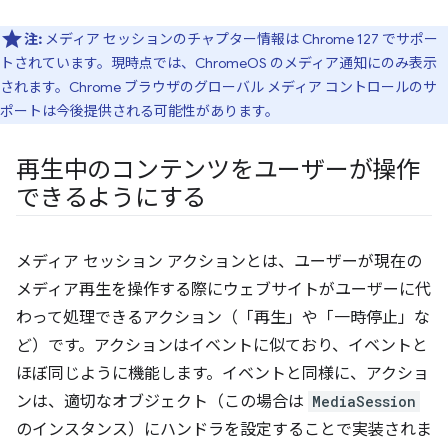
注:
メディア セッションのチャプター情報は Chrome 127 でサポー
トされています。現時点では、ChromeOS のメディア通知にのみ表示
されます。Chrome ブラウザのグローバル メディア コントロールのサ
ポートは今後提供される可能性があります。
再生中のコンテンツをユーザーが操作
できるようにする
メディア セッション アクションとは、ユーザーが現在の
メディア再生を操作する際にウェブサイトがユーザーに代
わって処理できるアクション（「再生」や「一時停止」な
ど）です。アクションはイベントに似ており、イベントと
ほぼ同じように機能します。イベントと同様に、アクショ
ンは、適切なオブジェクト（この場合は
MediaSession
のインスタンス）にハンドラを設定することで実装されま