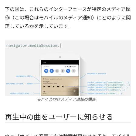
下の図は、これらのインターフェースが特定のメディア操
作（この場合はモバイルのメディア通知）にどのように関
連しているかを示しています。
モバイル向けメディア通知の構造。
再生中の曲をユーザーに知らせる