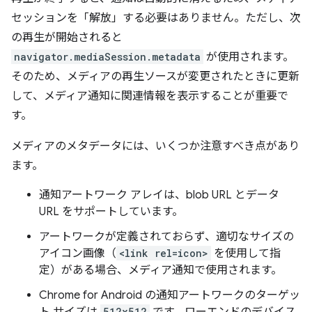
セッションを「解放」する必要はありません。ただし、次
の再生が開始されると
navigator.mediaSession.metadata
が使用されます。
そのため、メディアの再生ソースが変更されたときに更新
して、メディア通知に関連情報を表示することが重要で
す。
メディアのメタデータには、いくつか注意すべき点があり
ます。
通知アートワーク アレイは、blob URL とデータ
URL をサポートしています。
アートワークが定義されておらず、適切なサイズの
アイコン画像（
<link rel=icon>
を使用して指
定）がある場合、メディア通知で使用されます。
Chrome for Android の通知アートワークのターゲッ
512x512