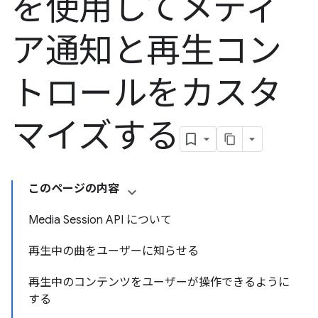
を使用してメディ
ア通知と再生コン
トロールをカスタ
マイズする
このページの内容
Media Session API について
再生中の曲をユーザーに知らせる
再生中のコンテンツをユーザーが操作できるように
する