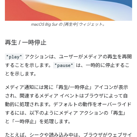
macOS Big Sur の [再生中] ウィジェット。
再生
/
一時停止
"play"
アクションは、ユーザーがメディアの再生を再開
することを示します。
"pause"
は、一時的に停止するこ
とを示します。
メディア通知には常に「再生/一時停止」アイコンが表示
され、関連するメディア イベントはブラウザによって自
動的に処理されます。デフォルトの動作をオーバーライド
するには、以下のようにメディア アクションの「再生」
と「一時停止」を処理します。
たとえば、シークや読み込み中は、ブラウザがウェブサイ