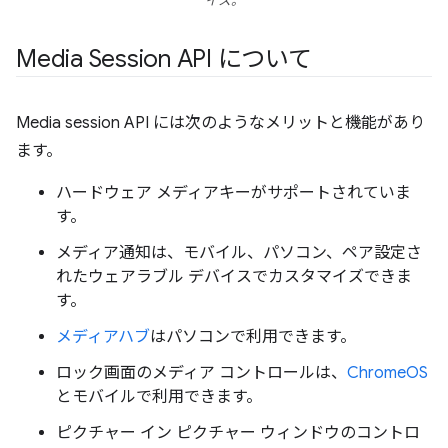
イス。
Media Session API について
Media session API には次のようなメリットと機能があり
ます。
ハードウェア メディアキーがサポートされていま
す。
メディア通知は、モバイル、パソコン、ペア設定さ
れたウェアラブル デバイスでカスタマイズできま
す。
メディアハブ
はパソコンで利用できます。
ロック画面のメディア コントロールは、
ChromeOS
とモバイルで利用できます。
ピクチャー イン ピクチャー ウィンドウのコントロ