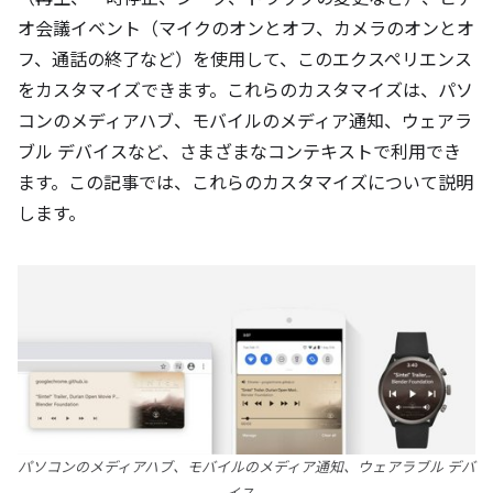
オ会議イベント（マイクのオンとオフ、カメラのオンとオ
フ、通話の終了など）を使用して、このエクスペリエンス
をカスタマイズできます。これらのカスタマイズは、パソ
コンのメディアハブ、モバイルのメディア通知、ウェアラ
ブル デバイスなど、さまざまなコンテキストで利用でき
ます。この記事では、これらのカスタマイズについて説明
します。
パソコンのメディアハブ、モバイルのメディア通知、ウェアラブル デバ