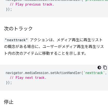
// Play previous track.
});
次のトラック
"nexttrack"
アクションは、メディア再生に再生リスト
の概念がある場合に、ユーザーがメディア再生を再生リス
ト内の次のアイテムに移動することを示します。
navigator
.
mediaSession
.
setActionHandler
(
'nexttrack'
,
// Play next track.
});
停止