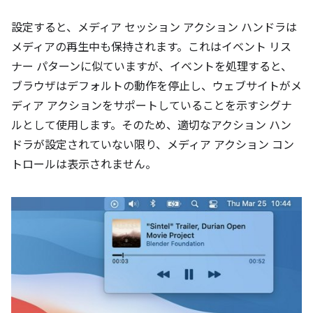
設定すると、メディア セッション アクション ハンドラは
メディアの再生中も保持されます。これはイベント リス
ナー パターンに似ていますが、イベントを処理すると、
ブラウザはデフォルトの動作を停止し、ウェブサイトがメ
ディア アクションをサポートしていることを示すシグナ
ルとして使用します。そのため、適切なアクション ハン
ドラが設定されていない限り、メディア アクション コン
トロールは表示されません。