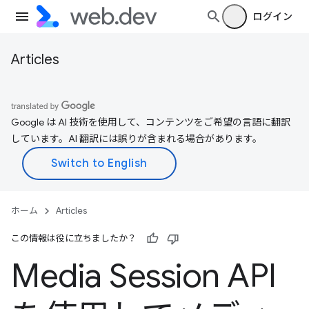
ログイン
Articles
Google は AI 技術を使用して、コンテンツをご希望の言語に翻訳
しています。AI 翻訳には誤りが含まれる場合があります。
ホーム
Articles
この情報は役に立ちましたか？
Media Session API