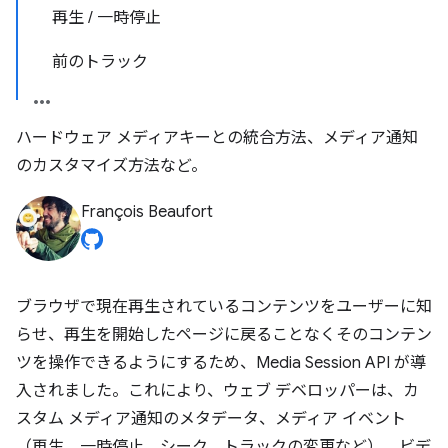
再生 / 一時停止
前のトラック
ハードウェア メディアキーとの統合方法、メディア通知
のカスタマイズ方法など。
François Beaufort
ブラウザで現在再生されているコンテンツをユーザーに知
らせ、再生を開始したページに戻ることなくそのコンテン
ツを操作できるようにするため、Media Session API が導
入されました。これにより、ウェブ デベロッパーは、カ
スタム メディア通知のメタデータ、メディア イベント
（再生、一時停止、シーク、トラックの変更など）、ビデ