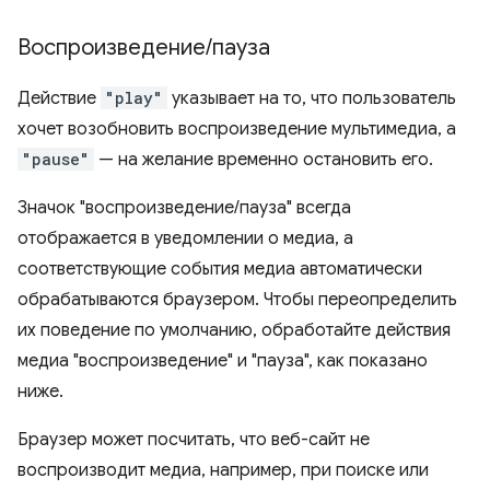
Воспроизведение
/
пауза
Действие
"play"
указывает на то, что пользователь
хочет возобновить воспроизведение мультимедиа, а
"pause"
— на желание временно остановить его.
Значок "воспроизведение/пауза" всегда
отображается в уведомлении о медиа, а
соответствующие события медиа автоматически
обрабатываются браузером. Чтобы переопределить
их поведение по умолчанию, обработайте действия
медиа "воспроизведение" и "пауза", как показано
ниже.
Браузер может посчитать, что веб-сайт не
воспроизводит медиа, например, при поиске или