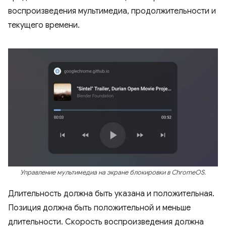
воспроизведения мультимедиа, продолжительности и
текущего времени.
Управление мультимедиа на экране блокировки в ChromeOS.
Длительность должна быть указана и положительная.
Позиция должна быть положительной и меньше
длительности. Скорость воспроизведения должна