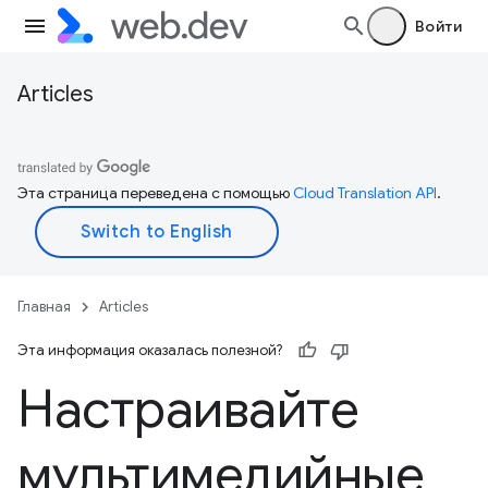
Войти
Articles
Эта страница переведена с помощью
Cloud Translation API
.
Главная
Articles
Эта информация оказалась полезной?
Настраивайте
мультимедийные