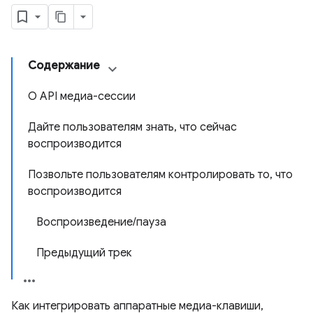
Содержание
О API медиа-сессии
Дайте пользователям знать, что сейчас
воспроизводится
Позвольте пользователям контролировать то, что
воспроизводится
Воспроизведение/пауза
Предыдущий трек
Как интегрировать аппаратные медиа-клавиши,