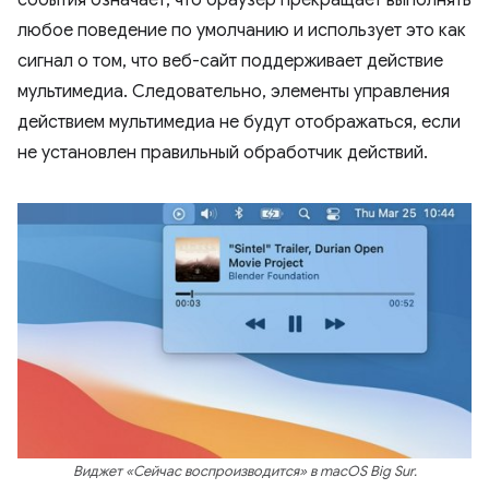
события означает, что браузер прекращает выполнять
любое поведение по умолчанию и использует это как
сигнал о том, что веб-сайт поддерживает действие
мультимедиа. Следовательно, элементы управления
действием мультимедиа не будут отображаться, если
не установлен правильный обработчик действий.
Виджет «Сейчас воспроизводится» в macOS Big Sur.