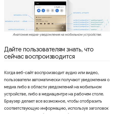
Анатомия медиа-уведомления на мобильном устройстве.
Дайте пользователям знать
,
что
сейчас воспроизводится
Когда веб-сайт воспроизводит аудио или видео,
пользователи автоматически получают уведомления о
медиа либо в области уведомлений на мобильном
устройстве, либо в медиацентре на рабочем столе.
Браузер делает все возможное, чтобы отобразить
соответствующую информацию, используя заголовок