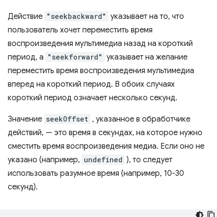
Действие
"seekbackward"
указывает на то, что
пользователь хочет переместить время
воспроизведения мультимедиа назад на короткий
период, а
"seekforward"
указывает на желание
переместить время воспроизведения мультимедиа
вперед на короткий период. В обоих случаях
короткий период означает несколько секунд.
Значение
seekOffset
, указанное в обработчике
действий, — это время в секундах, на которое нужно
сместить время воспроизведения медиа. Если оно не
указано (например,
undefined
), то следует
использовать разумное время (например, 10-30
секунд).