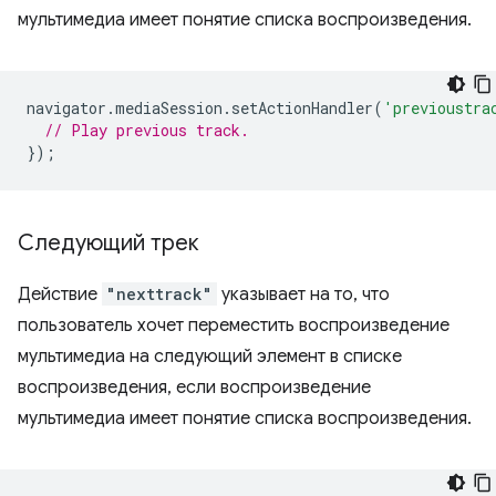
мультимедиа имеет понятие списка воспроизведения.
navigator
.
mediaSession
.
setActionHandler
(
'previoustra
// Play previous track.
});
Следующий трек
Действие
"nexttrack"
указывает на то, что
пользователь хочет переместить воспроизведение
мультимедиа на следующий элемент в списке
воспроизведения, если воспроизведение
мультимедиа имеет понятие списка воспроизведения.