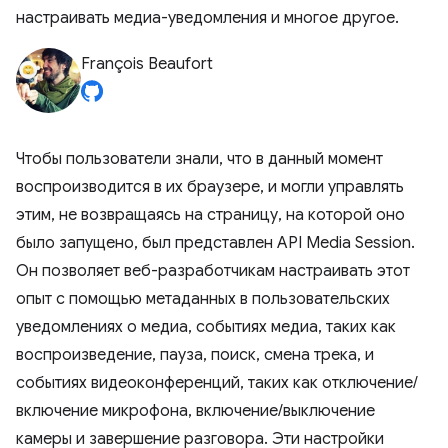
настраивать медиа-уведомления и многое другое.
François Beaufort
Чтобы пользователи знали, что в данный момент
воспроизводится в их браузере, и могли управлять
этим, не возвращаясь на страницу, на которой оно
было запущено, был представлен API Media Session.
Он позволяет веб-разработчикам настраивать этот
опыт с помощью метаданных в пользовательских
уведомлениях о медиа, событиях медиа, таких как
воспроизведение, пауза, поиск, смена трека, и
событиях видеоконференций, таких как отключение/
включение микрофона, включение/выключение
камеры и завершение разговора. Эти настройки