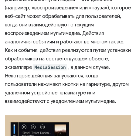
(например, «воспроизведение» или «пауза»), которое
веб-сайт может обрабатывать для пользователей,
когда они взаимодействуют с текущим
воспроизведением мультимедиа. Действия
аналогичны событиям и работают во многом так же.
Как и события, действия реализуются путем установки
обработчиков на соответствующем объекте,
экземпляре
MediaSession
, в данном случае.
Некоторые действия запускаются, когда
пользователи нажимают кнопки на гарнитуре, другом
удаленном устройстве, клавиатуре или
взаимодействуют с уведомлением мультимедиа.