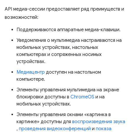
API медиа-сессии предоставляет ряд преимуществ и
возможностей:
Поддерживаются аппаратные медиа-клавиши.
Уведомления о мультимедиа настраиваются на
мобильных устройствах, настольных
компьютерах и сопряженных носимых
устройствах.
Медиацентр
доступен на настольном
компьютере.
Элементы управления мультимедиа на экране
блокировки доступны в
ChromeOS
и на
мобильных устройствах.
Элементы управления окнами «картинка в
картинке» доступны для
воспроизведения звука
,
проведения видеоконференций
и
показа