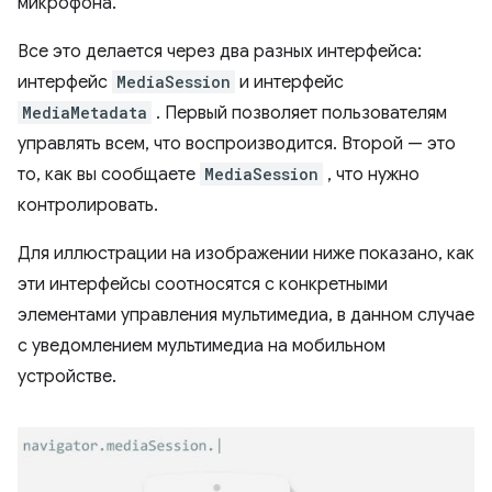
микрофона.
Все это делается через два разных интерфейса:
интерфейс
MediaSession
и интерфейс
MediaMetadata
. Первый позволяет пользователям
управлять всем, что воспроизводится. Второй — это
то, как вы сообщаете
MediaSession
, что нужно
контролировать.
Для иллюстрации на изображении ниже показано, как
эти интерфейсы соотносятся с конкретными
элементами управления мультимедиа, в данном случае
с уведомлением мультимедиа на мобильном
устройстве.