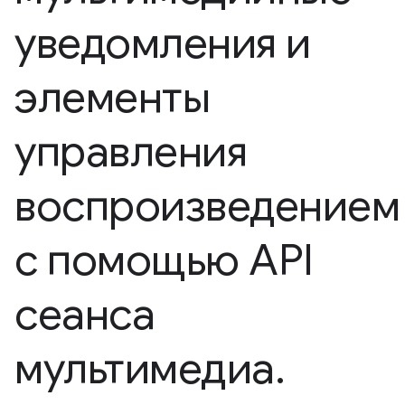
уведомления и
элементы
управления
воспроизведением
с помощью API
сеанса
мультимедиа
.