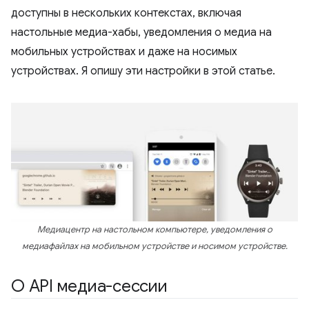
доступны в нескольких контекстах, включая
настольные медиа-хабы, уведомления о медиа на
мобильных устройствах и даже на носимых
устройствах. Я опишу эти настройки в этой статье.
Медиацентр на настольном компьютере, уведомления о
медиафайлах на мобильном устройстве и носимом устройстве.
О API медиа-сессии