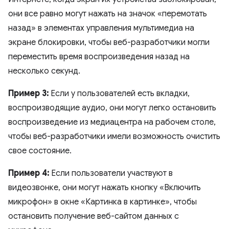
они все равно могут нажать на значок «перемотать
назад» в элементах управления мультимедиа на
экране блокировки, чтобы веб-разработчики могли
переместить время воспроизведения назад на
несколько секунд.
Пример 3:
Если у пользователей есть вкладки,
воспроизводящие аудио, они могут легко остановить
воспроизведение из медиацентра на рабочем столе,
чтобы веб-разработчики имели возможность очистить
свое состояние.
Пример 4:
Если пользователи участвуют в
видеозвонке, они могут нажать кнопку «Включить
микрофон» в окне «Картинка в картинке», чтобы
остановить получение веб-сайтом данных с