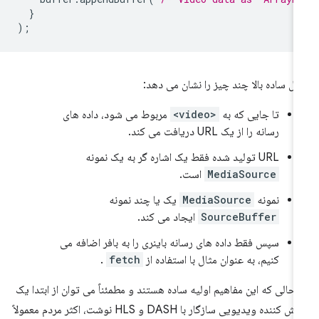
}
);
ال ساده بالا چند چیز را نشان می دهد:
تا جایی که به
<video>
مربوط می شود، داده های
رسانه را از یک URL دریافت می کند.
URL تولید شده فقط یک اشاره گر به یک نمونه
MediaSource
است.
نمونه
MediaSource
یک یا چند نمونه
SourceBuffer
ایجاد می کند.
سپس فقط داده های رسانه باینری را به بافر اضافه می
کنیم، به عنوان مثال با استفاده از
fetch
.
 حالی که این مفاهیم اولیه ساده هستند و مطمئناً می توان از ابتدا یک
پخش کننده ویدیویی سازگار با DASH و HLS نوشت، اکثر مردم معمولاً