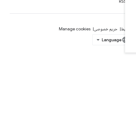
RSS
ایط
حریم خصوصی
Manage cookies