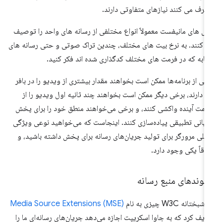
رف می کنند نیازهای متفاوتی دارند.
یل های مانیفست معمولاً انواع مختلفی از رسانه های واحد را توصیف
 کنند. به نرخ بیت های مختلف، چندین تراک صوتی و حتی رسانه های
ابه که در فرمت های مختلف کدگذاری شده اند فکر کنید.
خی از برنامه‌ها ممکن است بخواهند مقدار بیشتری از ویدیو را در بافر
ه دارند، برخی دیگر ممکن است بخواهند چند ثانیه اول ویدیو را از
مت آینده واکشی کنند، و برخی می‌خواهند منطق خود را برای پخش
یانی تطبیقی ​​پیاده‌سازی کنند. اینجاست که می‌خواهید نوعی ویژگی
خلی مرورگر برای تولید جریان‌های رسانه برای پخش داشته باشید، و
فاقاً یکی وجود دارد.
سوندهای منبع رسانه
بختانه W3C چیزی به نام
Media Source Extensions (MSE)
ریف کرد که به جاوا اسکریپت اجازه می‌دهد جریان‌های رسانه‌ای ما را