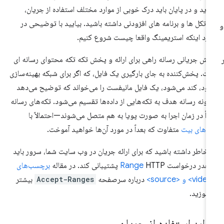
ید و در پایان باید درک خوبی از موارد مختلف استفاده از جریان،
وتکل ها و برنامه های افزودنی داشته باشید. بیایید با توضیحی در
رد اینکه استریمینگ واقعا چیست شروع کنیم.
ش جریانی رسانه راهی برای ارائه و پخش تکه تکه محتوای رسانه ای
ت. پخش‌کننده به جای بارگیری یک فایل، که اگر برای شبکه بهینه‌سازی
ود، کند می‌شود، یک فایل مانیفست را می‌خواند که توضیح می‌دهد
ونه رسانه هدف به تکه‌هایی از داده‌ها تقسیم می‌شود. تکه‌های رسانه
داً در زمان اجرا به صورت پویا به هم متصل می‌شوند—احتمالاً با
خ‌های بیت
متفاوت که بعداً در مورد آن‌ها خواهید آموخت.
 خاطر داشته باشید که برای ارائه جریان در وب سایت شما، سرور باید
 هدر درخواست
HTTP پشتیبانی کند. در مقاله
Range
برچسب‌های
درباره سرصفحه
Accept-Ranges
بیشتر
اموزید.
وارد استفاده از جریان