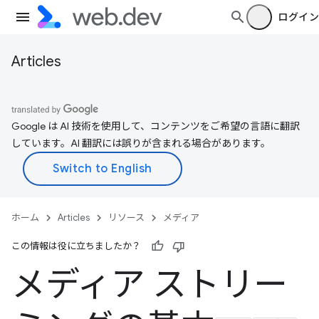
ログイン
Articles
Google は AI 技術を使用して、コンテンツをご希望の言語に翻訳
しています。AI 翻訳には誤りが含まれる場合があります。
ホーム
Articles
リソース
メディア
この情報は役に立ちましたか？
メディア ストリー