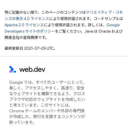
特に記載のない限り、このページのコンテンツは
クリエイティブ・コモ
ンズの表示 4.0 ライセンス
により使用許諾されます。コードサンプルは
Apache 2.0 ライセンス
により使用許諾されます。詳しくは、
Google
Developers サイトのポリシー
をご覧ください。Java は Oracle および
関連会社の登録商標です。
最終更新日 2021-07-05 UTC。
Google では、すべてのユーザーにとって、
美しく、アクセスしやすく、高速で、安全
なウェブサイトを構築できるよう、クロス
ブラウザ対応のウェブサイトを作成したい
と考えています。このサイトには、
Chrome チームのメンバーや外部の専門家
が作成した、移行を支援するコンテンツが
揃っています。