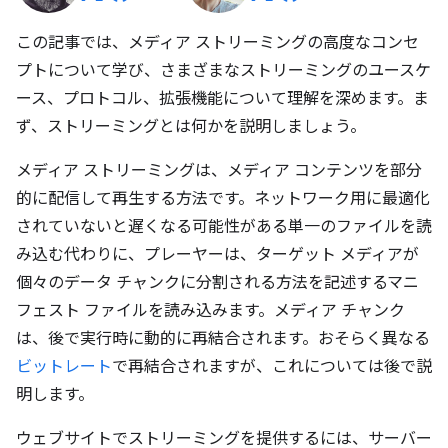
この記事では、メディア ストリーミングの高度なコンセ
プトについて学び、さまざまなストリーミングのユースケ
ース、プロトコル、拡張機能について理解を深めます。ま
ず、ストリーミングとは何かを説明しましょう。
メディア ストリーミングは、メディア コンテンツを部分
的に配信して再生する方法です。ネットワーク用に最適化
されていないと遅くなる可能性がある単一のファイルを読
み込む代わりに、プレーヤーは、ターゲット メディアが
個々のデータ チャンクに分割される方法を記述するマニ
フェスト ファイルを読み込みます。メディア チャンク
は、後で実行時に動的に再結合されます。おそらく異なる
ビットレート
で再結合されますが、これについては後で説
明します。
ウェブサイトでストリーミングを提供するには、サーバー