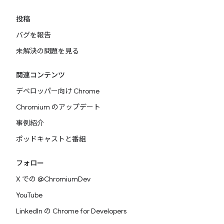
投稿
バグを報告
未解決の問題を見る
関連コンテンツ
デベロッパー向け Chrome
Chromium のアップデート
事例紹介
ポッドキャストと番組
フォロー
X での @ChromiumDev
YouTube
LinkedIn の Chrome for Developers