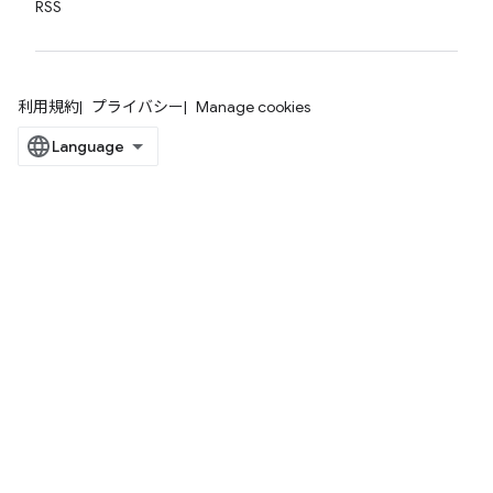
RSS
利用規約
プライバシー
Manage cookies