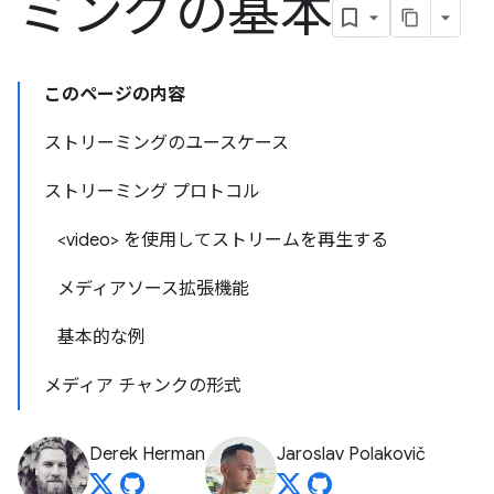
ミングの基本
このページの内容
ストリーミングのユースケース
ストリーミング プロトコル
<video> を使用してストリームを再生する
メディアソース拡張機能
基本的な例
メディア チャンクの形式
Derek Herman
Jaroslav Polakovič