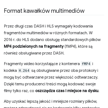
Format kawałków multimediów
Przez długi czas DASH i HLS wymagały kodowania
fragmentów multimediów w różnych formatach. W
2016 r. do HLS dodano obsługę standardowych plików
MP4 podzielonych na fragmenty
(fMP4), które są
również obsługiwane przez DASH.
Fragmenty wideo korzystające z kontenera
fMP4
i
kodeka
H.264
są obsługiwane przez oba protokoły i
mogą być odtwarzane przez większość odtwarzaczy.
Dzięki temu producenci treści mogą kodować swoje
filmy tylko raz, co
oszczędza czas i miejsce na dysku
.
Aby uzyskać lepszą jakość i mniejsze rozmiary plików,