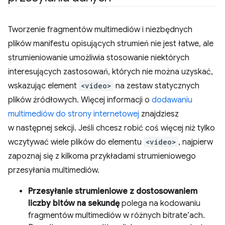
Tworzenie fragmentów multimediów i niezbędnych
plików manifestu opisujących strumień nie jest łatwe, ale
strumieniowanie umożliwia stosowanie niektórych
interesujących zastosowań, których nie można uzyskać,
wskazując element
<video>
na zestaw statycznych
plików źródłowych. Więcej informacji o
dodawaniu
multimediów do strony internetowej
znajdziesz
w następnej sekcji. Jeśli chcesz robić coś więcej niż tylko
wczytywać wiele plików do elementu
<video>
, najpierw
zapoznaj się z kilkoma przykładami strumieniowego
przesyłania multimediów.
Przesyłanie strumieniowe z dostosowaniem
liczby bitów na sekundę
polega na kodowaniu
fragmentów multimediów w różnych bitrate’ach.