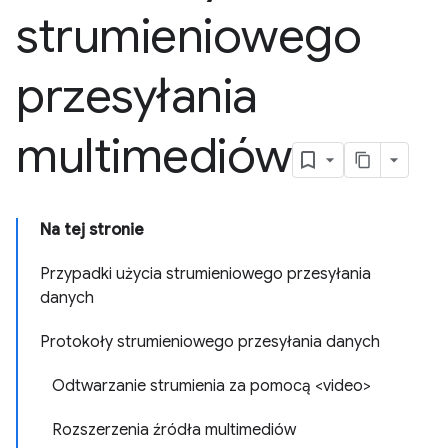
strumieniowego
przesyłania
multimediów
Na tej stronie
Przypadki użycia strumieniowego przesyłania
danych
Protokoły strumieniowego przesyłania danych
Odtwarzanie strumienia za pomocą <video>
Rozszerzenia źródła multimediów