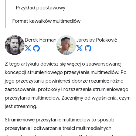
Przykład podstawowy
Format kawałków multimediów
Derek Herman
Jaroslav Polakovič
Z tego artykułu dowiesz się więcej o zaawansowanej
koncepcji strumieniowego przesyłania multimediów. Po
jego przeczytaniu powinieneś dobrze rozumieć różne
zastosowania, protokoły i rozszerzenia strumieniowego
przesyłania multimediów. Zacznijmy od wyjaśnienia, czym
jest streaming.
Strumieniowe przesyłanie multimediów to sposób
przesyłania i odtwarzania treści multimedialnych.