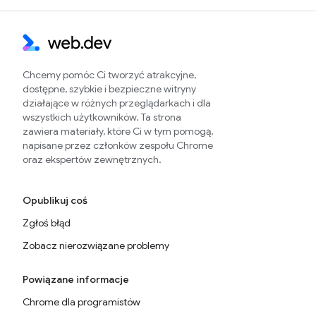
Chcemy pomóc Ci tworzyć atrakcyjne,
dostępne, szybkie i bezpieczne witryny
działające w różnych przeglądarkach i dla
wszystkich użytkowników. Ta strona
zawiera materiały, które Ci w tym pomogą,
napisane przez członków zespołu Chrome
oraz ekspertów zewnętrznych.
Opublikuj coś
Zgłoś błąd
Zobacz nierozwiązane problemy
Powiązane informacje
Chrome dla programistów