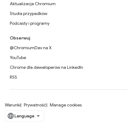
Aktualizacje Chromium
Studia przypadków
Podcasty i programy
Obserwuj
@ChromiumDev na X
YouTube
Chrome dla deweloperów na LinkedIn
RSS
Warunki
Prywatność
Manage cookies