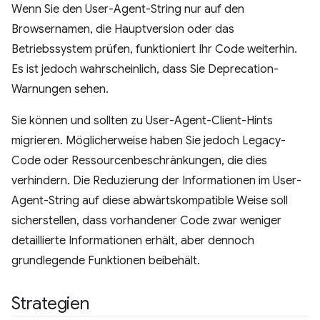
Wenn Sie den User-Agent-String nur auf den
Browsernamen, die Hauptversion oder das
Betriebssystem prüfen, funktioniert Ihr Code weiterhin.
Es ist jedoch wahrscheinlich, dass Sie Deprecation-
Warnungen sehen.
Sie können und sollten zu User-Agent-Client-Hints
migrieren. Möglicherweise haben Sie jedoch Legacy-
Code oder Ressourcenbeschränkungen, die dies
verhindern. Die Reduzierung der Informationen im User-
Agent-String auf diese abwärtskompatible Weise soll
sicherstellen, dass vorhandener Code zwar weniger
detaillierte Informationen erhält, aber dennoch
grundlegende Funktionen beibehält.
Strategien