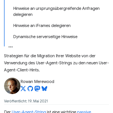
Hinweise an ursprungsübergreifende Anfragen
delegieren
Hinweise an iFrames delegieren
Dynamische serverseitige Hinweise
Strategien für die Migration Ihrer Website von der
Verwendung des User-Agent-Strings zu den neuen User-
Agent-Client-Hints.
Rowan Merewood
Veröffentlicht: 19. Mai 2021
Der
User-Agent-String
ist eine wichtige
passive