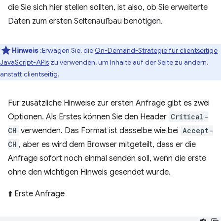
die Sie sich hier stellen sollten, ist also, ob Sie erweiterte
Daten zum ersten Seitenaufbau benötigen.
Hinweis
:Erwägen Sie, die
On-Demand-Strategie für clientseitige
JavaScript-APIs
zu verwenden, um Inhalte auf der Seite zu ändern,
anstatt clientseitig.
Für zusätzliche Hinweise zur ersten Anfrage gibt es zwei
Optionen. Als Erstes können Sie den Header
Critical-
CH
verwenden. Das Format ist dasselbe wie bei
Accept-
CH
, aber es wird dem Browser mitgeteilt, dass er die
Anfrage sofort noch einmal senden soll, wenn die erste
ohne den wichtigen Hinweis gesendet wurde.
⬆️ Erste Anfrage