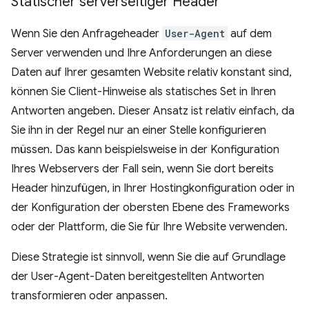
Statischer serverseitiger Header
Wenn Sie den Anfrageheader
User-Agent
auf dem
Server verwenden und Ihre Anforderungen an diese
Daten auf Ihrer gesamten Website relativ konstant sind,
können Sie Client-Hinweise als statisches Set in Ihren
Antworten angeben. Dieser Ansatz ist relativ einfach, da
Sie ihn in der Regel nur an einer Stelle konfigurieren
müssen. Das kann beispielsweise in der Konfiguration
Ihres Webservers der Fall sein, wenn Sie dort bereits
Header hinzufügen, in Ihrer Hostingkonfiguration oder in
der Konfiguration der obersten Ebene des Frameworks
oder der Plattform, die Sie für Ihre Website verwenden.
Diese Strategie ist sinnvoll, wenn Sie die auf Grundlage
der User-Agent-Daten bereitgestellten Antworten
transformieren oder anpassen.