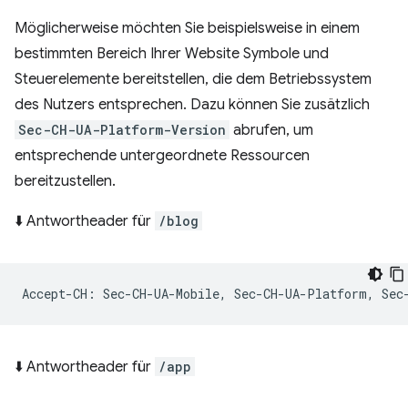
Möglicherweise möchten Sie beispielsweise in einem
bestimmten Bereich Ihrer Website Symbole und
Steuerelemente bereitstellen, die dem Betriebssystem
des Nutzers entsprechen. Dazu können Sie zusätzlich
Sec-CH-UA-Platform-Version
abrufen, um
entsprechende untergeordnete Ressourcen
bereitzustellen.
⬇️ Antwortheader für
/blog
⬇️ Antwortheader für
/app