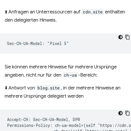
⬆️ Anfragen an Unterressourcen auf
cdn.site
enthalten
den delegierten Hinweis.
Sie können mehrere Hinweise für mehrere Ursprünge
angeben, nicht nur für den
ch-ua
-Bereich:
⬇️ Antwort von
blog.site
, in der mehrere Hinweise an
mehrere Ursprünge delegiert werden
Accept-CH: Sec-CH-UA-Model, DPR

Permissions-Policy: ch-ua-model=(self "https://cdn.s