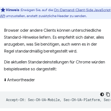
Hinweis
:Erwägen Sie, auf die
On-Demand-Client-Side JavaScript
API
umzustellen, anstatt zusätzliche Header zu senden.
Browser oder andere Clients können unterschiedliche
Standard-Hinweise liefern. Es empfiehlt sich daher, alles
anzugeben, was Sie benötigen, auch wenn es in der
Regel standardmäßig bereitgestellt wird.
Die aktuellen Standardeinstellungen für Chrome würden
beispielsweise so dargestellt:
⬇️ Antwortheader