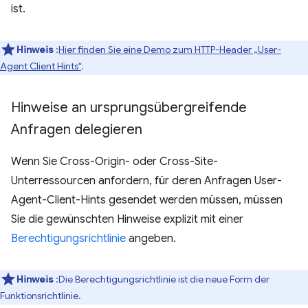
ist.
Hinweis
:
Hier finden Sie eine Demo zum HTTP-Header „User-
Agent Client Hints“
.
Hinweise an ursprungsübergreifende
Anfragen delegieren
Wenn Sie Cross-Origin- oder Cross-Site-
Unterressourcen anfordern, für deren Anfragen User-
Agent-Client-Hints gesendet werden müssen, müssen
Sie die gewünschten Hinweise explizit mit einer
Berechtigungsrichtlinie
angeben.
Hinweis
:Die Berechtigungsrichtlinie ist die neue Form der
Funktionsrichtlinie.