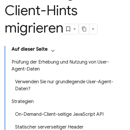
Client-Hints
migrieren
Auf dieser Seite
Prüfung der Erhebung und Nutzung von User-
Agent-Daten
Verwenden Sie nur grundlegende User-Agent-
Daten?
Strategien
On-Demand-Client-seitige JavaScript API
Statischer serverseitiger Header