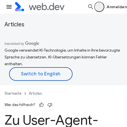
Anmelden
Articles
Google verwendet KI-Technologie, um Inhalte in Ihre bevorzugte
Sprache zu übersetzen. KI-Übersetzungen können Fehler
enthalten.
Startseite
Articles
War das hilfreich?
Zu User-Agent-