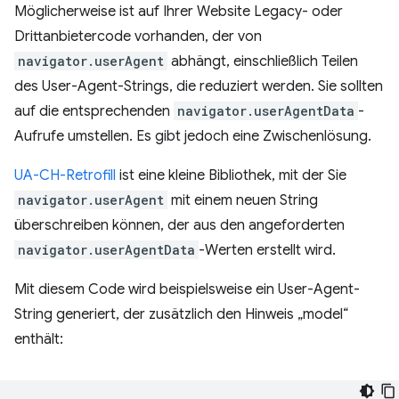
Möglicherweise ist auf Ihrer Website Legacy- oder
Drittanbietercode vorhanden, der von
navigator.userAgent
abhängt, einschließlich Teilen
des User-Agent-Strings, die reduziert werden. Sie sollten
auf die entsprechenden
navigator.userAgentData
-
Aufrufe umstellen. Es gibt jedoch eine Zwischenlösung.
UA-CH-Retrofill
ist eine kleine Bibliothek, mit der Sie
navigator.userAgent
mit einem neuen String
überschreiben können, der aus den angeforderten
navigator.userAgentData
-Werten erstellt wird.
Mit diesem Code wird beispielsweise ein User-Agent-
String generiert, der zusätzlich den Hinweis „model“
enthält: