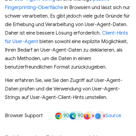
Fingerprinting-Oberfläche
in Browsern und lässt sich nur
schwer verarbeiten. Es gibt jedoch viele gute Gründe für
die Erhebung und Verarbeitung von User-Agent-Daten.
Daher ist eine bessere Lösung erforderlich.
Client-Hints
für User-Agent
bieten sowohl eine explizite Möglichkeit,
Ihren Bedarf an User-Agent-Daten zu deklarieren, als
auch Methoden, um die Daten in einem
benutzerfreundlichen Format zurückzugeben.
Hier erfahren Sie, wie Sie den Zugriff auf User-Agent-
Daten prüfen und die Verwendung von User-Agent-
Strings auf User-Agent-Client-Hints umstellen.
90
90
x
x
Browser Support
Source