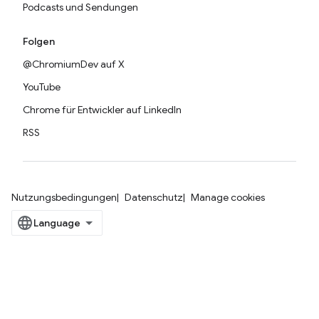
Podcasts und Sendungen
Folgen
@ChromiumDev auf X
YouTube
Chrome für Entwickler auf LinkedIn
RSS
Nutzungsbedingungen
Datenschutz
Manage cookies