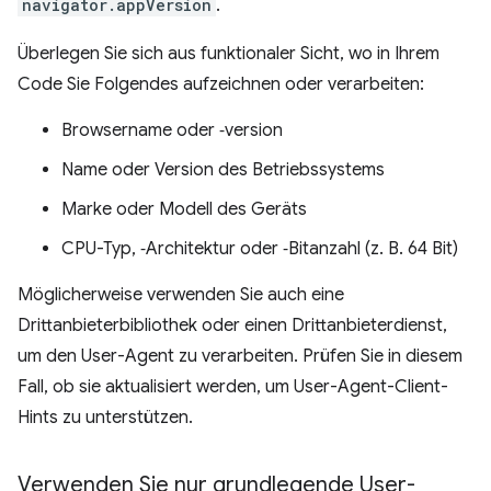
navigator.appVersion
.
Überlegen Sie sich aus funktionaler Sicht, wo in Ihrem
Code Sie Folgendes aufzeichnen oder verarbeiten:
Browsername oder ‑version
Name oder Version des Betriebssystems
Marke oder Modell des Geräts
CPU-Typ, ‑Architektur oder ‑Bitanzahl (z. B. 64 Bit)
Möglicherweise verwenden Sie auch eine
Drittanbieterbibliothek oder einen Drittanbieterdienst,
um den User-Agent zu verarbeiten. Prüfen Sie in diesem
Fall, ob sie aktualisiert werden, um User-Agent-Client-
Hints zu unterstützen.
Verwenden Sie nur grundlegende User-