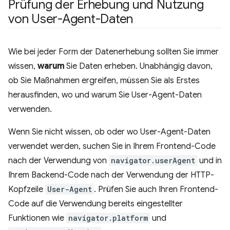
Prüfung der Erhebung und Nutzung
von User-Agent-Daten
Wie bei jeder Form der Datenerhebung sollten Sie immer
wissen,
warum
Sie Daten erheben. Unabhängig davon,
ob Sie Maßnahmen ergreifen, müssen Sie als Erstes
herausfinden, wo und warum Sie User-Agent-Daten
verwenden.
Wenn Sie nicht wissen, ob oder wo User-Agent-Daten
verwendet werden, suchen Sie in Ihrem Frontend-Code
nach der Verwendung von
navigator.userAgent
und in
Ihrem Backend-Code nach der Verwendung der HTTP-
Kopfzeile
User-Agent
. Prüfen Sie auch Ihren Frontend-
Code auf die Verwendung bereits eingestellter
Funktionen wie
navigator.platform
und