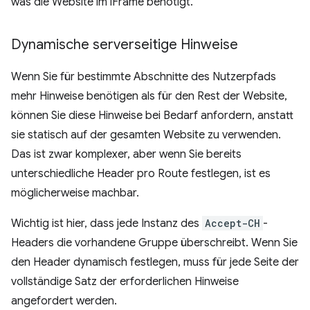
was die Website im iFrame benötigt.
Dynamische serverseitige Hinweise
Wenn Sie für bestimmte Abschnitte des Nutzerpfads
mehr Hinweise benötigen als für den Rest der Website,
können Sie diese Hinweise bei Bedarf anfordern, anstatt
sie statisch auf der gesamten Website zu verwenden.
Das ist zwar komplexer, aber wenn Sie bereits
unterschiedliche Header pro Route festlegen, ist es
möglicherweise machbar.
Wichtig ist hier, dass jede Instanz des
Accept-CH
-
Headers die vorhandene Gruppe überschreibt. Wenn Sie
den Header dynamisch festlegen, muss für jede Seite der
vollständige Satz der erforderlichen Hinweise
angefordert werden.