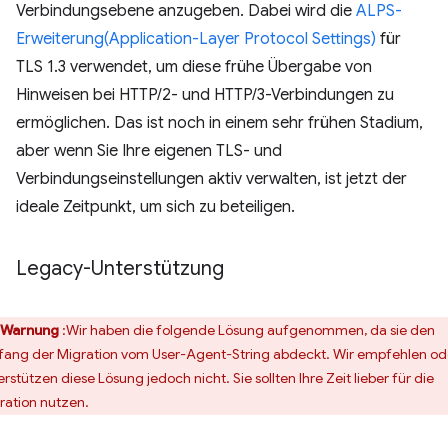
Verbindungsebene anzugeben. Dabei wird die
ALPS-
Erweiterung(Application-Layer Protocol Settings)
für
TLS 1.3 verwendet, um diese frühe Übergabe von
Hinweisen bei HTTP/2- und HTTP/3-Verbindungen zu
ermöglichen. Das ist noch in einem sehr frühen Stadium,
aber wenn Sie Ihre eigenen TLS- und
Verbindungseinstellungen aktiv verwalten, ist jetzt der
ideale Zeitpunkt, um sich zu beteiligen.
Legacy-Unterstützung
Warnung
:Wir haben die folgende Lösung aufgenommen, da sie den
ang der Migration vom User-Agent-String abdeckt. Wir empfehlen od
erstützen diese Lösung jedoch nicht. Sie sollten Ihre Zeit lieber für die
ration nutzen.