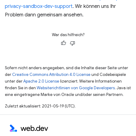
privacy-sandbox-dev-support
. Wir können uns Ihr
Problem dann gemeinsam ansehen.
War das hilfreich?
Sofern nicht anders angegeben, sind die Inhalte dieser Seite unter
der
Creative Commons Attribution 4.0 License
und Codebeispiele
unter der
Apache 2.0 License
lizenziert. Weitere Informationen
finden Sie in den
Websiterichtlinien von Google Developers
. Java ist
eine eingetragene Marke von Oracle und/oder seinen Partnern.
Zuletzt aktualisiert: 2021-05-19 (UTC).