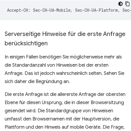
Serverseitige Hinweise für die erste Anfrage
berücksichtigen
In einigen Fällen benötigen Sie möglicherweise mehr als
die Standardanzahl von Hinweisen bei der ersten
Anfrage. Das ist jedoch wahrscheinlich selten. Sehen Sie
sich daher die Begründung an.
Die erste Anfrage ist die allererste Anfrage der obersten
Ebene für diesen Ursprung, die in dieser Browsersitzung
gesendet wird. Die Standardgruppe von Hinweisen
umfasst den Browsernamen mit der Hauptversion, die
Plattform und den Hinweis auf mobile Geräte. Die Frage,