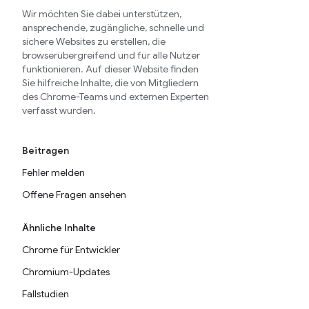
Wir möchten Sie dabei unterstützen,
ansprechende, zugängliche, schnelle und
sichere Websites zu erstellen, die
browserübergreifend und für alle Nutzer
funktionieren. Auf dieser Website finden
Sie hilfreiche Inhalte, die von Mitgliedern
des Chrome-Teams und externen Experten
verfasst wurden.
Beitragen
Fehler melden
Offene Fragen ansehen
Ähnliche Inhalte
Chrome für Entwickler
Chromium-Updates
Fallstudien