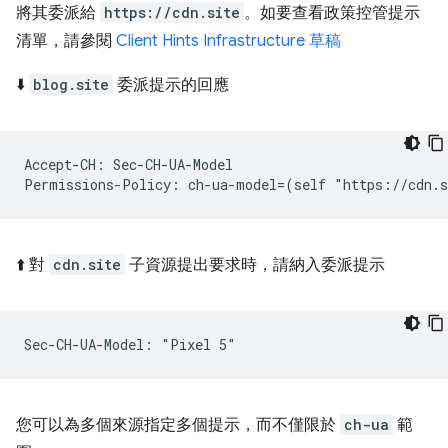
將其委派給
https://cdn.site
。如要查看政策控管提示
清單，請參閱
Client Hints Infrastructure 草稿
⬇️
blog.site
委派提示的回應
Accept-CH: Sec-CH-UA-Model

⬆️ 對
cdn.site
子資源提出要求時，請納入委派提示
您可以為多個來源指定多個提示，而不僅限於
ch-ua
範