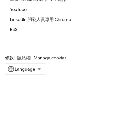
YouTube
LinkedIn 開發人員專用 Chrome
RSS
條款
隱私權
Manage cookies