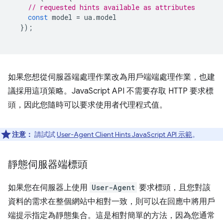
// requested hints available as attributes
const
model
=
ua
.
model
});
如果您想從伺服器端處理作業改為用戶端端處理作業，也建
議採用這項策略。JavaScript API 不需要存取 HTTP 要求標
頭，因此您隨時可以要求使用者代理程式值。
注意：
請試試
User-Agent Client Hints JavaScript API 示範
。
靜態伺服器端標頭
如果您在伺服器上使用
User-Agent
要求標頭，且您對該
資料的需求在整個網站中相對一致，則可以在回應中將用戶
端提示指定為靜態集合。這是相對簡單的方法，因為您通常