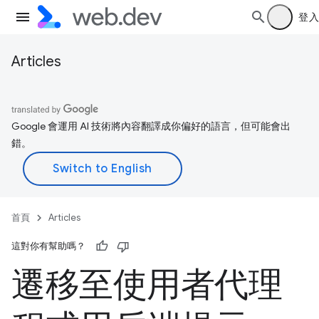
登入
Articles
Google 會運用 AI 技術將內容翻譯成你偏好的語言，但可能會出
錯。
首頁
Articles
這對你有幫助嗎？
遷移至使用者代理