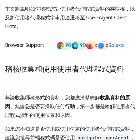
本文將說明如何稽核您對使用者代理程式資料的存取權，以
及將使用者代理程式字串用途遷移至 User-Agent Client
Hints。
90
90
x
x
Browser Support
Source
稽核收集和使用使用者代理程式資料
無論收集哪種形式的資料，您都應清楚瞭解
收集資料的原
因
。無論您是否要採取任何行動，第一步都是瞭解使用者代
理程式資料的使用位置和原因。
如果您不知道是否使用或使用何處的使用者代理程式資料，
建議您搜尋前端程式碼是否使用
navigator.userAgent
，