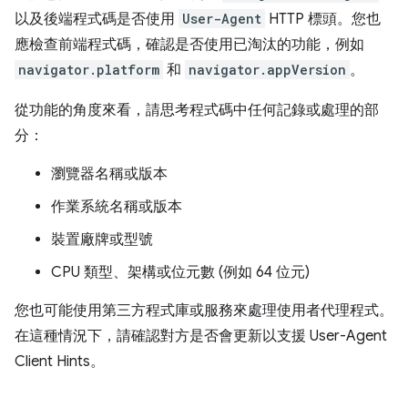
以及後端程式碼是否使用
User-Agent
HTTP 標頭。您也
應檢查前端程式碼，確認是否使用已淘汰的功能，例如
navigator.platform
和
navigator.appVersion
。
從功能的角度來看，請思考程式碼中任何記錄或處理的部
分：
瀏覽器名稱或版本
作業系統名稱或版本
裝置廠牌或型號
CPU 類型、架構或位元數 (例如 64 位元)
您也可能使用第三方程式庫或服務來處理使用者代理程式。
在這種情況下，請確認對方是否會更新以支援 User-Agent
Client Hints。