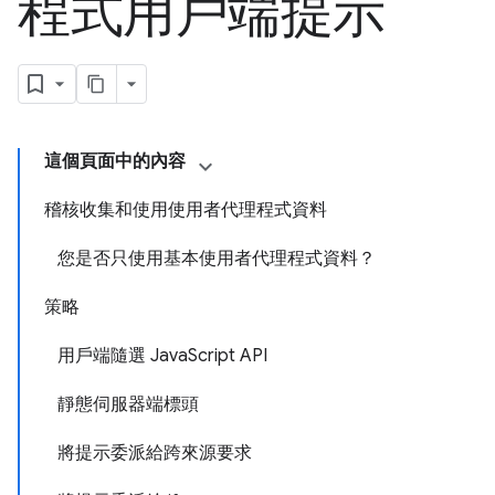
程式用戶端提示
這個頁面中的內容
稽核收集和使用使用者代理程式資料
您是否只使用基本使用者代理程式資料？
策略
用戶端隨選 JavaScript API
靜態伺服器端標頭
將提示委派給跨來源要求