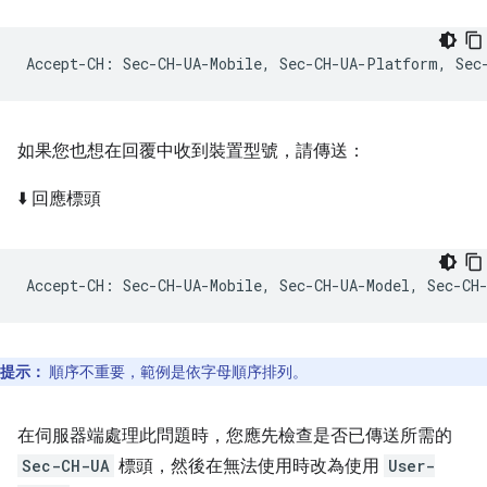
如果您也想在回覆中收到裝置型號，請傳送：
⬇️ 回應標頭
提示：
順序不重要，範例是依字母順序排列。
在伺服器端處理此問題時，您應先檢查是否已傳送所需的
Sec-CH-UA
標頭，然後在無法使用時改為使用
User-