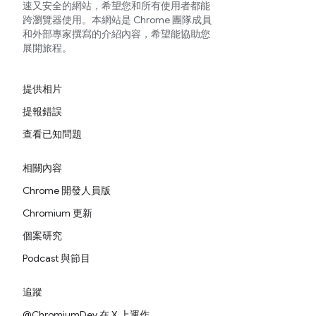
速又安全的網站，希望您和所有使用者都能
跨瀏覽器使用。本網站是 Chrome 團隊成員
和外部專家撰寫的介紹內容，希望能協助您
展開旅程。
提供相片
提報錯誤
查看已知問題
相關內容
Chrome 開發人員版
Chromium 更新
個案研究
Podcast 與節目
追蹤
@ChromiumDev 在 X 上運作