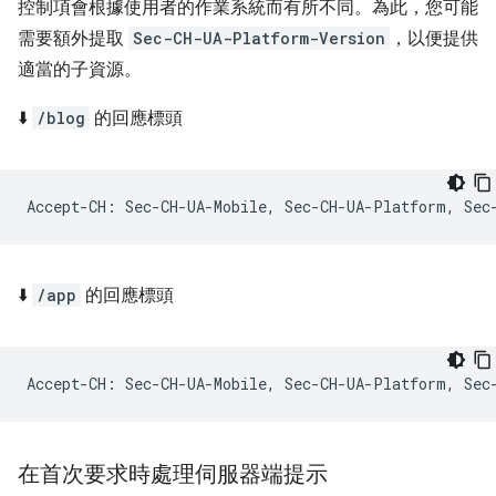
控制項會根據使用者的作業系統而有所不同。為此，您可能
需要額外提取
Sec-CH-UA-Platform-Version
，以便提供
適當的子資源。
⬇️
/blog
的回應標頭
⬇️
/app
的回應標頭
在首次要求時處理伺服器端提示