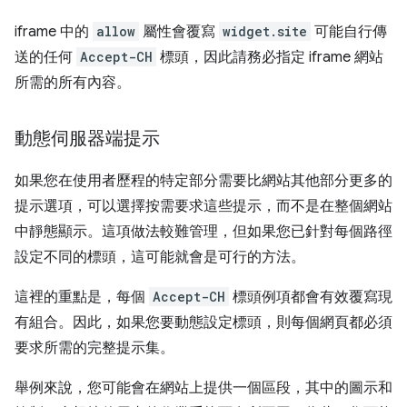
iframe 中的
allow
屬性會覆寫
widget.site
可能自行傳
送的任何
Accept-CH
標頭，因此請務必指定 iframe 網站
所需的所有內容。
動態伺服器端提示
如果您在使用者歷程的特定部分需要比網站其他部分更多的
提示選項，可以選擇按需要求這些提示，而不是在整個網站
中靜態顯示。這項做法較難管理，但如果您已針對每個路徑
設定不同的標頭，這可能就會是可行的方法。
這裡的重點是，每個
Accept-CH
標頭例項都會有效覆寫現
有組合。因此，如果您要動態設定標頭，則每個網頁都必須
要求所需的完整提示集。
舉例來說，您可能會在網站上提供一個區段，其中的圖示和