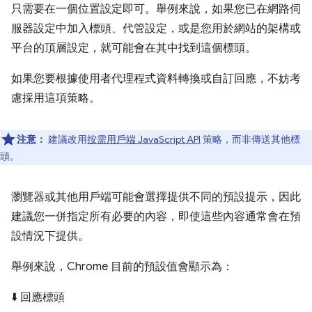
只需要在一個位置設定即可。舉例來說，如果您已在網路伺
服器設定中加入標頭、代管設定，或是您用於網站的架構或
平台的頂層設定，就可能會在其中找到這個標頭。
如果您要根據使用者代理程式資料轉換或自訂回應，不妨考
慮採用這項策略。
注意：
建議改用
按需用戶端 JavaScript API
策略，而非傳送其他標
頭。
瀏覽器或其他用戶端可能會選擇提供不同的預設提示，因此
建議您一併指定所有必要的內容，即使這些內容通常會在預
設情況下提供。
舉例來說，Chrome 目前的預設值會顯示為：
⬇️ 回應標頭