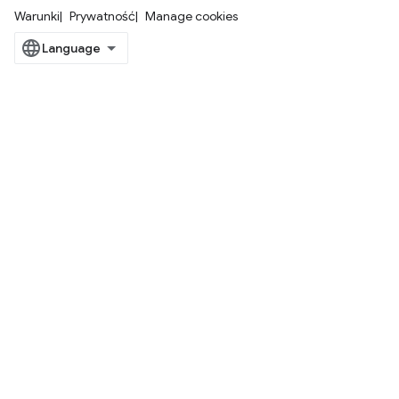
Warunki
Prywatność
Manage cookies