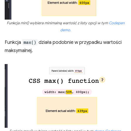
Funkcja min() wybiera minimalną wartość z listy opcji w tym
Codepen
demo.
Funkcja
max()
działa podobnie w przypadku wartości
maksymalnej.