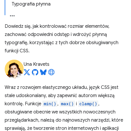
Typografia płynna
Dowiedz się, jak kontrolować rozmiar elementów,
zachować odpowiedni odstęp i wdrożyć płynną
typografię, korzystając z tych dobrze obsługiwanych
funkcji CSS.
Una Kravets
Wraz z rozwojem elastycznego układu, język CSS jest
stale udoskonalany, aby zapewnić autorom większą
kontrolę. Funkcje
min()
,
max()
i
clamp()
,
obsługiwane obecnie we wszystkich nowoczesnych
przeglądarkach, należą do najnowszych narzędzi, które
sprawiają, że tworzenie stron internetowych i aplikacji