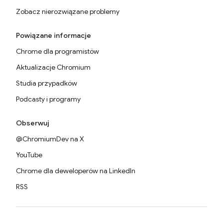
Zobacz nierozwiązane problemy
Powiązane informacje
Chrome dla programistów
Aktualizacje Chromium
Studia przypadków
Podcasty i programy
Obserwuj
@ChromiumDev na X
YouTube
Chrome dla deweloperów na LinkedIn
RSS