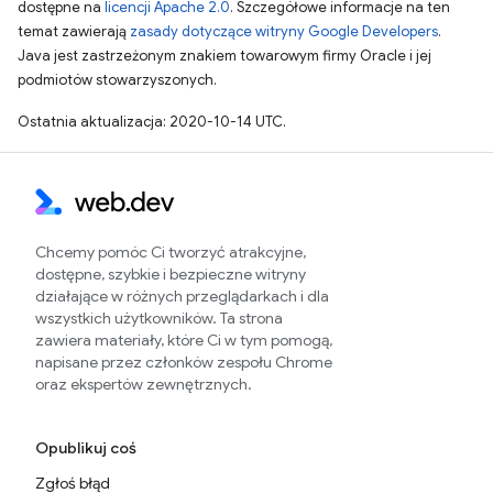
dostępne na
licencji Apache 2.0
. Szczegółowe informacje na ten
temat zawierają
zasady dotyczące witryny Google Developers
.
Java jest zastrzeżonym znakiem towarowym firmy Oracle i jej
podmiotów stowarzyszonych.
Ostatnia aktualizacja: 2020-10-14 UTC.
Chcemy pomóc Ci tworzyć atrakcyjne,
dostępne, szybkie i bezpieczne witryny
działające w różnych przeglądarkach i dla
wszystkich użytkowników. Ta strona
zawiera materiały, które Ci w tym pomogą,
napisane przez członków zespołu Chrome
oraz ekspertów zewnętrznych.
Opublikuj coś
Zgłoś błąd