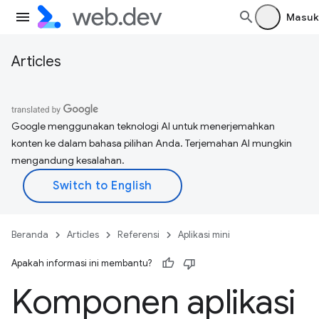
Masuk
Articles
Google menggunakan teknologi AI untuk menerjemahkan
konten ke dalam bahasa pilihan Anda. Terjemahan AI mungkin
mengandung kesalahan.
Beranda
Articles
Referensi
Aplikasi mini
Apakah informasi ini membantu?
Komponen aplikasi