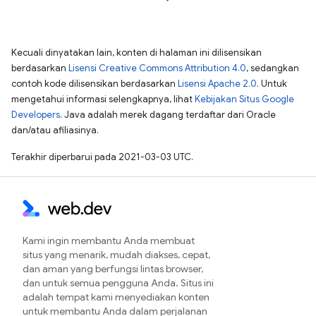
Kecuali dinyatakan lain, konten di halaman ini dilisensikan
berdasarkan
Lisensi Creative Commons Attribution 4.0
, sedangkan
contoh kode dilisensikan berdasarkan
Lisensi Apache 2.0
. Untuk
mengetahui informasi selengkapnya, lihat
Kebijakan Situs Google
Developers
. Java adalah merek dagang terdaftar dari Oracle
dan/atau afiliasinya.
Terakhir diperbarui pada 2021-03-03 UTC.
Kami ingin membantu Anda membuat
situs yang menarik, mudah diakses, cepat,
dan aman yang berfungsi lintas browser,
dan untuk semua pengguna Anda. Situs ini
adalah tempat kami menyediakan konten
untuk membantu Anda dalam perjalanan