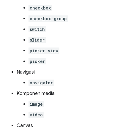
checkbox
checkbox-group
switch
slider
picker-view
picker
Navigasi
navigator
Komponen media
image
video
Canvas