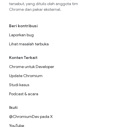
tersebut, yang ditulis oleh anggota tim
Chrome dan pakar eksternal.
Beri kontribusi
Laporkan bug
Lihat masalah terbuka
Konten Terkait
Chrome untuk Developer
Update Chromium
Studi kasus
Podcast & acara
Ikuti
@ChromiumDev pada X
YouTube