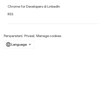
Chrome for Developers di LinkedIn
RSS
Persyaratan
Privasi
Manage cookies