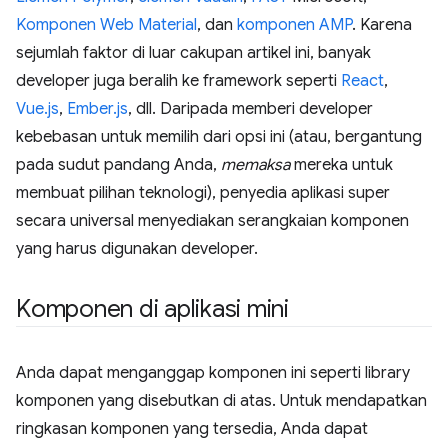
Komponen Web Material
, dan
komponen AMP
. Karena
sejumlah faktor di luar cakupan artikel ini, banyak
developer juga beralih ke framework seperti
React
,
Vue.js
,
Ember.js
, dll. Daripada memberi developer
kebebasan untuk memilih dari opsi ini (atau, bergantung
pada sudut pandang Anda,
memaksa
mereka untuk
membuat pilihan teknologi), penyedia aplikasi super
secara universal menyediakan serangkaian komponen
yang harus digunakan developer.
Komponen di aplikasi mini
Anda dapat menganggap komponen ini seperti library
komponen yang disebutkan di atas. Untuk mendapatkan
ringkasan komponen yang tersedia, Anda dapat