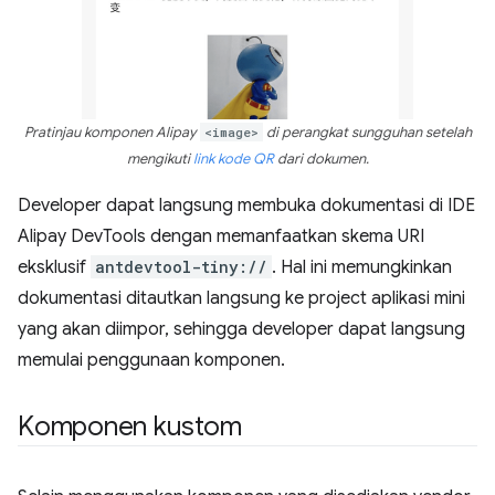
Pratinjau komponen Alipay
<image>
di perangkat sungguhan setelah
mengikuti
link kode QR
dari dokumen.
Developer dapat langsung membuka dokumentasi di IDE
Alipay DevTools dengan memanfaatkan skema URI
eksklusif
antdevtool-tiny://
. Hal ini memungkinkan
dokumentasi ditautkan langsung ke project aplikasi mini
yang akan diimpor, sehingga developer dapat langsung
memulai penggunaan komponen.
Komponen kustom