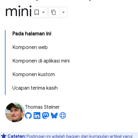
mini
Pada halaman ini
Komponen web
Komponen di aplikasi mini
Komponen kustom
Ucapan terima kasih
Thomas Steiner
Catatan:
Postingan ini adalah bagian dari kumpulan artikel yang