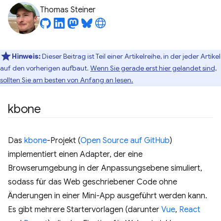
Thomas Steiner
Hinweis:
Dieser Beitrag ist Teil einer Artikelreihe, in der jeder Artikel
auf den vorherigen aufbaut.
Wenn Sie gerade erst hier gelandet sind,
sollten Sie am besten von Anfang an lesen.
kbone
Das
kbone
-Projekt (
Open Source auf GitHub
)
implementiert einen Adapter, der eine
Browserumgebung in der Anpassungsebene simuliert,
sodass für das Web geschriebener Code ohne
Änderungen in einer Mini-App ausgeführt werden kann.
Es gibt mehrere Startervorlagen (darunter
Vue
,
React