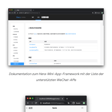
Dokumentation zum Hera-Mini-App-Framework mit der Liste der
unterstützten WeChat-APIs