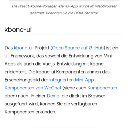
Die Preact-kbone-Vorlagen-Demo-App wurde im Webbrowser
geöffnet. Beachten Sie die DOM-Struktur.
kbone-ui
Das
kbone-ui
-Projekt (
Open Source auf GitHub
) ist ein
UI-Framework, das sowohl die Entwicklung von Mini-
Apps als auch die Vue.js-Entwicklung mit kbone
erleichtert. Die kbone-ui Komponenten ahmen das
Erscheinungsbild der
integrierten Mini-App-
Komponenten von WeChat
(siehe auch
Komponenten
oben) nach. In einer
Demo
, die direkt im Browser
ausgeführt wird, können Sie die verfügbaren
Komponenten erkunden.