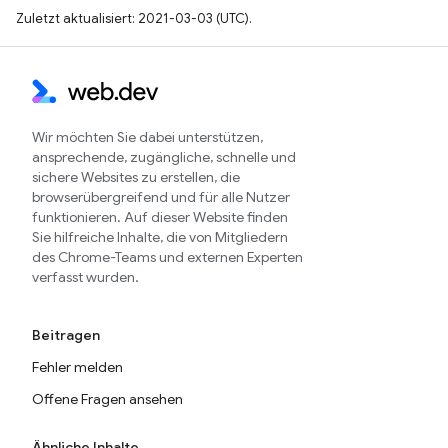
Zuletzt aktualisiert: 2021-03-03 (UTC).
Wir möchten Sie dabei unterstützen,
ansprechende, zugängliche, schnelle und
sichere Websites zu erstellen, die
browserübergreifend und für alle Nutzer
funktionieren. Auf dieser Website finden
Sie hilfreiche Inhalte, die von Mitgliedern
des Chrome-Teams und externen Experten
verfasst wurden.
Beitragen
Fehler melden
Offene Fragen ansehen
Ähnliche Inhalte