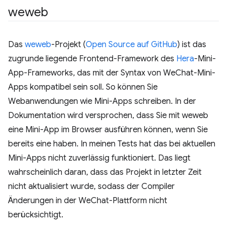
weweb
Das
weweb
-Projekt (
Open Source auf GitHub
) ist das
zugrunde liegende Frontend-Framework des
Hera
-Mini-
App-Frameworks, das mit der Syntax von WeChat-Mini-
Apps kompatibel sein soll. So können Sie
Webanwendungen wie Mini-Apps schreiben. In der
Dokumentation wird versprochen, dass Sie mit weweb
eine Mini-App im Browser ausführen können, wenn Sie
bereits eine haben. In meinen Tests hat das bei aktuellen
Mini-Apps nicht zuverlässig funktioniert. Das liegt
wahrscheinlich daran, dass das Projekt in letzter Zeit
nicht aktualisiert wurde, sodass der Compiler
Änderungen in der WeChat-Plattform nicht
berücksichtigt.