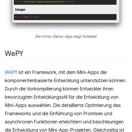
Die Omiu-Demo-App zeigt Schalter.
We
PY
WePY
ist ein Framework, mit dem Mini-Apps die
komponentenbasierte Entwicklung unterstützen können.
Durch die Vorkompilierung können Entwickler ihren
bevorzugten Entwicklungsstil für die Entwicklung von
Mini-Apps auswählen. Die detaillierte Optimierung des
Frameworks und die Einführung von Promises und
asynchronen Funktionen erleichtern und beschleunigen
die Entwicklung von Mini-App-Projekten. Gleichzeitig ist