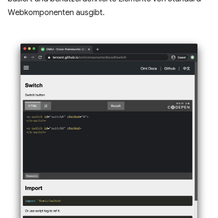
Webkomponenten ausgibt.