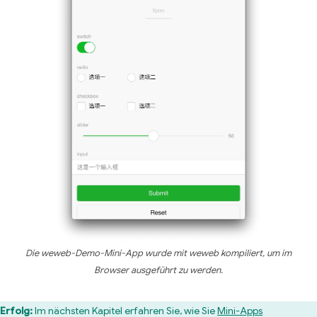
Die weweb-Demo-Mini-App wurde mit weweb kompiliert, um im
Browser ausgeführt zu werden.
Erfolg:
Im nächsten Kapitel erfahren Sie, wie Sie
Mini-Apps