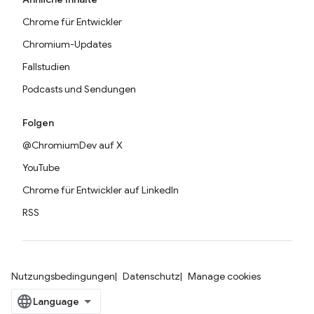
Chrome für Entwickler
Chromium-Updates
Fallstudien
Podcasts und Sendungen
Folgen
@ChromiumDev auf X
YouTube
Chrome für Entwickler auf LinkedIn
RSS
Nutzungsbedingungen
Datenschutz
Manage cookies