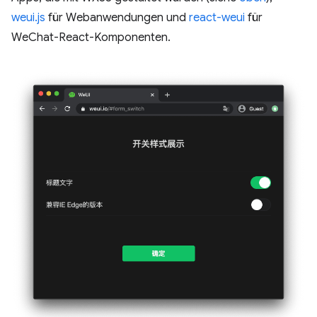
weui.js
für Webanwendungen und
react-weui
für
WeChat-React-Komponenten.