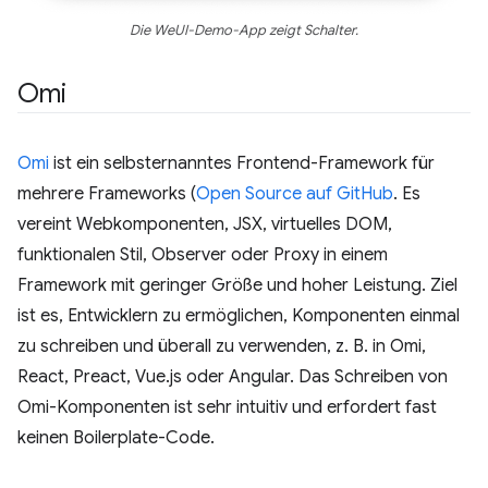
Die WeUI-Demo-App zeigt Schalter.
Omi
Omi
ist ein selbsternanntes Frontend-Framework für
mehrere Frameworks (
Open Source auf GitHub
. Es
vereint Webkomponenten, JSX, virtuelles DOM,
funktionalen Stil, Observer oder Proxy in einem
Framework mit geringer Größe und hoher Leistung. Ziel
ist es, Entwicklern zu ermöglichen, Komponenten einmal
zu schreiben und überall zu verwenden, z. B. in Omi,
React, Preact, Vue.js oder Angular. Das Schreiben von
Omi-Komponenten ist sehr intuitiv und erfordert fast
keinen Boilerplate-Code.