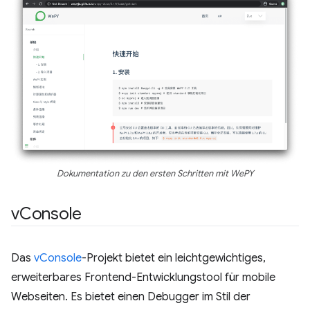
Dokumentation zu den ersten Schritten mit WePY
v
Console
Das
vConsole
-Projekt bietet ein leichtgewichtiges,
erweiterbares Frontend-Entwicklungstool für mobile
Webseiten. Es bietet einen Debugger im Stil der