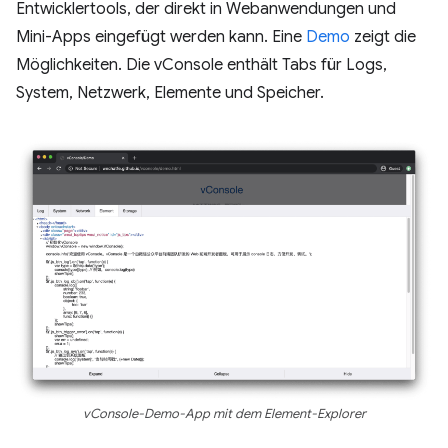
Entwicklertools, der direkt in Webanwendungen und
Mini-Apps eingefügt werden kann. Eine
Demo
zeigt die
Möglichkeiten. Die vConsole enthält Tabs für Logs,
System, Netzwerk, Elemente und Speicher.
vConsole-Demo-App mit dem Element-Explorer