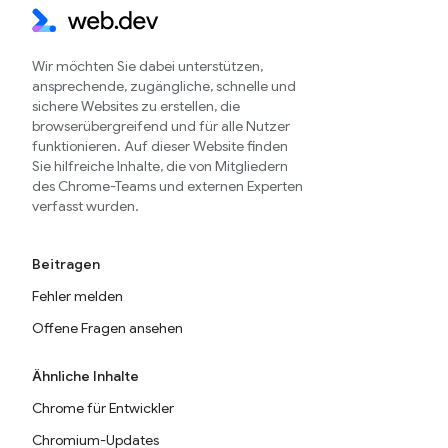
Wir möchten Sie dabei unterstützen,
ansprechende, zugängliche, schnelle und
sichere Websites zu erstellen, die
browserübergreifend und für alle Nutzer
funktionieren. Auf dieser Website finden
Sie hilfreiche Inhalte, die von Mitgliedern
des Chrome-Teams und externen Experten
verfasst wurden.
Beitragen
Fehler melden
Offene Fragen ansehen
Ähnliche Inhalte
Chrome für Entwickler
Chromium-Updates