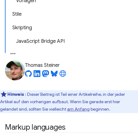
Vorlagen
Stile
Skripting
JavaScript Bridge API
Thomas Steiner
Hinweis
: Dieser Beitrag ist Teil einer Artikelreihe, in der jeder
Artikel auf den vorherigen aufbaut. Wenn Sie gerade erst hier
gelandet sind, sollten Sie vielleicht
am Anfang
beginnen.
Markup languages