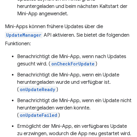
heruntergeladen und beim nächsten Kaltstart der
Mini-App angewendet.
Mini-Apps können frühere Updates über die
UpdateManager
API aktivieren. Sie bietet die folgenden
Funktionen:
Benachrichtigt die Mini-App, wenn nach Updates
gesucht wird. (
onCheckForUpdate
)
Benachrichtigt die Mini-App, wenn ein Update
heruntergeladen wurde und verfügbar ist.
(
onUpdateReady
)
Benachrichtigt die Mini-App, wenn ein Update nicht
heruntergeladen werden konnte.
(
onUpdateFailed
)
Ermöglicht der Mini-App, ein verfügbares Update
zu erzwingen, wodurch die App neu gestartet wird.