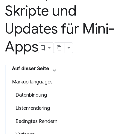
Skripte und
Updates für Mini-
Apps
Auf dieser Seite
Markup languages
Datenbindung
Listenrendering
Bedingtes Rendern