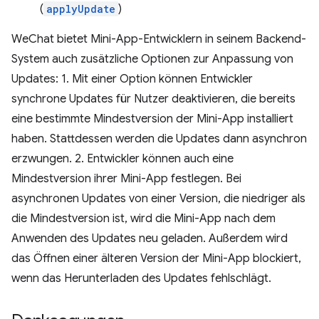
(
applyUpdate
)
WeChat bietet Mini-App-Entwicklern in seinem Backend-
System auch zusätzliche Optionen zur Anpassung von
Updates: 1. Mit einer Option können Entwickler
synchrone Updates für Nutzer deaktivieren, die bereits
eine bestimmte Mindestversion der Mini-App installiert
haben. Stattdessen werden die Updates dann asynchron
erzwungen. 2. Entwickler können auch eine
Mindestversion ihrer Mini-App festlegen. Bei
asynchronen Updates von einer Version, die niedriger als
die Mindestversion ist, wird die Mini-App nach dem
Anwenden des Updates neu geladen. Außerdem wird
das Öffnen einer älteren Version der Mini-App blockiert,
wenn das Herunterladen des Updates fehlschlägt.