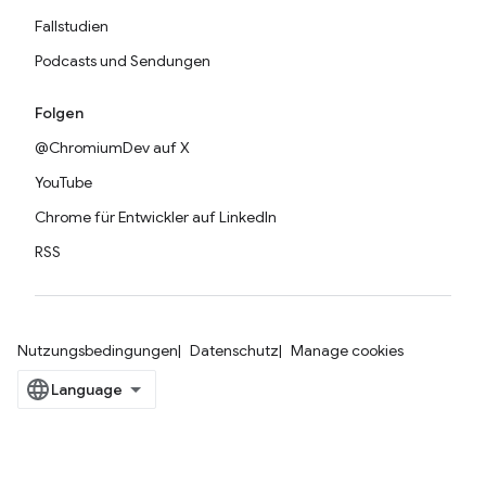
Fallstudien
Podcasts und Sendungen
Folgen
@ChromiumDev auf X
YouTube
Chrome für Entwickler auf LinkedIn
RSS
Nutzungsbedingungen
Datenschutz
Manage cookies