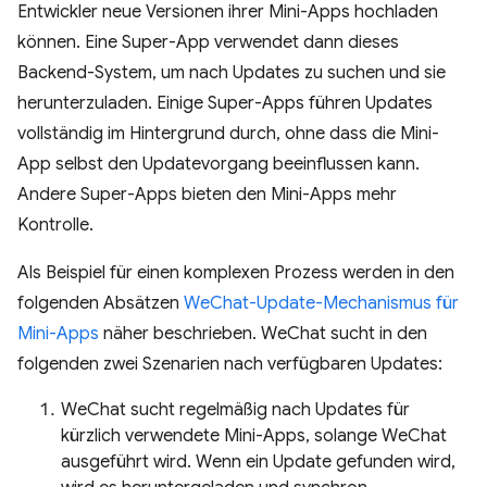
Entwickler neue Versionen ihrer Mini-Apps hochladen
können. Eine Super-App verwendet dann dieses
Backend-System, um nach Updates zu suchen und sie
herunterzuladen. Einige Super-Apps führen Updates
vollständig im Hintergrund durch, ohne dass die Mini-
App selbst den Updatevorgang beeinflussen kann.
Andere Super-Apps bieten den Mini-Apps mehr
Kontrolle.
Als Beispiel für einen komplexen Prozess werden in den
folgenden Absätzen
WeChat-Update-Mechanismus für
Mini-Apps
näher beschrieben. WeChat sucht in den
folgenden zwei Szenarien nach verfügbaren Updates:
WeChat sucht regelmäßig nach Updates für
kürzlich verwendete Mini-Apps, solange WeChat
ausgeführt wird. Wenn ein Update gefunden wird,