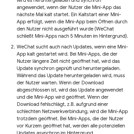
wird es heruntergeladen und synchron
angewendet, wenn der Nutzer die Mini-App das
nächste Mal kalt startet. Ein Kaltstart einer Mini-
App erfolgt, wenn die Mini-App beim Öffnen durch
den Nutzer nicht ausgeführt wurde (WeChat
schließt Mini-Apps nach 5 Minuten im Hintergrund).
WeChat sucht auch nach Updates, wenn eine Mini-
App kalt gestartet wird. Bei Mini-Apps, die der
Nutzer längere Zeit nicht geöffnet hat, wird das
Update synchron geprüft und heruntergeladen.
Während das Update heruntergeladen wird, muss
der Nutzer warten. Wenn der Download
abgeschlossen ist, wird das Update angewendet
und die Mini-App wird geöffnet. Wenn der
Download fehlschlägt, z.B. aufgrund einer
schlechten Netzwerkverbindung, wird die Mini-App
trotzdem geöffnet. Bei Mini-Apps, die der Nutzer
vor Kurzem geöffnet hat, werden alle potenziellen
Updates asynchron im Hintergrund