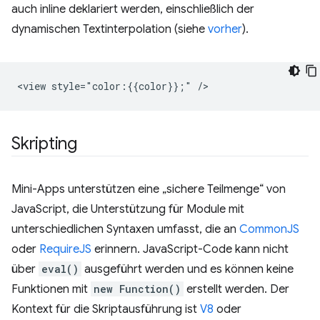
auch inline deklariert werden, einschließlich der
dynamischen Textinterpolation (siehe
vorher
).
Skripting
Mini-Apps unterstützen eine „sichere Teilmenge“ von
JavaScript, die Unterstützung für Module mit
unterschiedlichen Syntaxen umfasst, die an
CommonJS
oder
RequireJS
erinnern. JavaScript-Code kann nicht
über
eval()
ausgeführt werden und es können keine
Funktionen mit
new Function()
erstellt werden. Der
Kontext für die Skriptausführung ist
V8
oder