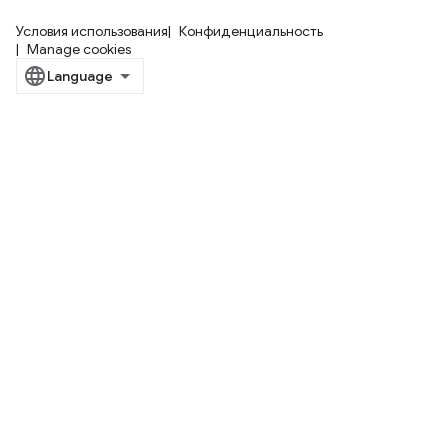
Условия использования
Конфиденциальность
Manage cookies