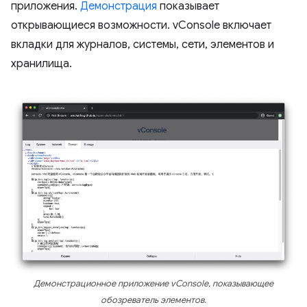
приложения.
Демонстрация
показывает
открывающиеся возможности. vConsole включает
вкладки для журналов, системы, сети, элементов и
хранилища.
Демонстрационное приложение vConsole, показывающее
обозреватель элементов.