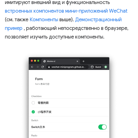
имитируют внешний вид и функциональность
встроенных компонентов мини-приложений WeChat
(см. также
Компоненты
выше).
Демонстрационный
пример
, работающий непосредственно в браузере,
позволяет изучить доступные компоненты.