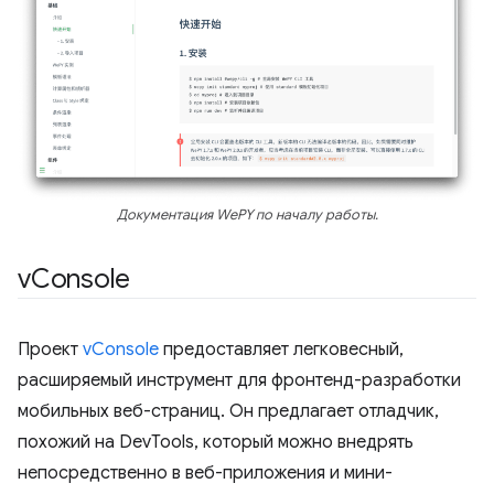
Документация WePY по началу работы.
v
Console
Проект
vConsole
предоставляет легковесный,
расширяемый инструмент для фронтенд-разработки
мобильных веб-страниц. Он предлагает отладчик,
похожий на DevTools, который можно внедрять
непосредственно в веб-приложения и мини-