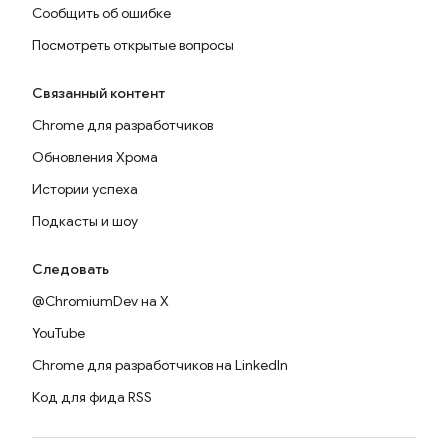
Сообщить об ошибке
Посмотреть открытые вопросы
Связанный контент
Chrome для разработчиков
Обновления Хрома
Истории успеха
Подкасты и шоу
Следовать
@ChromiumDev на X
YouTube
Chrome для разработчиков на LinkedIn
Код для фида RSS