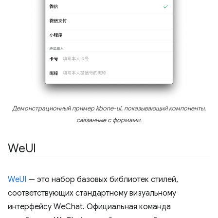
Демонстрационный пример kbone-ui, показывающий компоненты,
связанные с формами.
We
UI
WeUI
— это набор базовых библиотек стилей,
соответствующих стандартному визуальному
интерфейсу WeChat. Официальная команда