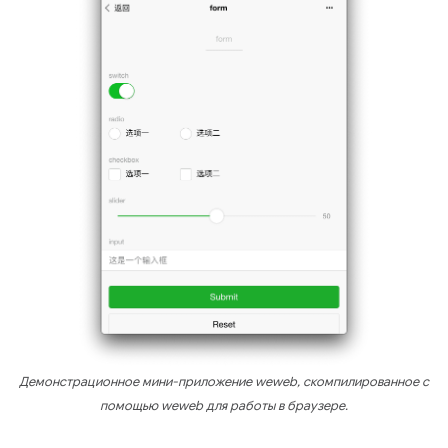
Демонстрационное мини-приложение weweb, скомпилированное с
помощью weweb для работы в браузере.