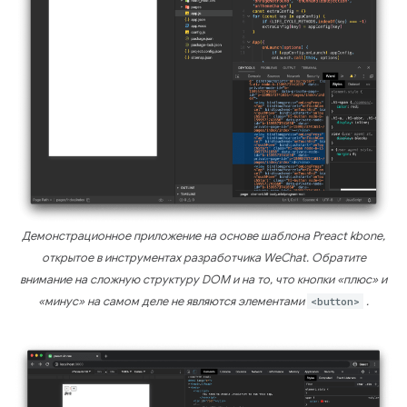
Демонстрационное приложение на основе шаблона Preact kbone,
открытое в инструментах разработчика WeChat. Обратите
внимание на сложную структуру DOM и на то, что кнопки «плюс» и
«минус» на самом деле не являются элементами
<button>
.