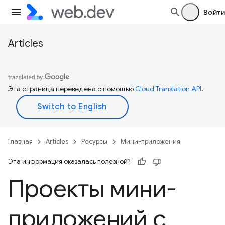
Войти
Articles
Эта страница переведена с помощью
Cloud Translation API
.
Главная
Articles
Ресурсы
Мини-приложения
Эта информация оказалась полезной?
Проекты мини-
приложений с