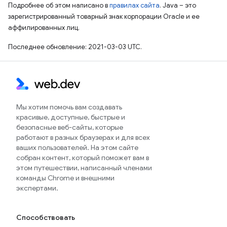
Подробнее об этом написано в
правилах сайта
. Java – это
зарегистрированный товарный знак корпорации Oracle и ее
аффилированных лиц.
Последнее обновление: 2021-03-03 UTC.
Мы хотим помочь вам создавать
красивые, доступные, быстрые и
безопасные веб-сайты, которые
работают в разных браузерах и для всех
ваших пользователей. На этом сайте
собран контент, который поможет вам в
этом путешествии, написанный членами
команды Chrome и внешними
экспертами.
Способствовать