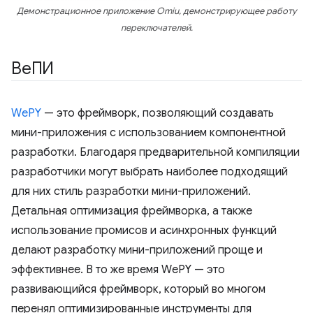
Демонстрационное приложение Omiu, демонстрирующее работу
переключателей.
ВеПИ
WePY
— это фреймворк, позволяющий создавать
мини-приложения с использованием компонентной
разработки. Благодаря предварительной компиляции
разработчики могут выбрать наиболее подходящий
для них стиль разработки мини-приложений.
Детальная оптимизация фреймворка, а также
использование промисов и асинхронных функций
делают разработку мини-приложений проще и
эффективнее. В то же время WePY — это
развивающийся фреймворк, который во многом
перенял оптимизированные инструменты для