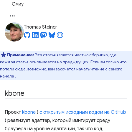
Омиу
Thomas Steiner
Примечание:
Эта статья является частью сборника, где
каждая статья основывается на предыдущих. Если вы только что
попали сюда, возможно, вам захочется начать чтение с самого
начала
.
kbone
Проект
kbone
(
с открытым исходным кодом на GitHub
) реализует адаптер, который имитирует среду
браузера на уровне адаптации, так что код,