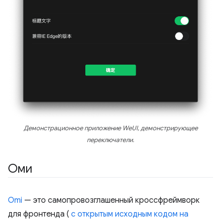
Демонстрационное приложение WeUI, демонстрирующее
переключатели.
Оми
Omi
— это самопровозглашенный кроссфреймворк
для фронтенда (
с открытым исходным кодом на