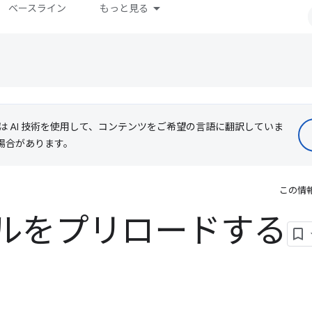
ベースライン
もっと見る
le は AI 技術を使用して、コンテンツをご希望の言語に翻訳していま
る場合があります。
この情
ルをプリロードする