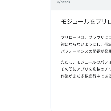
モジュールをプリ
プリロードは、ブラウザに
態にならないようにし、帯
パフォーマンスの問題が発
ただし、モジュールのパフ
その間にアプリを複数のチャ
作業がまだ多数進行中であ