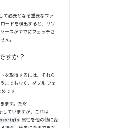
として必要となる重要なファ
リロードを検出すると、リソ
リソースがすでにフェッチさ
ません。
ですか？
ットを取得するには、それら
うまでもなく、ダブル フェ
ためです。
きます。ただ
示していますが、これは
ssorigin
属性を他の値に変