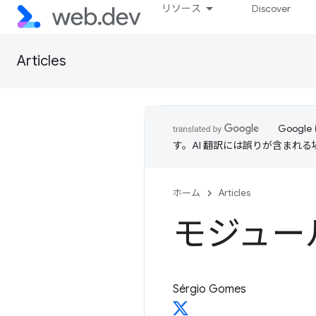
リソース
Discover
Articles
Goog
す。AI 翻訳には誤りが含まれ
ホーム
Articles
モジュー
Sérgio Gomes