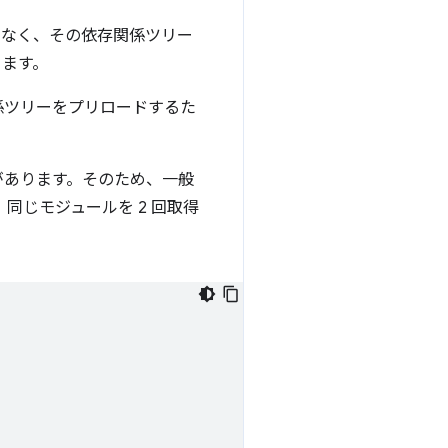
なく、その依存関係ツリー
きます。
係ツリーをプリロードするた
があります。そのため、一般
同じモジュールを 2 回取得