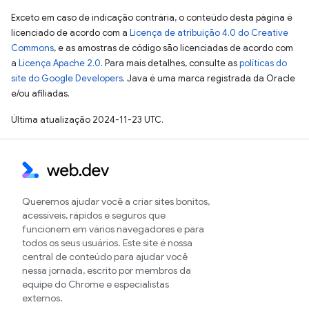
Exceto em caso de indicação contrária, o conteúdo desta página é
licenciado de acordo com a
Licença de atribuição 4.0 do Creative
Commons
, e as amostras de código são licenciadas de acordo com
a
Licença Apache 2.0
. Para mais detalhes, consulte as
políticas do
site do Google Developers
. Java é uma marca registrada da Oracle
e/ou afiliadas.
Última atualização 2024-11-23 UTC.
Queremos ajudar você a criar sites bonitos,
acessíveis, rápidos e seguros que
funcionem em vários navegadores e para
todos os seus usuários. Este site é nossa
central de conteúdo para ajudar você
nessa jornada, escrito por membros da
equipe do Chrome e especialistas
externos.