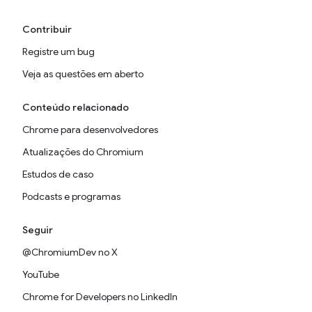
Contribuir
Registre um bug
Veja as questões em aberto
Conteúdo relacionado
Chrome para desenvolvedores
Atualizações do Chromium
Estudos de caso
Podcasts e programas
Seguir
@ChromiumDev no X
YouTube
Chrome for Developers no LinkedIn