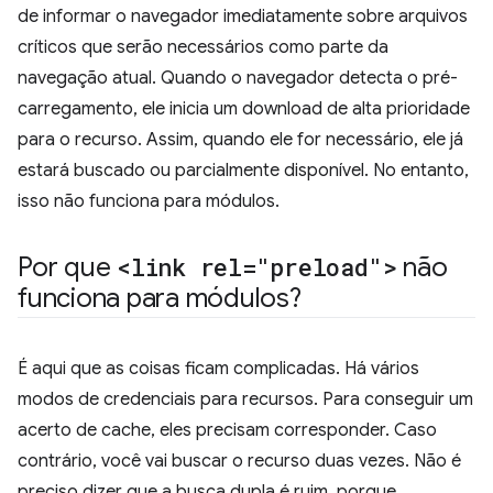
de informar o navegador imediatamente sobre arquivos
críticos que serão necessários como parte da
navegação atual. Quando o navegador detecta o pré-
carregamento, ele inicia um download de alta prioridade
para o recurso. Assim, quando ele for necessário, ele já
estará buscado ou parcialmente disponível. No entanto,
isso não funciona para módulos.
Por que
<link rel="preload">
não
funciona para módulos?
É aqui que as coisas ficam complicadas. Há vários
modos de credenciais para recursos. Para conseguir um
acerto de cache, eles precisam corresponder. Caso
contrário, você vai buscar o recurso duas vezes. Não é
preciso dizer que a busca dupla é ruim, porque