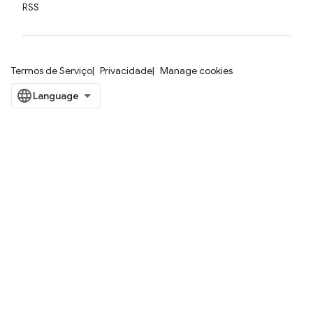
RSS
Termos de Serviço
Privacidade
Manage cookies