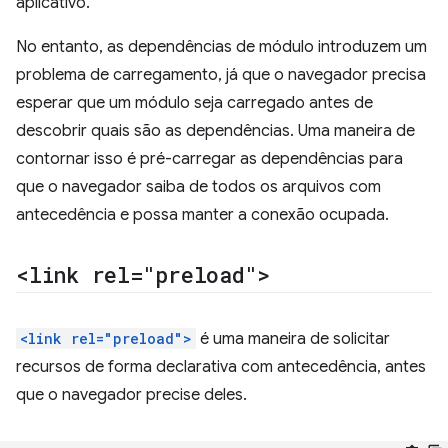
aplicativo.
No entanto, as dependências de módulo introduzem um
problema de carregamento, já que o navegador precisa
esperar que um módulo seja carregado antes de
descobrir quais são as dependências. Uma maneira de
contornar isso é pré-carregar as dependências para
que o navegador saiba de todos os arquivos com
antecedência e possa manter a conexão ocupada.
<link rel="preload">
<link rel="preload">
é uma maneira de solicitar
recursos de forma declarativa com antecedência, antes
que o navegador precise deles.