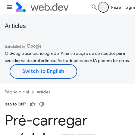
Fazer login
Articles
O Google usa tecnologia de IA na tradução de conteúdos para
seu idioma de preferência. As traduções com IA podem ter erros.
Página inicial
Articles
Isso foi útil?
Pré-carregar