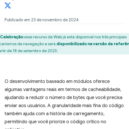
Publicado em 23 de novembro de 2024
Celebração
:esse recurso da Web já está disponível nos três principais
anismos de navegação e será
disponibilizado na versão de referên
artir de 18 de setembro de 2023.
O desenvolvimento baseado em módulos oferece
algumas vantagens reais em termos de cacheabilidade,
ajudando a reduzir o número de bytes que você precisa
enviar aos usuários. A granularidade mais fina do código
também ajuda com a história de carregamento,
permitindo que você priorize o código crítico no