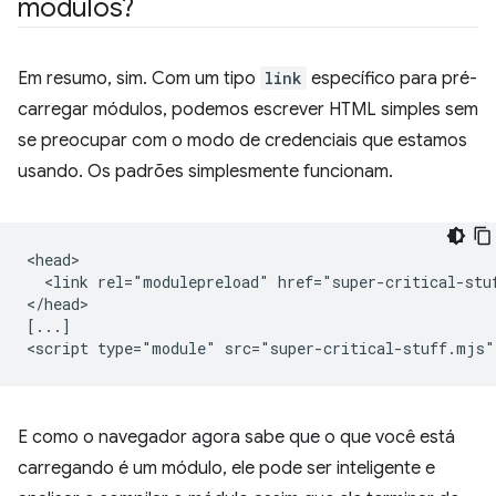
módulos?
Em resumo, sim. Com um tipo
link
específico para pré-
carregar módulos, podemos escrever HTML simples sem
se preocupar com o modo de credenciais que estamos
usando. Os padrões simplesmente funcionam.
<head>

  <link rel="modulepreload" href="super-critical-stuf
</head>

[...]

E como o navegador agora sabe que o que você está
carregando é um módulo, ele pode ser inteligente e