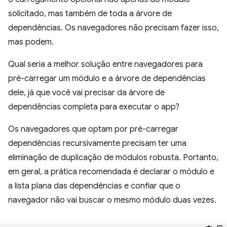
solicitado, mas também de toda a árvore de
dependências. Os navegadores não precisam fazer isso,
mas podem.
Qual seria a melhor solução entre navegadores para
pré-carregar um módulo e a árvore de dependências
dele, já que você vai precisar da árvore de
dependências completa para executar o app?
Os navegadores que optam por pré-carregar
dependências recursivamente precisam ter uma
eliminação de duplicação de módulos robusta. Portanto,
em geral, a prática recomendada é declarar o módulo e
a lista plana das dependências e confiar que o
navegador não vai buscar o mesmo módulo duas vezes.