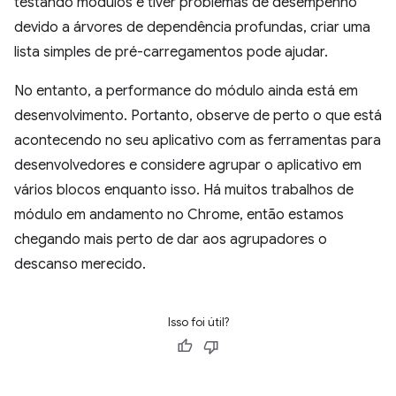
testando módulos e tiver problemas de desempenho
devido a árvores de dependência profundas, criar uma
lista simples de pré-carregamentos pode ajudar.
No entanto, a performance do módulo ainda está em
desenvolvimento. Portanto, observe de perto o que está
acontecendo no seu aplicativo com as ferramentas para
desenvolvedores e considere agrupar o aplicativo em
vários blocos enquanto isso. Há muitos trabalhos de
módulo em andamento no Chrome, então estamos
chegando mais perto de dar aos agrupadores o
descanso merecido.
Isso foi útil?