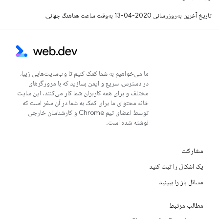
تاریخ آخرین به‌روزرسانی 2020-04-13 به‌وقت ساعت هماهنگ جهانی.
ما می‌خواهیم به شما کمک کنیم تا وب‌سایت‌هایی زیبا،
در دسترس، سریع و ایمن بسازید که با مرورگرهای
مختلف و برای همه کاربران شما کار می‌کنند. این سایت
خانه محتوای ما برای کمک به شما در آن سفر است که
توسط اعضای تیم Chrome و کارشناسان خارجی
نوشته شده است.
مشارکت
یک اشکال را ثبت کنید
مسائل باز را ببینید
مطالب مرتبط