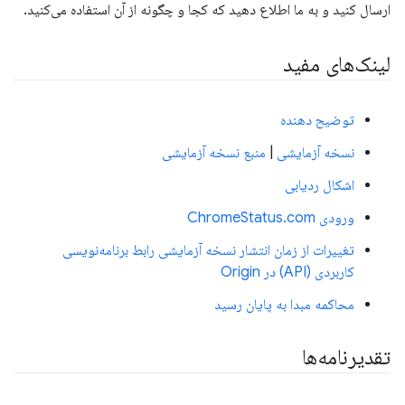
ارسال کنید و به ما اطلاع دهید که کجا و چگونه از آن استفاده می‌کنید.
لینک‌های مفید
توضیح دهنده
نسخه آزمایشی
|
منبع نسخه آزمایشی
اشکال ردیابی
ورودی ChromeStatus.com
تغییرات از زمان انتشار نسخه آزمایشی رابط برنامه‌نویسی
کاربردی (API) در Origin
محاکمه مبدا به پایان رسید
تقدیرنامه‌ها