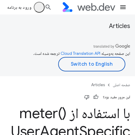
ورود به برنامه
Articles
این صفحه به‌وسیله
ترجمه شده است.
صفحه اصلی
Articles
این مرور مفید بود؟
با استفاده از ()meter
User
Agent
Specific