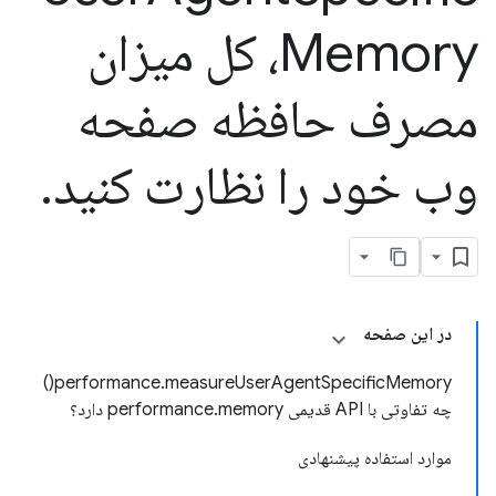
Memory، کل میزان
مصرف حافظه صفحه
وب خود را نظارت کنید
.
در این صفحه
performance.measureUserAgentSpecificMemory()
چه تفاوتی با API قدیمی performance.memory دارد؟
موارد استفاده پیشنهادی