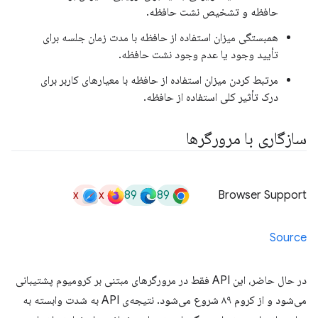
حافظه و تشخیص نشت حافظه.
همبستگی میزان استفاده از حافظه با مدت زمان جلسه برای
تأیید وجود یا عدم وجود نشت حافظه.
مرتبط کردن میزان استفاده از حافظه با معیارهای کاربر برای
درک تأثیر کلی استفاده از حافظه.
سازگاری با مرورگرها
x
x
89
89
Browser Support
Source
در حال حاضر، این API فقط در مرورگرهای مبتنی بر کرومیوم پشتیبانی
می‌شود و از کروم ۸۹ شروع می‌شود. نتیجه‌ی API به شدت وابسته به