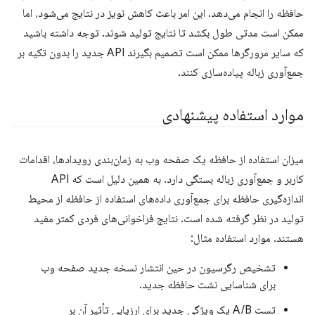
حافظه را انجام می‌دهد. این امر باعث کاهش نویز در نتایج می‌شود، اما
ممکن است مدتی طول بکشد تا نتایج تولید شوند. توجه داشته باشید
که سایر مرورگرها ممکن است تصمیم بگیرند API جدید را بدون تکیه بر
جمع‌آوری زباله پیاده‌سازی کنند.
موارد استفاده پیشنهادی
میزان استفاده از حافظه یک صفحه وب به زمان‌بندی رویدادها، اقدامات
کاربر و جمع‌آوری زباله بستگی دارد. به همین دلیل است که API
اندازه‌گیری حافظه برای جمع‌آوری داده‌های استفاده از حافظه از محیط
تولید در نظر گرفته شده است. نتایج فراخوانی‌های فردی کمتر مفید
هستند. موارد استفاده مثال:
تشخیص رگرسیون در حین انتشار نسخه جدید صفحه وب
برای شناسایی نشت حافظه جدید.
تست A/B یک ویژگی جدید برای ارزیابی تأثیر آن بر