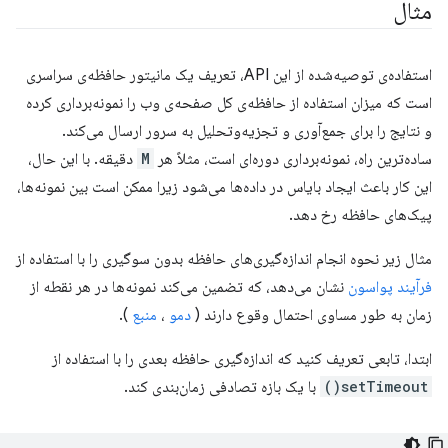
مثال
استفاده‌ی توصیه‌شده از این API، تعریف یک مانیتور حافظه‌ی سراسری
است که میزان استفاده از حافظه‌ی کل صفحه‌ی وب را نمونه‌برداری کرده
و نتایج را برای جمع‌آوری و تجزیه‌وتحلیل به سرور ارسال می‌کند.
ساده‌ترین راه، نمونه‌برداری دوره‌ای است، مثلاً هر
M
دقیقه. با این حال،
این کار باعث ایجاد بایاس در داده‌ها می‌شود زیرا ممکن است بین نمونه‌ها،
پیک‌های حافظه رخ دهد.
مثال زیر نحوه انجام اندازه‌گیری‌های حافظه بدون سوگیری را با استفاده از
فرآیند پواسون
نشان می‌دهد، که تضمین می‌کند نمونه‌ها در هر نقطه از
زمان به طور مساوی احتمال وقوع دارند (
دمو
،
منبع
).
ابتدا، تابعی تعریف کنید که اندازه‌گیری حافظه بعدی را با استفاده از
setTimeout()
با یک بازه تصادفی زمان‌بندی کند.