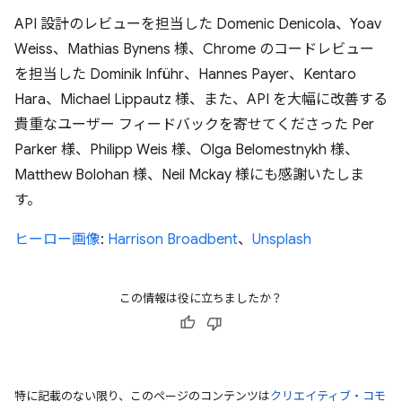
API 設計のレビューを担当した Domenic Denicola、Yoav
Weiss、Mathias Bynens 様、Chrome のコードレビュー
を担当した Dominik Inführ、Hannes Payer、Kentaro
Hara、Michael Lippautz 様、また、API を大幅に改善する
貴重なユーザー フィードバックを寄せてくださった Per
Parker 様、Philipp Weis 様、Olga Belomestnykh 様、
Matthew Bolohan 様、Neil Mckay 様にも感謝いたしま
す。
ヒーロー画像
:
Harrison Broadbent
、
Unsplash
この情報は役に立ちましたか？
特に記載のない限り、このページのコンテンツは
クリエイティブ・コモ