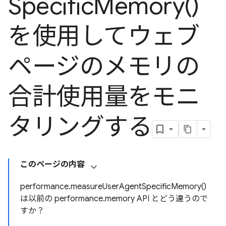
Specific
Memory(
)
を使用してウェブ
ページのメモリの
合計使用量をモニ
タリングする
このページの内容
performance.measureUserAgentSpecificMemory()
は以前の performance.memory API とどう違うので
すか？