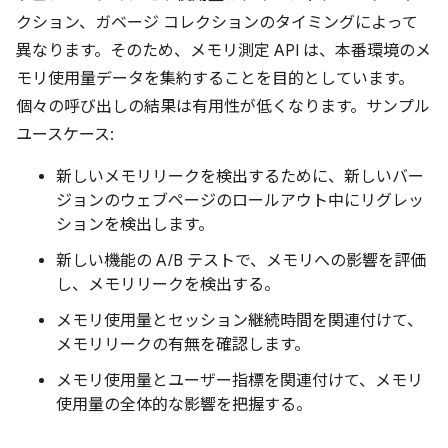
クション、ガベージ コレクションのタイミングによって
異なります。そのため、メモリ測定 API は、本番環境のメ
モリ使用量データを集約することを目的としています。
個々の呼び出しの結果は有用性が低くなります。サンプル
ユースケース:
新しいメモリリークを検出するために、新しいバー
ジョンのウェブページのロールアウト中にリグレッ
ションを検出します。
新しい機能の A/B テストで、メモリへの影響を評価
し、メモリリークを検出する。
メモリ使用量とセッション継続時間を関連付けて、
メモリリークの有無を確認します。
メモリ使用量とユーザー指標を関連付けて、メモリ
使用量の全体的な影響を把握する。