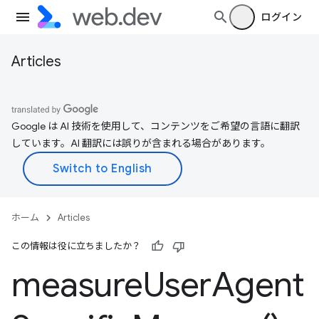
ログイン
Articles
Google は AI 技術を使用して、コンテンツをご希望の言語に翻訳
しています。AI 翻訳には誤りが含まれる場合があります。
ホーム
Articles
この情報は役に立ちましたか？
measure
User
Agent