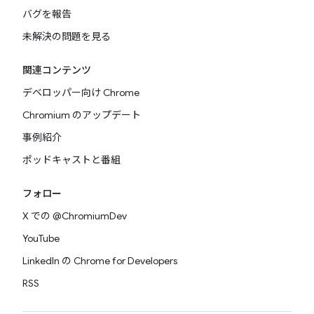
バグを報告
未解決の問題を見る
関連コンテンツ
デベロッパー向け Chrome
Chromium のアップデート
事例紹介
ポッドキャストと番組
フォロー
X での @ChromiumDev
YouTube
LinkedIn の Chrome for Developers
RSS