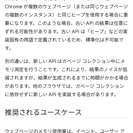
Chrome が複数のウェブページ（または同じウェブページ
の複数のインスタンス）と同じヒープを使用する場合に重
要になります。このような場合、古い API の結果は任意に
ずれる可能性があります。古い API は「ヒープ」などの実
装固有の用語で定義されているため、標準化は不可能で
す。
別の違いは、新しい API はガベージ コレクション中にメ
モリ測定を行うことです。これにより、結果のノイズが低
減されますが、結果が生成されるまでに時間がかかる場合
があります。他のブラウザでは、ガベージ コレクション
に依存せずに新しい API を実装する場合があります。
推奨されるユースケース
ウェブページのメモリ使用量は、イベント、ユーザー ア