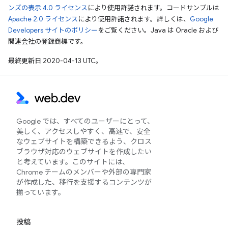
ンズの表示 4.0 ライセンス
により使用許諾されます。コードサンプルは
Apache 2.0 ライセンス
により使用許諾されます。詳しくは、
Google
Developers サイトのポリシー
をご覧ください。Java は Oracle および
関連会社の登録商標です。
最終更新日 2020-04-13 UTC。
Google では、すべてのユーザーにとって、
美しく、アクセスしやすく、高速で、安全
なウェブサイトを構築できるよう、クロス
ブラウザ対応のウェブサイトを作成したい
と考えています。このサイトには、
Chrome チームのメンバーや外部の専門家
が作成した、移行を支援するコンテンツが
揃っています。
投稿