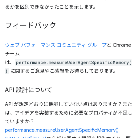
るかを区別できなかったことを示します。
フィードバック
ウェブ パフォーマンス コミュニティ グループ
と Chrome
チーム
は、
performance.measureUserAgentSpecificMemory(
)
に関するご意見やご感想をお待ちしております。
API 設計について
API が想定どおりに機能していない点はありますか？また
は、アイデアを実装するために必要なプロパティが不足し
ていますか？
performance.measureUserAgentSpecificMemory()