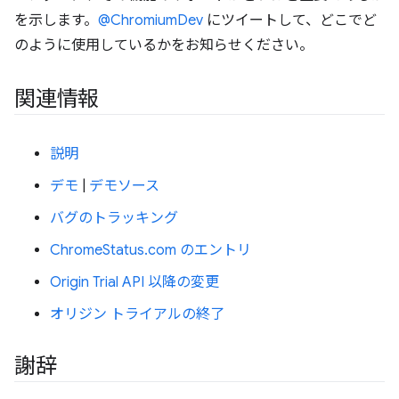
を示します。
@ChromiumDev
にツイートして、どこでど
のように使用しているかをお知らせください。
関連情報
説明
デモ
|
デモソース
バグのトラッキング
ChromeStatus.com のエントリ
Origin Trial API 以降の変更
オリジン トライアルの終了
謝辞