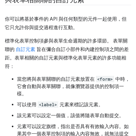
你可以將基於事件的 API 與任何類型的元件一起使用，但
它只允許你與提交過程進行互動。
標準化表單控制項參與表單生命週期的許多環節。 表單關
聯的
自訂元素
旨在彌合自訂小部件和內建控制項之間的差
距。表單相關的自訂元素與標準化表單元素的許多功能相
符：
當您將與表單關聯的自訂元素放置在
<form>
中時，
它會自動與表單關聯，就像瀏覽器提供的控制項一
樣。
可以使用
<label>
元素來標記該元素。
該元素可以設定一個值，該值將隨表單自動提交。
元素可以設定旗標，指出是否具有有效輸入內容。如
果其中一個表單控制項的輸入內容無效，就無法提交