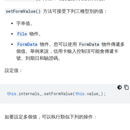
setFormValue()
方法可接受下列三種型別的值：
字串值。
File
物件。
FormData
物件。您可以使用
FormData
物件傳遞多
個值。舉例來說，信用卡輸入控制項可能會傳遞卡
號、到期日和驗證碼。
設定值：
this
.
internals_
.
setFormValue
(
this
.
value_
);
如要設定多個值，可以執行類似下列的操作：