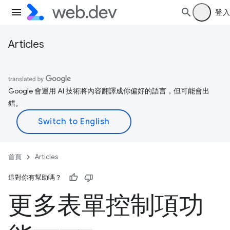
登入
Articles
Google 會運用 AI 技術將內容翻譯成你偏好的語言，但可能會出
錯。
首頁
Articles
這對你有幫助嗎？
更多表單控制項功