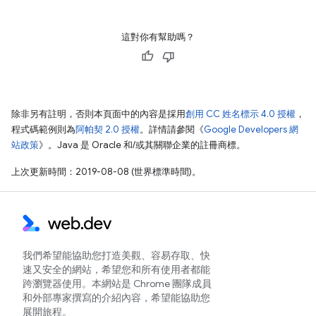
這對你有幫助嗎？
除非另有註明，否則本頁面中的內容是採用
創用 CC 姓名標示 4.0 授權
，
程式碼範例則為
阿帕契 2.0 授權
。詳情請參閱《
Google Developers 網
站政策
》。Java 是 Oracle 和/或其關聯企業的註冊商標。
上次更新時間：2019-08-08 (世界標準時間)。
我們希望能協助您打造美觀、容易存取、快
速又安全的網站，希望您和所有使用者都能
跨瀏覽器使用。本網站是 Chrome 團隊成員
和外部專家撰寫的介紹內容，希望能協助您
展開旅程。