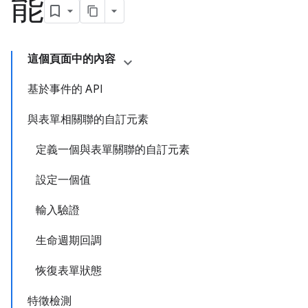
能
這個頁面中的內容
基於事件的 API
與表單相關聯的自訂元素
定義一個與表單關聯的自訂元素
設定一個值
輸入驗證
生命週期回調
恢復表單狀態
特徵檢測