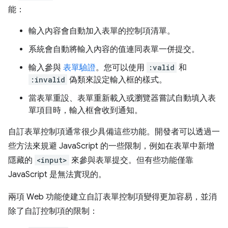
能：
輸入內容會自動加入表單的控制項清單。
系統會自動將輸入內容的值連同表單一併提交。
輸入參與
表單驗證
。您可以使用
:valid
和
:invalid
偽類來設定輸入框的樣式。
當表單重設、表單重新載入或瀏覽器嘗試自動填入表
單項目時，輸入框會收到通知。
自訂表單控制項通常很少具備這些功能。開發者可以透過一
些方法來規避 JavaScript 的一些限制，例如在表單中新增
隱藏的
<input>
來參與表單提交。但有些功能僅靠
JavaScript 是無法實現的。
兩項 Web 功能使建立自訂表單控制項變得更加容易，並消
除了自訂控制項的限制：