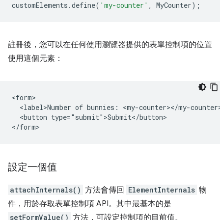
customElements
.
define
(
'my-counter'
,
MyCounter
);
註冊後，您可以在任何使用瀏覽器提供的表單控制項的位置
使用這個元素：
<form>

  <label>Number of bunnies: <my-counter></my-counter>
  <button type="submit">Submit</button>

設定一個值
attachInternals()
方法會傳回
ElementInternals
物
件，用於存取表單控制項 API。其中最基本的是
setFormValue()
方法，可設定控制項的目前值。