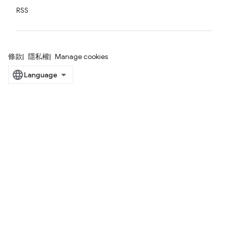
RSS
條款
隱私權
Manage cookies