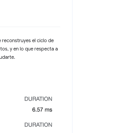
 reconstruyes el ciclo de
tos, y en lo que respecta a
udarte.