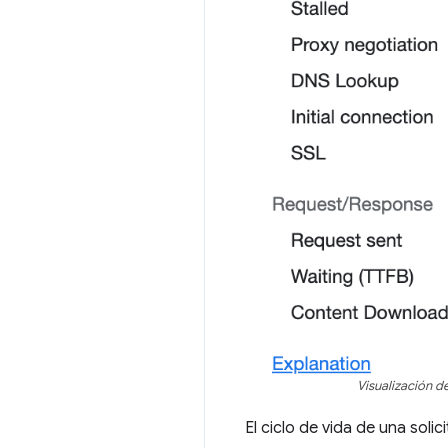
Visualización de
El ciclo de vida de una soli