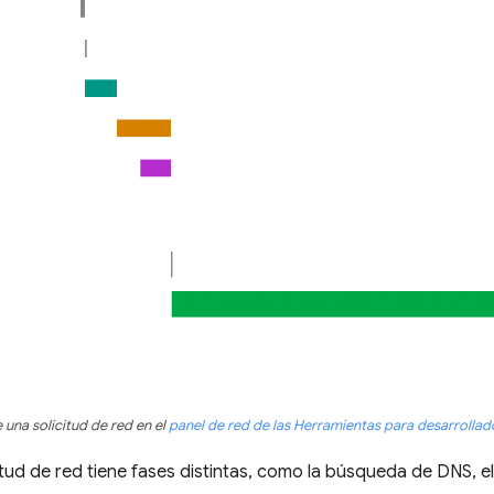
 una solicitud de red en el
panel de red de las Herramientas para desarrolla
citud de red tiene fases distintas, como la búsqueda de DNS, e