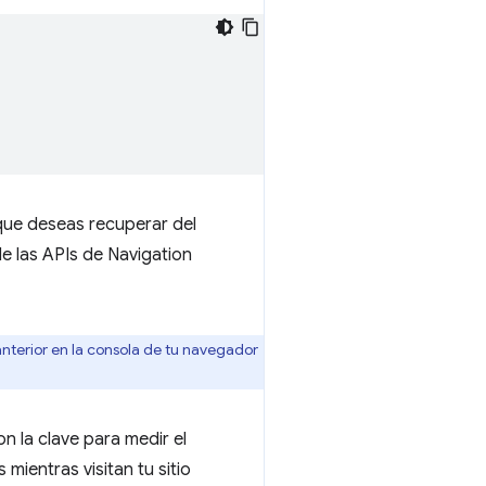
que deseas recuperar del
e las APIs de Navigation
anterior en la consola de tu navegador
 la clave para medir el
mientras visitan tu sitio