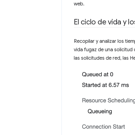
web.
El ciclo de vida y 
Recopilar y analizar los ti
vida fugaz de una solicitud
las solicitudes de red, las