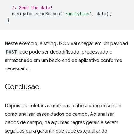
// Send the data!
navigator
.
sendBeacon
(
'/analytics'
,
data
);
}
Neste exemplo, a string JSON vai chegar em um payload
POST
que pode ser decodificado, processado e
armazenado em um back-end de aplicativo conforme
necessário.
Conclusão
Depois de coletar as métricas, cabe a você descobrir
como analisar esses dados de campo. Ao analisar
dados de campo, há algumas regras gerais a serem
seguidas para garantir que você esteja tirando