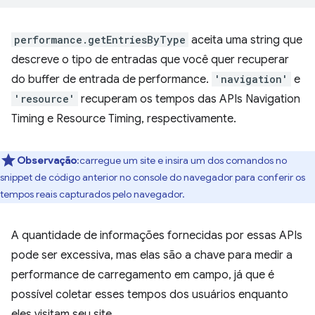
performance.getEntriesByType
aceita uma string que
descreve o tipo de entradas que você quer recuperar
do buffer de entrada de performance.
'navigation'
e
'resource'
recuperam os tempos das APIs Navigation
Timing e Resource Timing, respectivamente.
Observação
:carregue um site e insira um dos comandos no
snippet de código anterior no console do navegador para conferir os
tempos reais capturados pelo navegador.
A quantidade de informações fornecidas por essas APIs
pode ser excessiva, mas elas são a chave para medir a
performance de carregamento em campo, já que é
possível coletar esses tempos dos usuários enquanto
eles visitam seu site.