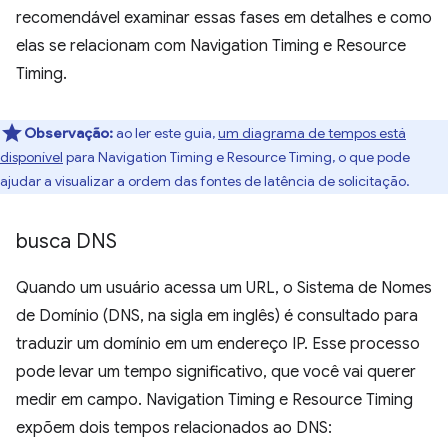
recomendável examinar essas fases em detalhes e como
elas se relacionam com Navigation Timing e Resource
Timing.
Observação:
ao ler este guia,
um diagrama de tempos está
disponível
para Navigation Timing e Resource Timing, o que pode
ajudar a visualizar a ordem das fontes de latência de solicitação.
busca DNS
Quando um usuário acessa um URL, o Sistema de Nomes
de Domínio (DNS, na sigla em inglês) é consultado para
traduzir um domínio em um endereço IP. Esse processo
pode levar um tempo significativo, que você vai querer
medir em campo. Navigation Timing e Resource Timing
expõem dois tempos relacionados ao DNS: