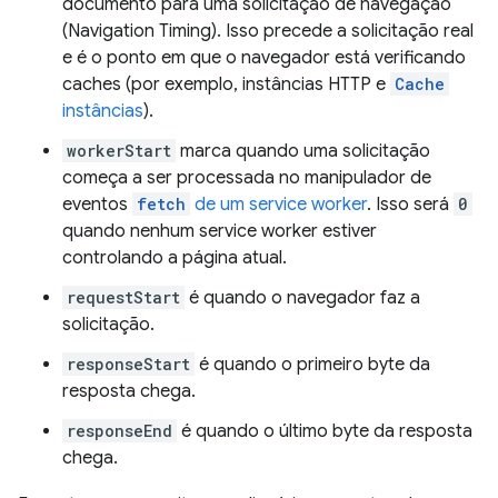
documento para uma solicitação de navegação
(Navigation Timing). Isso precede a solicitação real
e é o ponto em que o navegador está verificando
caches (por exemplo, instâncias HTTP e
Cache
instâncias
).
workerStart
marca quando uma solicitação
começa a ser processada no manipulador de
eventos
fetch
de um service worker
. Isso será
0
quando nenhum service worker estiver
controlando a página atual.
requestStart
é quando o navegador faz a
solicitação.
responseStart
é quando o primeiro byte da
resposta chega.
responseEnd
é quando o último byte da resposta
chega.