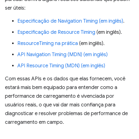
ser úteis:
Especificação de Navigation Timing (em inglês)
.
Especificação de Resource Timing
(em inglês).
ResourceTiming na prática
(em inglês).
API Navigation Timing (MDN) (em inglês)
API Resource Timing (MDN) (em inglês)
Com essas APIs e os dados que elas fornecem, você
estará mais bem equipado para entender como a
performance de carregamento é vivenciada por
usuários reais, o que vai dar mais confiança para
diagnosticar e resolver problemas de performance de
carregamento em campo.