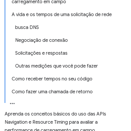
carregamento em campo
A vida e os tempos de uma solicitação de rede
busca DNS
Negociação de conexão
Solicitações e respostas
Outras medições que você pode fazer
Como receber tempos no seu código
Como fazer uma chamada de retorno
Aprenda os conceitos básicos do uso das APIs
Navigation e Resource Timing para avaliar a
performance de carregamento em campo.