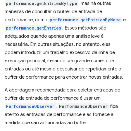
performance.getEntriesByType
, mas há outras
maneiras de consultar o buffer de entrada de
performance, como
performance.getEntriesByName
e
performance.getEntries
. Esses métodos são
adequados quando apenas uma análise leve é
necessária. Em outras situações, no entanto, eles
podem introduzir um trabalho excessivo da linha de
execução principal, iterando um grande número de
entradas ou até mesmo pesquisando repetidamente o
buffer de performance para encontrar novas entradas.
A abordagem recomendada para coletar entradas do
buffer de entrada de performance é usar um
PerformanceObserver
.
PerformanceObserver
fica
atento às entradas de performance e as fornece à
medida que são adicionadas ao buffer: