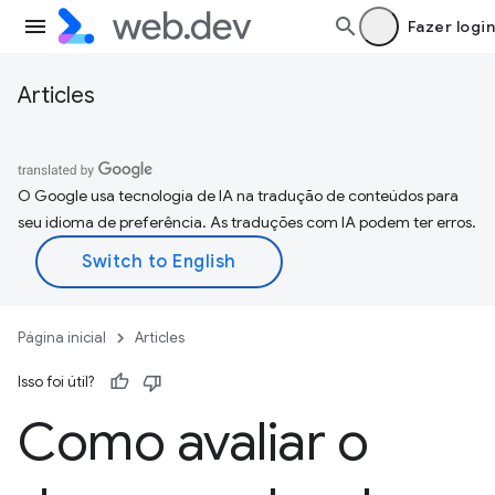
Fazer login
Articles
O Google usa tecnologia de IA na tradução de conteúdos para
seu idioma de preferência. As traduções com IA podem ter erros.
Página inicial
Articles
Isso foi útil?
Como avaliar o