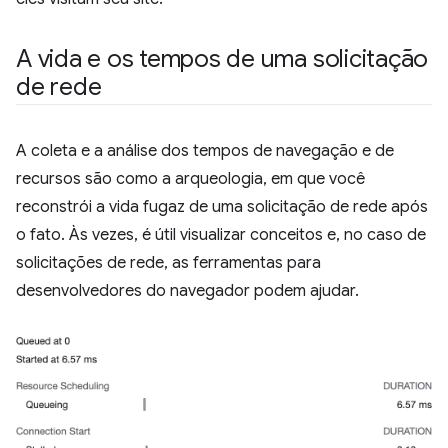
A vida e os tempos de uma solicitação
de rede
A coleta e a análise dos tempos de navegação e de
recursos são como a arqueologia, em que você
reconstrói a vida fugaz de uma solicitação de rede após
o fato. Às vezes, é útil visualizar conceitos e, no caso de
solicitações de rede, as ferramentas para
desenvolvedores do navegador podem ajudar.