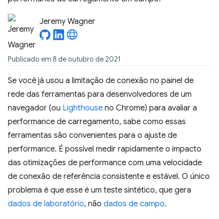
Jeremy Wagner
Publicado em 8 de outubro de 2021
Se você já usou a limitação de conexão no painel de
rede das ferramentas para desenvolvedores de um
navegador (ou
Lighthouse
no Chrome) para avaliar a
performance de carregamento, sabe como essas
ferramentas são convenientes para o ajuste de
performance. É possível medir rapidamente o impacto
das otimizações de performance com uma velocidade
de conexão de referência consistente e estável. O único
problema é que esse é um teste sintético, que gera
dados de laboratório
, não
dados de campo
.