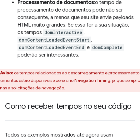
Processamento de documentos
:o tempo de
processamento de documentos pode não ser
consequente, a menos que seu site envie payloads
HTML muito grandes. Se essa for a sua situação,
os tempos
domInteractive
,
domContentLoadedEventStart
,
domContentLoadedEventEnd
e
domComplete
poderão ser interessantes.
Aviso:
os tempos relacionados ao descarregamento e processamento
umentos estão disponíveis apenas no Navigation Timing, já que se apl
nas a solicitações de navegação.
Como receber tempos no seu código
Todos os exemplos mostrados até agora usam