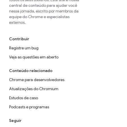
central de conteúdo para ajudar você
nessa jornada, escrito por membros da
equipe do Chrome e especialistas
externos.
Contribuir
Registre um bug
Veja as questões em aberto
Conteúdo relacionado
Chrome para desenvolvedores
Atualizações do Chromium
Estudos de caso
Podcasts e programas
Seguir