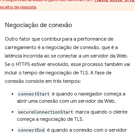
eçalho de resposta
.
Negociação de conexão
Outro fator que contribui para a performance de
carregamento é a negociação de conexão, que é a
latência incorrida ao se conectar a um servidor da Web.
Se o HTTPS estiver envolvido, esse processo também vai
incluir o tempo de negociação de TLS. A fase de
conexão consiste em três tempos:
connectStart
é quando o navegador começa a
abrir uma conexão com um servidor da Web.
secureConnectionStart
marca quando o cliente
começa a negociação de TLS.
connectEnd
é quando a conexão com o servidor