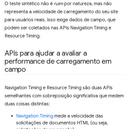
O teste sintético não é
ruim
por natureza, mas não
representa a velocidade de carregamento do seu site
para usuários reais. Isso exige dados de campo, que
podem ser coletados nas APIs Navigation Timing e
Resource Timing.
APIs para ajudar a avaliar a
performance de carregamento em
campo
Navigation Timing e Resource Timing são duas APIs
semelhantes com sobreposição significativa que medem
duas coisas distintas:
Navigation Timing
mede a velocidade das
solicitações de documentos HTML (ou seja,