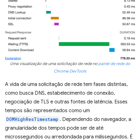
Uma visualização de uma solicitação de rede no
painel de rede do
Chrome DevTools
A vida de uma solicitação de rede tem fases distintas,
como busca DNS, estabelecimento de conexão,
negociação de TLS e outras fontes de latência. Esses
tempos são representados como um
DOMHighResTimestamp
. Dependendo do navegador, a
granularidade dos tempos pode ser de até
microssegundos ou arredondada para milissegundos. É