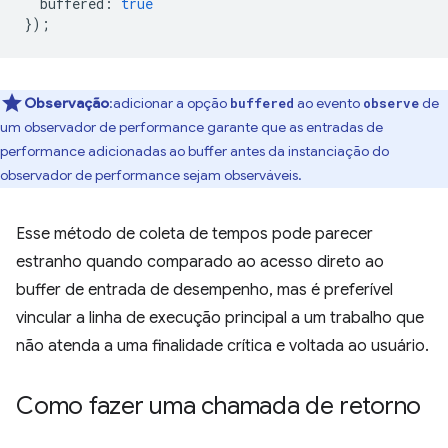
buffered
:
true
});
Observação
:adicionar a opção
ao evento
de
buffered
observe
um observador de performance garante que as entradas de
performance adicionadas ao buffer antes da instanciação do
observador de performance sejam observáveis.
Esse método de coleta de tempos pode parecer
estranho quando comparado ao acesso direto ao
buffer de entrada de desempenho, mas é preferível
vincular a linha de execução principal a um trabalho que
não atenda a uma finalidade crítica e voltada ao usuário.
Como fazer uma chamada de retorno