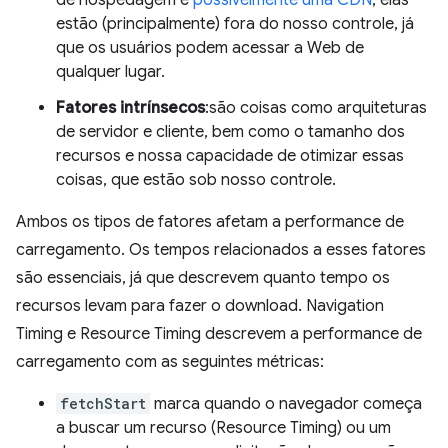
de hospedagem e
possivelmente uma CDN
, elas
estão (principalmente) fora do nosso controle, já
que os usuários podem acessar a Web de
qualquer lugar.
Fatores intrínsecos
:são coisas como arquiteturas
de servidor e cliente, bem como o tamanho dos
recursos e nossa capacidade de otimizar essas
coisas, que estão sob nosso controle.
Ambos os tipos de fatores afetam a performance de
carregamento. Os tempos relacionados a esses fatores
são essenciais, já que descrevem quanto tempo os
recursos levam para fazer o download. Navigation
Timing e Resource Timing descrevem a performance de
carregamento com as seguintes métricas:
fetchStart
marca quando o navegador começa
a buscar um recurso (Resource Timing) ou um