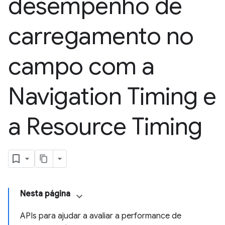
desempenho de
carregamento no
campo com a
Navigation Timing e
a Resource Timing
Nesta página
APIs para ajudar a avaliar a performance de