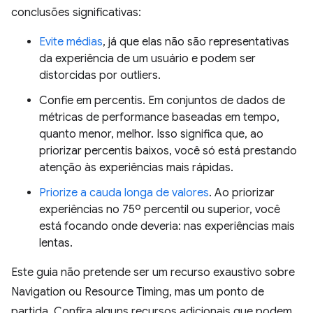
conclusões significativas:
Evite médias
, já que elas não são representativas
da experiência de um usuário e podem ser
distorcidas por outliers.
Confie em percentis. Em conjuntos de dados de
métricas de performance baseadas em tempo,
quanto menor, melhor. Isso significa que, ao
priorizar percentis baixos, você só está prestando
atenção às experiências mais rápidas.
Priorize a cauda longa de valores
. Ao priorizar
experiências no 75º percentil ou superior, você
está focando onde deveria: nas experiências mais
lentas.
Este guia não pretende ser um recurso exaustivo sobre
Navigation ou Resource Timing, mas um ponto de
partida. Confira alguns recursos adicionais que podem