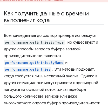
Как получить данные о времени
выполнения кода
Все приведенные до сих пор примеры используют
performance.getEntriesByType
, но существуют и
другие способы запроса буфера записей
производительности, такие как
performance.getEntriesByName
и
performance.getEntries
. Эти методы подходят,
когда требуется лишь несложный анализ. Однако в
других ситуациях они могут привести к чрезмерной
нагрузке на основной поток из-за перебора
большого количества записей или даже
многократного опроса буфера производительности