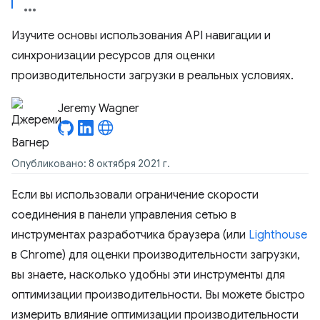
Изучите основы использования API навигации и
синхронизации ресурсов для оценки
производительности загрузки в реальных условиях.
Jeremy Wagner
Опубликовано: 8 октября 2021 г.
Если вы использовали ограничение скорости
соединения в панели управления сетью в
инструментах разработчика браузера (или
Lighthouse
в Chrome) для оценки производительности загрузки,
вы знаете, насколько удобны эти инструменты для
оптимизации производительности. Вы можете быстро
измерить влияние оптимизации производительности