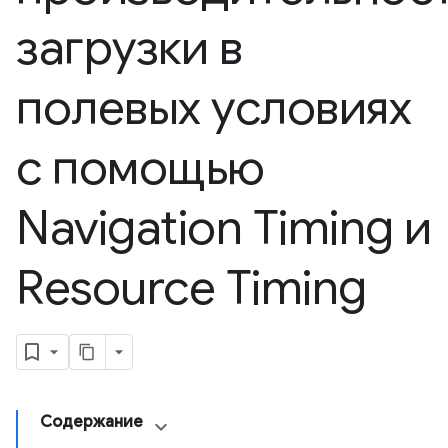
загрузки в
полевых условиях
с помощью
Navigation Timing и
Resource Timing
Содержание