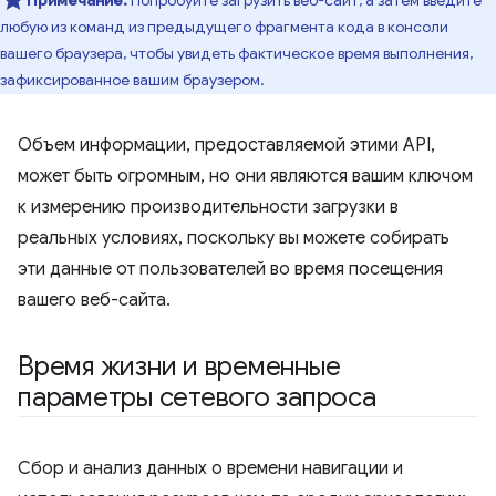
Примечание:
Попробуйте загрузить веб-сайт, а затем введите
любую из команд из предыдущего фрагмента кода в консоли
вашего браузера, чтобы увидеть фактическое время выполнения,
зафиксированное вашим браузером.
Объем информации, предоставляемой этими API,
может быть огромным, но они являются вашим ключом
к измерению производительности загрузки в
реальных условиях, поскольку вы можете собирать
эти данные от пользователей во время посещения
вашего веб-сайта.
Время жизни и временные
параметры сетевого запроса
Сбор и анализ данных о времени навигации и