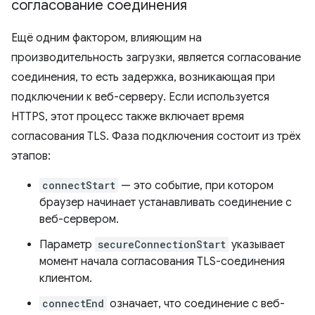
согласование соединения
Ещё одним фактором, влияющим на
производительность загрузки, является согласование
соединения, то есть задержка, возникающая при
подключении к веб-серверу. Если используется
HTTPS, этот процесс также включает время
согласования TLS. Фаза подключения состоит из трёх
этапов:
connectStart
— это событие, при котором
браузер начинает устанавливать соединение с
веб-сервером.
Параметр
secureConnectionStart
указывает
момент начала согласования TLS-соединения
клиентом.
connectEnd
означает, что соединение с веб-