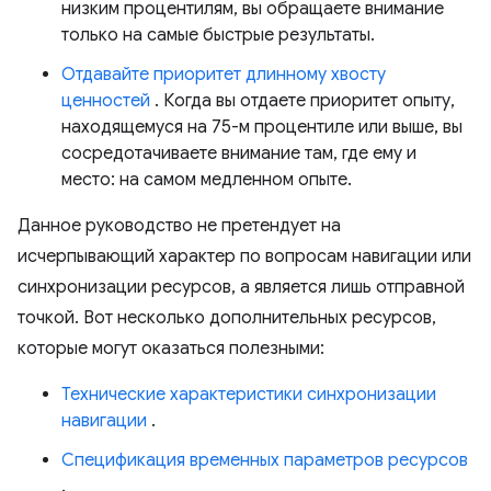
низким процентилям, вы обращаете внимание
только на самые быстрые результаты.
Отдавайте приоритет длинному хвосту
ценностей
. Когда вы отдаете приоритет опыту,
находящемуся на 75-м процентиле или выше, вы
сосредотачиваете внимание там, где ему и
место: на самом медленном опыте.
Данное руководство не претендует на
исчерпывающий характер по вопросам навигации или
синхронизации ресурсов, а является лишь отправной
точкой. Вот несколько дополнительных ресурсов,
которые могут оказаться полезными:
Технические характеристики синхронизации
навигации
.
Спецификация временных параметров ресурсов
.