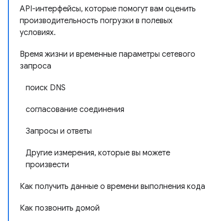
API-интерфейсы, которые помогут вам оценить
производительность погрузки в полевых
условиях.
Время жизни и временные параметры сетевого
запроса
поиск DNS
согласование соединения
Запросы и ответы
Другие измерения, которые вы можете
произвести
Как получить данные о времени выполнения кода
Как позвонить домой