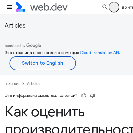
Войт
Articles
Эта страница переведена с помощью
Cloud Translation API
.
Главная
Articles
Эта информация оказалась полезной?
Как оценить
производительнос