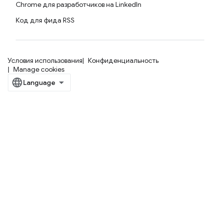
Chrome для разработчиков на LinkedIn
Код для фида RSS
Условия использования
Конфиденциальность
Manage cookies