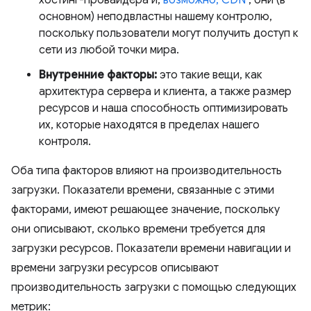
хостинг-провайдера и,
возможно, CDN
, они (в
основном) неподвластны нашему контролю,
поскольку пользователи могут получить доступ к
сети из любой точки мира.
Внутренние факторы:
это такие вещи, как
архитектура сервера и клиента, а также размер
ресурсов и наша способность оптимизировать
их, которые находятся в пределах нашего
контроля.
Оба типа факторов влияют на производительность
загрузки. Показатели времени, связанные с этими
факторами, имеют решающее значение, поскольку
они описывают, сколько времени требуется для
загрузки ресурсов. Показатели времени навигации и
времени загрузки ресурсов описывают
производительность загрузки с помощью следующих
метрик: