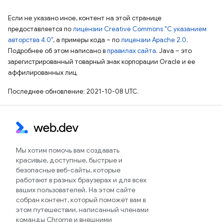
Если не указано иное, контент на этой странице
предоставляется по
лицензии Creative Commons "С указанием
авторства 4.0"
, а примеры кода – по
лицензии Apache 2.0
.
Подробнее об этом написано в
правилах сайта
. Java – это
зарегистрированный товарный знак корпорации Oracle и ее
аффилированных лиц.
Последнее обновление: 2021-10-08 UTC.
Мы хотим помочь вам создавать
красивые, доступные, быстрые и
безопасные веб-сайты, которые
работают в разных браузерах и для всех
ваших пользователей. На этом сайте
собран контент, который поможет вам в
этом путешествии, написанный членами
команды Chrome и внешними