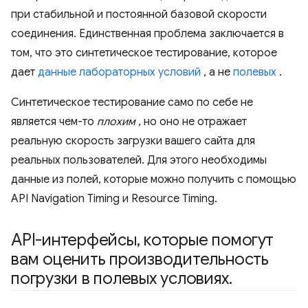
при стабильной и постоянной базовой скорости
соединения. Единственная проблема заключается в
том, что это синтетическое тестирование, которое
дает
данные лабораторных условий
, а не
полевых
.
Синтетическое тестирование само по себе не
является чем-то
плохим
, но оно не отражает
реальную скорость загрузки вашего сайта для
реальных пользователей. Для этого необходимы
данные из полей, которые можно получить с помощью
API Navigation Timing и Resource Timing.
API-интерфейсы
,
которые помогут
вам оценить производительность
погрузки в полевых условиях
.