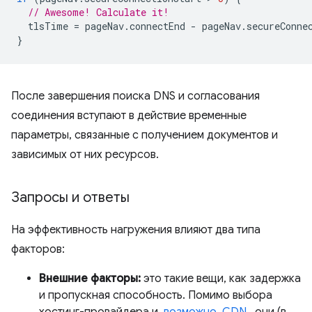
// Awesome! Calculate it!
tlsTime
=
pageNav
.
connectEnd
-
pageNav
.
secureConne
}
После завершения поиска DNS и согласования
соединения вступают в действие временные
параметры, связанные с получением документов и
зависимых от них ресурсов.
Запросы и ответы
На эффективность нагружения влияют два типа
факторов:
Внешние факторы:
это такие вещи, как задержка
и пропускная способность. Помимо выбора