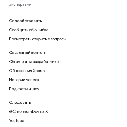
экспертами.
Способствовать
Сообщить об ошибке
Посмотреть открытые вопросы
Связанный контент
Chrome для разработчиков
Обновления Хрома
Истории успеха
Подкасты и шоу
Следовать
@ChromiumDev на X
YouTube