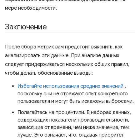
мере необходимости.
Заключение
После сбора метрик вам предстоит выяснить, как
анализировать эти данные. При анализе данных
следует придерживаться нескольких общих правил,
чтобы делать обоснованные выводы:
Избегайте использования средних значений
,
поскольку они не отражают опыт конкретного
пользователя и могут быть искажены выбросами.
Полагайтесь на процентили. В наборах данных,
содержащих показатели производительности,
зависящие от времени, чем ниже значение, тем
лучше. Это означает, что, отдавая приоритет