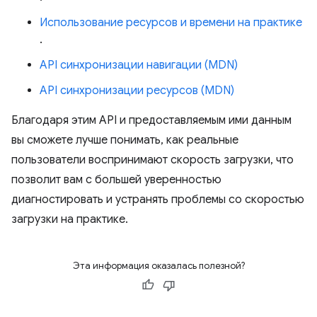
Использование ресурсов и времени на практике
.
API синхронизации навигации (MDN)
API синхронизации ресурсов (MDN)
Благодаря этим API и предоставляемым ими данным
вы сможете лучше понимать, как реальные
пользователи воспринимают скорость загрузки, что
позволит вам с большей уверенностью
диагностировать и устранять проблемы со скоростью
загрузки на практике.
Эта информация оказалась полезной?