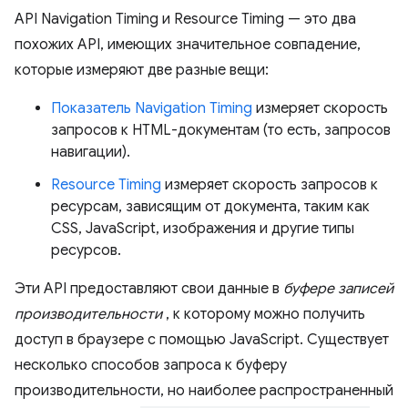
API Navigation Timing и Resource Timing — это два
похожих API, имеющих значительное совпадение,
которые измеряют две разные вещи:
Показатель Navigation Timing
измеряет скорость
запросов к HTML-документам (то есть, запросов
навигации).
Resource Timing
измеряет скорость запросов к
ресурсам, зависящим от документа, таким как
CSS, JavaScript, изображения и другие типы
ресурсов.
Эти API предоставляют свои данные в
буфере записей
производительности
, к которому можно получить
доступ в браузере с помощью JavaScript. Существует
несколько способов запроса к буферу
производительности, но наиболее распространенный