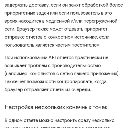
задержать доставку, если он занят обработкой более
приоритетных задач или если пользователь в это
время находится в медленной и/или перегруженной
сети. Браузер также может отдавать приоритет
отправке отчетов о конкретном источнике, если
пользователь является частым посетителем.
При использовании API отчетов практически не
возникает проблем с производительностью
(например, конфликтов с сетью вашего приложения).
Также нет возможности контролировать, когда
браузер отправляет отчеты из очереди.
Настройка нескольких конечных точек
В одном ответе можно настроить сразу несколько