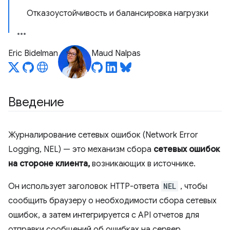
Отказоустойчивость и балансировка нагрузки
Eric Bidelman
Maud Nalpas
Введение
Журналирование сетевых ошибок (Network Error
Logging, NEL) — это механизм сбора
сетевых ошибок
на стороне клиента,
возникающих в источнике.
Он использует заголовок HTTP-ответа
NEL
, чтобы
сообщить браузеру о необходимости сбора сетевых
ошибок, а затем интегрируется с API отчетов для
отправки сообщений об ошибках на сервер.