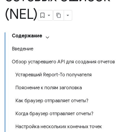
(NEL)
Содержание
Введение
Обзор устаревшего API для создания отчетов
Устаревший Report-To получателя
Пояснение к полям заголовка
Как браузер отправляет отчеты?
Когда браузер отправляет отчеты?
Настройка нескольких конечных точек