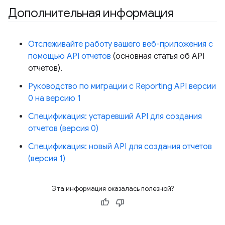
Дополнительная информация
Отслеживайте работу вашего веб-приложения с
помощью API отчетов
(основная статья об API
отчетов).
Руководство по миграции с Reporting API версии
0 на версию 1
Спецификация: устаревший API для создания
отчетов (версия 0)
Спецификация: новый API для создания отчетов
(версия 1)
Эта информация оказалась полезной?