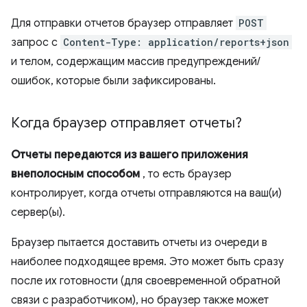
Для отправки отчетов браузер отправляет
POST
запрос с
Content-Type: application/reports+json
и телом, содержащим массив предупреждений/
ошибок, которые были зафиксированы.
Когда браузер отправляет отчеты?
Отчеты передаются из вашего приложения
внеполосным способом
, то есть браузер
контролирует, когда отчеты отправляются на ваш(и)
сервер(ы).
Браузер пытается доставить отчеты из очереди в
наиболее подходящее время. Это может быть сразу
после их готовности (для своевременной обратной
связи с разработчиком), но браузер также может