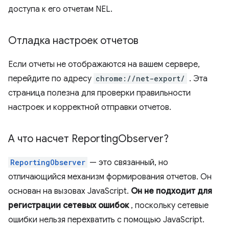
доступа к его отчетам NEL.
Отладка настроек отчетов
Если отчеты не отображаются на вашем сервере,
перейдите по адресу
chrome://net-export/
. Эта
страница полезна для проверки правильности
настроек и корректной отправки отчетов.
А что насчет Reporting
Observer?
ReportingObserver
— это связанный, но
отличающийся механизм формирования отчетов. Он
основан на вызовах JavaScript.
Он не подходит для
регистрации сетевых ошибок
, поскольку сетевые
ошибки нельзя перехватить с помощью JavaScript.