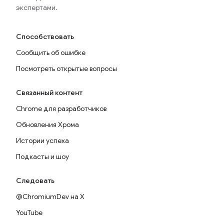
экспертами.
Способствовать
Сообщить об ошибке
Посмотреть открытые вопросы
Связанный контент
Chrome для разработчиков
Обновления Хрома
Истории успеха
Подкасты и шоу
Следовать
@ChromiumDev на X
YouTube