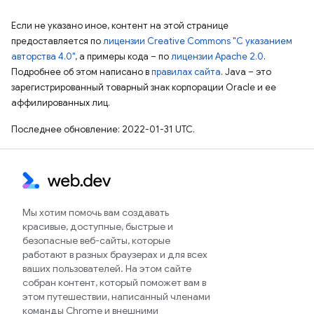
Если не указано иное, контент на этой странице
предоставляется по
лицензии Creative Commons "С указанием
авторства 4.0"
, а примеры кода – по
лицензии Apache 2.0
.
Подробнее об этом написано в
правилах сайта
. Java – это
зарегистрированный товарный знак корпорации Oracle и ее
аффилированных лиц.
Последнее обновление: 2022-01-31 UTC.
Мы хотим помочь вам создавать
красивые, доступные, быстрые и
безопасные веб-сайты, которые
работают в разных браузерах и для всех
ваших пользователей. На этом сайте
собран контент, который поможет вам в
этом путешествии, написанный членами
команды Chrome и внешними