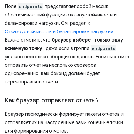
Поле
endpoints
представляет собой массив,
обеспечивающий функции отказоустойчивости и
балансировки нагрузки. См. раздел «
Отказоустойчивость и балансировка нагрузки»
.
Важно отметить, что
браузер выберет только одну
конечную точку
, даже если в группе
endpoints
указано несколько сборщиков данных. Если вы хотите
отправить отчет на несколько серверов
одновременно, ваш бэкэнд должен будет
перенаправлять отчеты.
Как браузер отправляет отчеты?
Браузер периодически формирует пакеты отчетов и
отправляет их на настроенные вами конечные точки
для формирования отчетов.