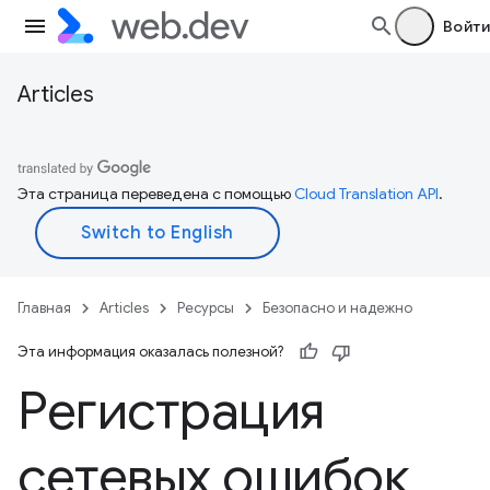
Войти
Articles
Эта страница переведена с помощью
Cloud Translation API
.
Главная
Articles
Ресурсы
Безопасно и надежно
Эта информация оказалась полезной?
Регистрация
сетевых ошибок