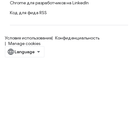
Chrome для разработчиков на LinkedIn
Код для фида RSS
Условия использования
Конфиденциальность
Manage cookies