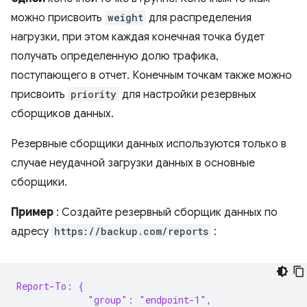
можно присвоить
weight
для распределения
нагрузки, при этом каждая конечная точка будет
получать определенную долю трафика,
поступающего в отчет. Конечным точкам также можно
присвоить
priority
для настройки резервных
сборщиков данных.
Резервные сборщики данных используются только в
случае неудачной загрузки данных в основные
сборщики.
Пример
: Создайте резервный сборщик данных по
адресу
https://backup.com/reports
:
Report-To: {
             "group": "endpoint-1",