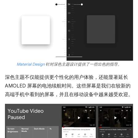
Material Design
针对深色主题设计提供了一些出色的指导。
深色主题不仅能提供更个性化的用户体验，还能显著延长
AMOLED 屏幕的电池续航时间。这些屏幕是我们在较新的
高端手机中看到的屏幕，并且在移动设备中越来越受欢迎。