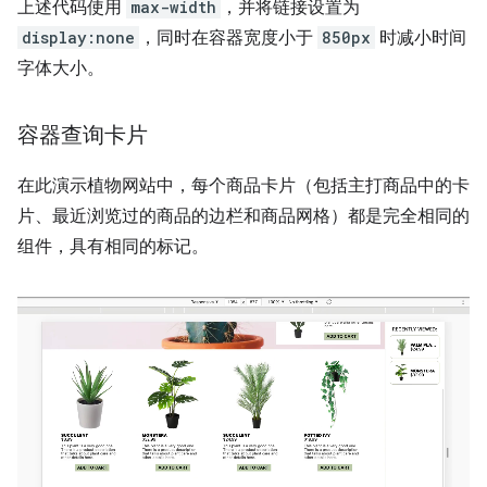
上述代码使用
max-width
，并将链接设置为
display:none
，同时在容器宽度小于
850px
时减小时间
字体大小。
容器查询卡片
在此演示植物网站中，每个商品卡片（包括主打商品中的卡
片、最近浏览过的商品的边栏和商品网格）都是完全相同的
组件，具有相同的标记。