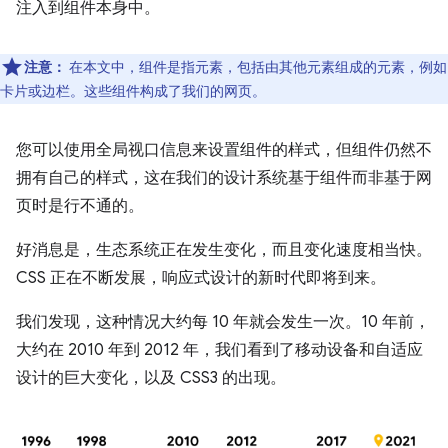
注入到组件本身中。
注意：
在本文中，组件是指元素，包括由其他元素组成的元素，例如
卡片或边栏。这些组件构成了我们的网页。
您可以使用全局视口信息来设置组件的样式，但组件仍然不
拥有自己的样式，这在我们的设计系统基于组件而非基于网
页时是行不通的。
好消息是，生态系统正在发生变化，而且变化速度相当快。
CSS 正在不断发展，响应式设计的新时代即将到来。
我们发现，这种情况大约每 10 年就会发生一次。10 年前，
大约在 2010 年到 2012 年，我们看到了移动设备和自适应
设计的巨大变化，以及 CSS3 的出现。