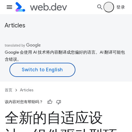
登录
Articles
Google 会使用 AI 技术将内容翻译成您偏好的语言。AI 翻译可能包
含错误。
首页
Articles
该内容对您有帮助吗？
全新的自适应设