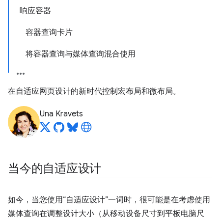
响应容器
容器查询卡片
将容器查询与媒体查询混合使用
在自适应网页设计的新时代控制宏布局和微布局。
Una Kravets
当今的自适应设计
如今，当您使用“自适应设计”一词时，很可能是在考虑使用
媒体查询在调整设计大小（从移动设备尺寸到平板电脑尺