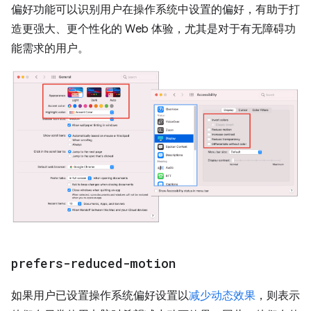
偏好功能可以识别用户在操作系统中设置的偏好，有助于打
造更强大、更个性化的 Web 体验，尤其是对于有无障碍功
能需求的用户。
prefers-reduced-motion
如果用户已设置操作系统偏好设置以
减少动态效果
，则表示