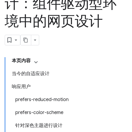
计：组件驱动型环
境中的网页设计
本页内容
当今的自适应设计
响应用户
prefers-reduced-motion
prefers-color-scheme
针对深色主题进行设计