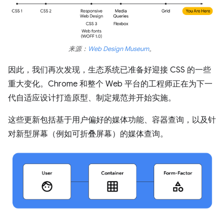
来源：
Web Design Museum
。
因此，我们再次发现，生态系统已准备好迎接 CSS 的一些
重大变化。Chrome 和整个 Web 平台的工程师正在为下一
代自适应设计打造原型、制定规范并开始实施。
这些更新包括基于用户偏好的媒体功能、容器查询，以及针
对新型屏幕（例如可折叠屏幕）的媒体查询。