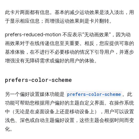
此卡片两面都有信息。基本的减少运动效果是淡入淡出，用
于显示相应信息；而增强运动效果则是卡片翻转。
prefers-reduced-motion 不应表示“无动画效果”，因为动
画效果对于在线传递信息至关重要。相反，您应提供可靠的
基准体验，在不进行不必要移动的情况下引导用户，并逐步
增强没有无障碍需求或偏好的用户的体验。
prefers-color-scheme
另一个偏好设置媒体功能是
prefers-color-scheme
。此
功能可帮助您根据用户偏好的主题自定义界面。在操作系统
中（无论是在桌面设备上还是移动设备上），用户可以设置
浅色、深色或自动主题偏好设置，这些主题会根据时间而变
化。