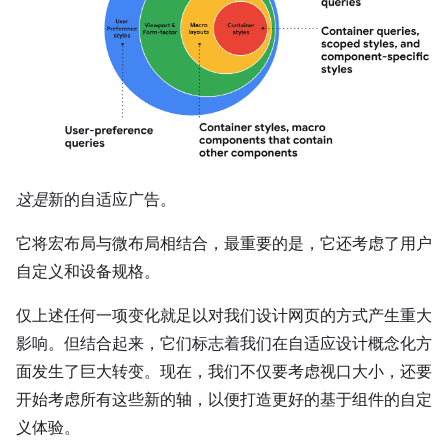
这是
新的自适应广告。
它将宏布局与微布局相结合，最重要的是，它还考虑了用户
自定义和设备规格。
仅上述任何一项变化就足以对我们设计网页的方式产生重大
影响。但结合起来，它们标志着我们在自适应设计概念化方
面发生了巨大转变。现在，我们不仅要考虑视口大小，还要
开始考虑所有这些新的轴，以便打造更好的基于组件的自定
义体验。