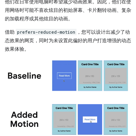
他们在日常使用电脑时希望减少动画效果。因此，他们在使
用网络时可能不喜欢炫目的初始屏幕、卡片翻转动画、复杂
的加载程序或其他炫目的动画。
借助
prefers-reduced-motion
，您可以设计出减少了动
态效果的网页，同时为未设置此偏好的用户打造增强的动态
效果体验。