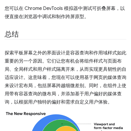
您可以在 Chrome DevTools 模拟器中测试可折叠屏幕，以
便直接在浏览器中调试和制作跨屏原型。
总结
探索平板屏幕之外的界面设计是容器查询和作用域样式如此
重要的另一个原因。它们让您有机会将组件样式与页面布
局、全局样式和用户样式隔离开来，从而实现更具韧性的自
适应设计。这意味着，您现在可以使用基于网页的媒体查询
来设计宏布局，包括屏幕跨越细微差别。同时，在组件上使
用带有容器查询的微布局，并添加基于用户偏好的媒体查
询，以根据用户独特的偏好和需求自定义用户体验。