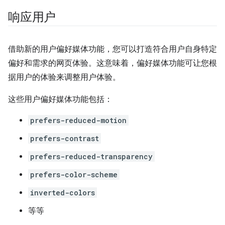
响应用户
借助新的用户偏好媒体功能，您可以打造符合用户自身特定
偏好和需求的网页体验。这意味着，偏好媒体功能可让您根
据用户的体验来调整用户体验。
这些用户偏好媒体功能包括：
prefers-reduced-motion
prefers-contrast
prefers-reduced-transparency
prefers-color-scheme
inverted-colors
等等