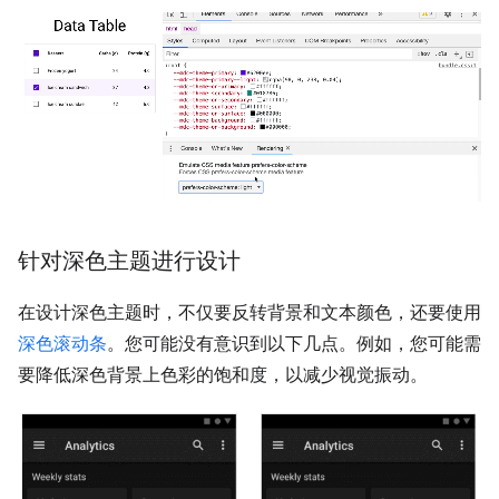
针对深色主题进行设计
在设计深色主题时，不仅要反转背景和文本颜色，还要使用
深色滚动条
。您可能没有意识到以下几点。例如，您可能需
要降低深色背景上色彩的饱和度，以减少视觉振动。