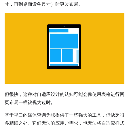
寸，再到桌面设备尺寸）时更改布局。
但很快，这种对自适应设计的认知可能会像使用表格进行网
页布局一样被视为过时。
基于视口的媒体查询为您提供了一些强大的工具，但缺乏很
多精细之处。它们无法响应用户需求，也无法将自适应样式