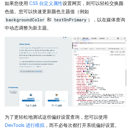
如果您使用
CSS 自定义属性
设置网页，则可以轻松交换颜
色值。您可以快速更新颜色主题值（例如
backgroundColor
和
textOnPrimary
），以在媒体查询
中动态调整为新主题。
为了更轻松地测试这些偏好设置查询，您可以使用
DevTools 进行模拟
，而不必每次都打开系统偏好设置。