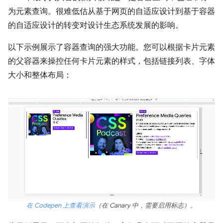
为元素查询。很难低估从基于网页的自适应设计到基于容器
的自适应设计的转变对设计生态系统发展的影响。
以下示例展示了容器查询的强大功能。您可以根据卡片元素
的父容器来操控任何卡片元素的样式，包括链接列表、字体
大小和整体布局：
在 Codepen 上查看演示
（在 Canary 中，需要启用标志）。