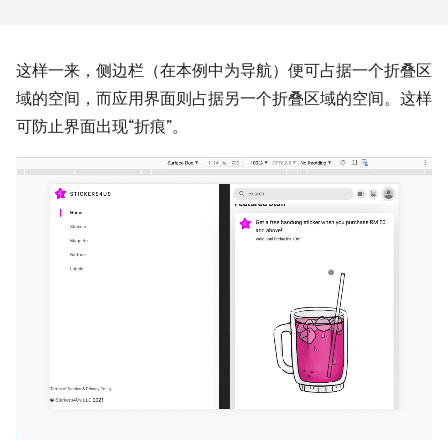
这样一来，侧边栏（在本例中为导航）便可占据一个折叠区
域的空间，而应用界面则占据另一个折叠区域的空间。这样
可防止界面出现“折痕”。