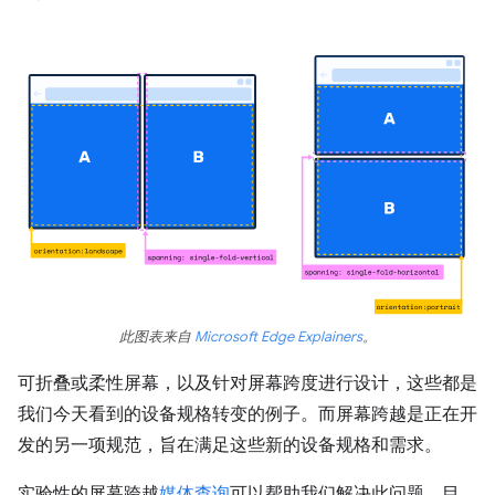
此图表来自
Microsoft Edge Explainers
。
可折叠或柔性屏幕，以及针对屏幕跨度进行设计，这些都是
我们今天看到的设备规格转变的例子。而屏幕跨越是正在开
发的另一项规范，旨在满足这些新的设备规格和需求。
实验性的屏幕跨越
媒体查询
可以帮助我们解决此问题。目