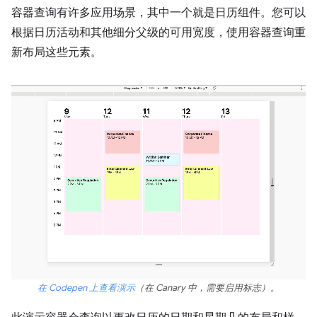
容器查询有许多应用场景，其中一个就是日历组件。您可以
根据日历活动和其他细分父级的可用宽度，使用容器查询重
新布局这些元素。
在 Codepen 上查看演示
（在 Canary 中，需要启用标志）。