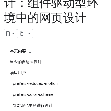
计：组件驱动型环
境中的网页设计
本页内容
当今的自适应设计
响应用户
prefers-reduced-motion
prefers-color-scheme
针对深色主题进行设计