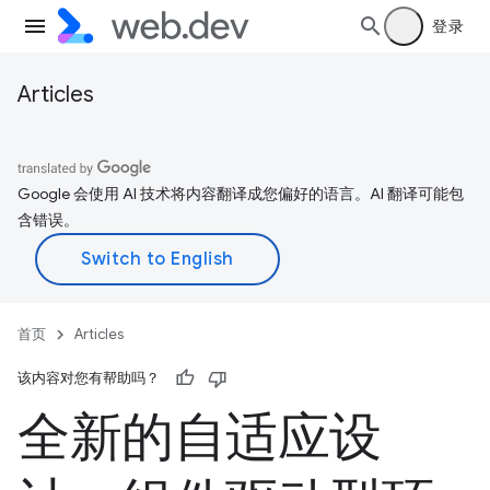
登录
Articles
Google 会使用 AI 技术将内容翻译成您偏好的语言。AI 翻译可能包
含错误。
首页
Articles
该内容对您有帮助吗？
全新的自适应设