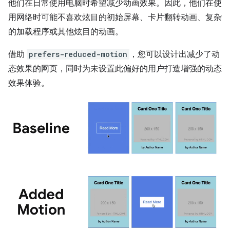
他们在日常使用电脑时希望减少动画效果。因此，他们在使
用网络时可能不喜欢炫目的初始屏幕、卡片翻转动画、复杂
的加载程序或其他炫目的动画。
借助
prefers-reduced-motion
，您可以设计出减少了动
态效果的网页，同时为未设置此偏好的用户打造增强的动态
效果体验。