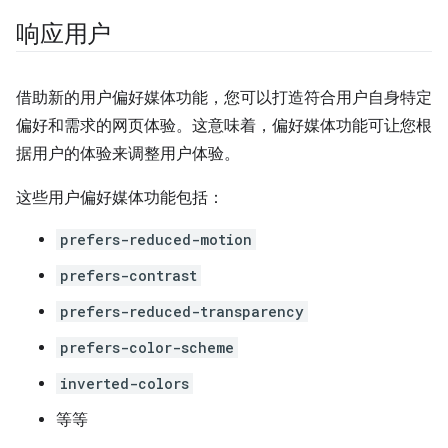
响应用户
借助新的用户偏好媒体功能，您可以打造符合用户自身特定
偏好和需求的网页体验。这意味着，偏好媒体功能可让您根
据用户的体验来调整用户体验。
这些用户偏好媒体功能包括：
prefers-reduced-motion
prefers-contrast
prefers-reduced-transparency
prefers-color-scheme
inverted-colors
等等