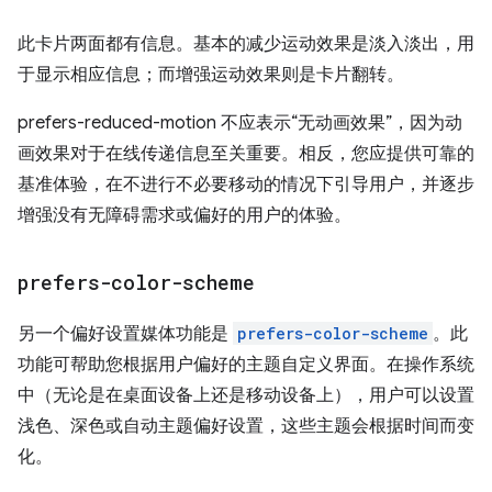
此卡片两面都有信息。基本的减少运动效果是淡入淡出，用
于显示相应信息；而增强运动效果则是卡片翻转。
prefers-reduced-motion 不应表示“无动画效果”，因为动
画效果对于在线传递信息至关重要。相反，您应提供可靠的
基准体验，在不进行不必要移动的情况下引导用户，并逐步
增强没有无障碍需求或偏好的用户的体验。
prefers-color-scheme
另一个偏好设置媒体功能是
prefers-color-scheme
。此
功能可帮助您根据用户偏好的主题自定义界面。在操作系统
中（无论是在桌面设备上还是移动设备上），用户可以设置
浅色、深色或自动主题偏好设置，这些主题会根据时间而变
化。