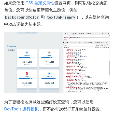
如果您使用
CSS 自定义属性
设置网页，则可以轻松交换颜
色值。您可以快速更新颜色主题值（例如
backgroundColor
和
textOnPrimary
），以在媒体查询
中动态调整为新主题。
为了更轻松地测试这些偏好设置查询，您可以使用
DevTools 进行模拟
，而不必每次都打开系统偏好设置。