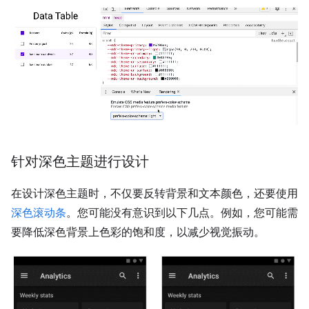
针对深色主题进行设计
在设计深色主题时，不仅要反转背景和文本颜色，还要使用
深色滚动条
。您可能没有意识到以下几点。例如，您可能需
要降低深色背景上色彩的饱和度，以减少视觉振动。