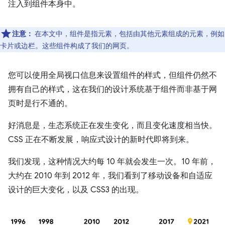
注入到组件本身中。
注意：
在本文中，组件是指元素，包括由其他元素组成的元素，例如
卡片或边栏。这些组件构成了我们的网页。
您可以使用全局视口信息来设置组件的样式，但组件仍然不
拥有自己的样式，这在我们的设计系统基于组件而非基于网
页时是行不通的。
好消息是，生态系统正在发生变化，而且变化速度相当快。
CSS 正在不断发展，响应式设计的新时代即将到来。
我们发现，这种情况大约每 10 年就会发生一次。10 年前，
大约在 2010 年到 2012 年，我们看到了移动设备和自适应
设计的巨大变化，以及 CSS3 的出现。