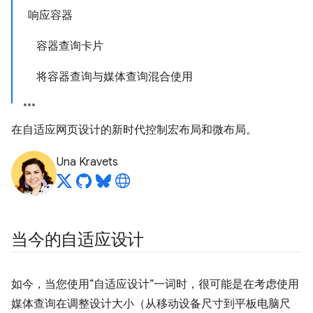
响应容器
容器查询卡片
将容器查询与媒体查询混合使用
在自适应网页设计的新时代控制宏布局和微布局。
Una Kravets
当今的自适应设计
如今，当您使用“自适应设计”一词时，很可能是在考虑使用
媒体查询在调整设计大小（从移动设备尺寸到平板电脑尺