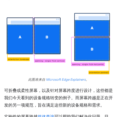
此图表来自
Microsoft Edge Explainers
。
可折叠或柔性屏幕，以及针对屏幕跨度进行设计，这些都是
我们今天看到的设备规格转变的例子。而屏幕跨越是正在开
发的另一项规范，旨在满足这些新的设备规格和需求。
实验性的屏幕跨越
媒体查询
可以帮助我们解决此问题。目