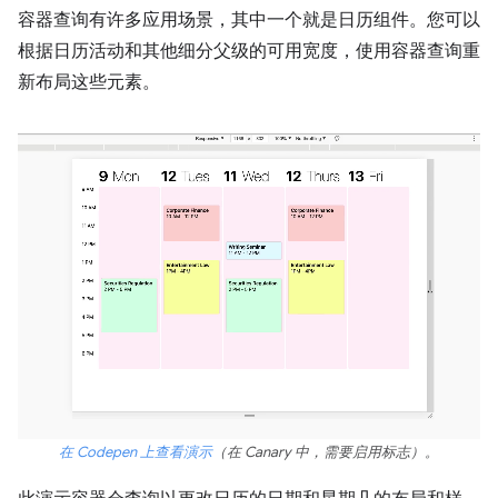
容器查询有许多应用场景，其中一个就是日历组件。您可以
根据日历活动和其他细分父级的可用宽度，使用容器查询重
新布局这些元素。
在 Codepen 上查看演示
（在 Canary 中，需要启用标志）。