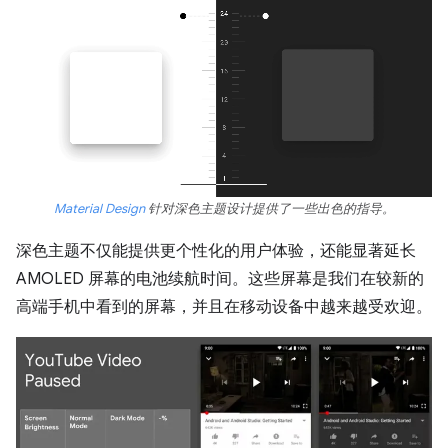
Material Design
针对深色主题设计提供了一些出色的指导。
深色主题不仅能提供更个性化的用户体验，还能显著延长
AMOLED 屏幕的电池续航时间。这些屏幕是我们在较新的
高端手机中看到的屏幕，并且在移动设备中越来越受欢迎。