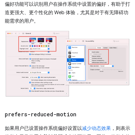
偏好功能可以识别用户在操作系统中设置的偏好，有助于打
造更强大、更个性化的 Web 体验，尤其是对于有无障碍功
能需求的用户。
prefers-reduced-motion
如果用户已设置操作系统偏好设置以
减少动态效果
，则表示