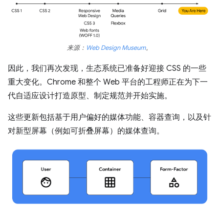
来源：
Web Design Museum
。
因此，我们再次发现，生态系统已准备好迎接 CSS 的一些
重大变化。Chrome 和整个 Web 平台的工程师正在为下一
代自适应设计打造原型、制定规范并开始实施。
这些更新包括基于用户偏好的媒体功能、容器查询，以及针
对新型屏幕（例如可折叠屏幕）的媒体查询。