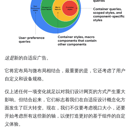
这是
新的自适应广告。
它将宏布局与微布局相结合，最重要的是，它还考虑了用户
自定义和设备规格。
仅上述任何一项变化就足以对我们设计网页的方式产生重大
影响。但结合起来，它们标志着我们在自适应设计概念化方
面发生了巨大转变。现在，我们不仅要考虑视口大小，还要
开始考虑所有这些新的轴，以便打造更好的基于组件的自定
义体验。