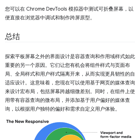
您可以在 Chrome DevTools 模拟器中测试可折叠屏幕，以
便直接在浏览器中调试和制作跨屏原型。
总结
探索平板屏幕之外的界面设计是容器查询和作用域样式如此
重要的另一个原因。它们让您有机会将组件样式与页面布
局、全局样式和用户样式隔离开来，从而实现更具韧性的自
适应设计。这意味着，您现在可以使用基于网页的媒体查询
来设计宏布局，包括屏幕跨越细微差别。同时，在组件上使
用带有容器查询的微布局，并添加基于用户偏好的媒体查
询，以根据用户独特的偏好和需求自定义用户体验。