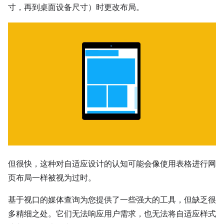
寸，再到桌面设备尺寸）时更改布局。
但很快，这种对自适应设计的认知可能会像使用表格进行网
页布局一样被视为过时。
基于视口的媒体查询为您提供了一些强大的工具，但缺乏很
多精细之处。它们无法响应用户需求，也无法将自适应样式