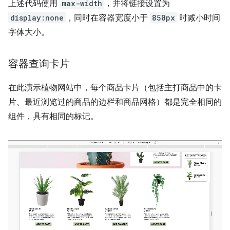
上述代码使用
max-width
，并将链接设置为
display:none
，同时在容器宽度小于
850px
时减小时间
字体大小。
容器查询卡片
在此演示植物网站中，每个商品卡片（包括主打商品中的卡
片、最近浏览过的商品的边栏和商品网格）都是完全相同的
组件，具有相同的标记。