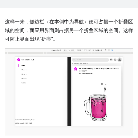
这样一来，侧边栏（在本例中为导航）便可占据一个折叠区
域的空间，而应用界面则占据另一个折叠区域的空间。这样
可防止界面出现“折痕”。