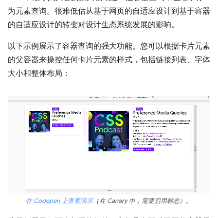
为元素查询。很难低估从基于网页的自适应设计到基于容器
的自适应设计的转变对设计生态系统发展的影响。
以下示例展示了容器查询的强大功能。您可以根据卡片元素
的父容器来操控任何卡片元素的样式，包括链接列表、字体
大小和整体布局：
在 Codepen 上查看演示
（在 Canary 中，需要启用标志）。