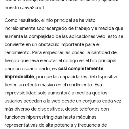
nuestro JavaScript.
Como resultado, el hilo principal se ha visto
increíblemente sobrecargado de trabajo y a medida que
aumenta la complejidad de las aplicaciones web, esto se
convierte en un obstáculo importante para el
rendimiento. Para empeorar las cosas, la cantidad de
tiempo que lleva ejecutar el código en el hilo principal
para un usuario dado, es
casi completamente
impredecible
, porque las capacidades del dispositivo
tienen un efecto masivo en el rendimiento. Esa
imprevisibilidad solo aumentará a medida que los
usuarios accedan a la web desde un conjunto cada vez
más diverso de dispositivos, desde teléfonos con
funciones hiperrestringidas hasta máquinas
representativas de alta potencia y frecuencia de