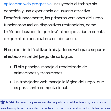
aplicación web progresiva
, incluyendo el trabajo sin
conexión y una experiencia de usuario atractiva.
Desafortunadamente, las primeras versiones del juego
funcionaron mal en dispositivos restringidos, como
teléfonos básicos, lo que llevó al equipo a darse cuenta
de que el hilo principal era un obstáculo.
El equipo decidió utilizar trabajadores web para separar
el estado visual del juego de su lógica:
El hilo principal maneja el renderizado de
animaciones y transiciones.
Un trabajador web maneja la lógica del juego, que
es puramente computacional.
Note:
Este enfoque es similar al
patrón de Flux
Redux, por lo que
muchas aplicaciones Flux pueden migrar con bastante facilidad a una