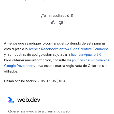
¿Te ha resultado útil?
A menos que se indique lo contrario, el contenido de esta página
está sujeto a la
licencia Reconocimiento 4.0 de Creative Commons
y las muestras de código están sujetas a la
licencia Apache 2.0
.
Para obtener más información, consulta las
políticas del sitio web de
Google Developers
. Java es una marca registrada de Oracle o sus
afiliados.
Última actualización: 2019-12-05 (UTC).
Queremos ayudarte a crear sitios web