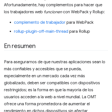
Afortunadamente, hay complementos para hacer que
los trabajadores web
funcionen
con WebPack y Rollup:
complemento de trabajador
para WebPack
rollup-plugin-off-main-thread
para Rollup
En resumen
Para asegurarnos de que nuestras aplicaciones sean lo
más confiables y accesibles que se pueda,
especialmente en un mercado cada vez más
globalizado, deben ser compatibles con dispositivos
restringidos; es la forma en que la mayoría de los
usuarios acceden a la web a nivel mundial. La OMT
ofrece una forma prometedora de aumentar el
rendimiento en dichos dispositivos sin afectar