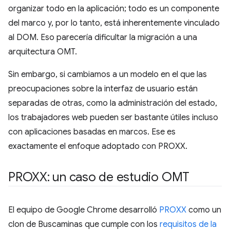
organizar todo en la aplicación; todo es un componente
del marco y, por lo tanto, está inherentemente vinculado
al DOM. Eso parecería dificultar la migración a una
arquitectura OMT.
Sin embargo, si cambiamos a un modelo en el que las
preocupaciones sobre la interfaz de usuario están
separadas de otras, como la administración del estado,
los trabajadores web pueden ser bastante útiles incluso
con aplicaciones basadas en marcos. Ese es
exactamente el enfoque adoptado con PROXX.
PROXX: un caso de estudio OMT
El equipo de Google Chrome desarrolló
PROXX
como un
clon de Buscaminas que cumple con los
requisitos de la