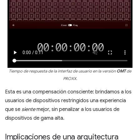
Tiempo de respuesta de la interfaz de usuario en la versión
OMT
de
PROXX.
Esta es una compensación consciente: brindamos a los
usuarios de dispositivos restringidos una experiencia
que se
siente
mejor, sin penalizar a los usuarios de
dispositivos de gama alta.
Implicaciones de una arquitectura