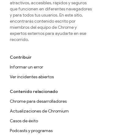
atractivos, accesibles, rápidos y seguros
que funcionen en diferentes navegadores
y para todos tus usuarios. En este sitio,
encontrarás contenido escrito por
miembros del equipo de Chrome y
expertos externos para ayudarte en ese
recorrido.
Contribuir
Informar un error
Ver incidentes abiertos
Contenido relacionado
Chrome para desarrolladores
Actualizaciones de Chromium
Casos de éxito
Podcasts y programas