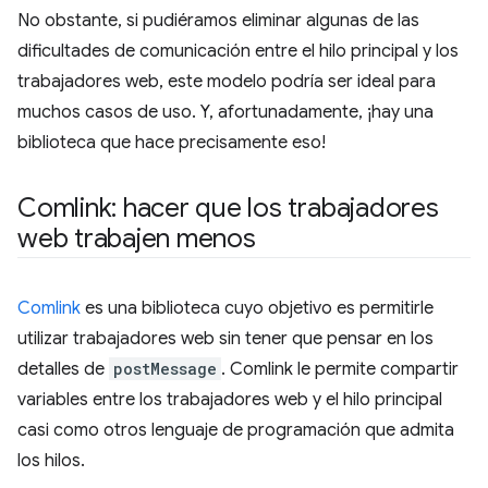
No obstante, si pudiéramos eliminar algunas de las
dificultades de comunicación entre el hilo principal y los
trabajadores web, este modelo podría ser ideal para
muchos casos de uso. Y, afortunadamente, ¡hay una
biblioteca que hace precisamente eso!
Comlink: hacer que los trabajadores
web trabajen menos
Comlink
es una biblioteca cuyo objetivo es permitirle
utilizar trabajadores web sin tener que pensar en los
detalles de
postMessage
. Comlink le permite compartir
variables entre los trabajadores web y el hilo principal
casi como otros lenguaje de programación que admita
los hilos.