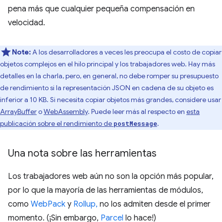
pena más que cualquier pequeña compensación en
velocidad.
Note:
A los desarrolladores a veces les preocupa el costo de copiar
objetos complejos en el hilo principal y los trabajadores web. Hay más
detalles en la charla, pero, en general, no debe romper su presupuesto
de rendimiento si la representación JSON en cadena de su objeto es
inferior a 10 KB. Si necesita copiar objetos más grandes, considere usar
ArrayBuffer
o
WebAssembly
. Puede leer más al respecto en
esta
publicación sobre el rendimiento de
.
postMessage
Una nota sobre las herramientas
Los trabajadores web aún no son la opción más popular,
por lo que la mayoría de las herramientas de módulos,
como
WebPack
y
Rollup,
no los admiten desde el primer
momento. (¡Sin embargo,
Parcel
lo hace!)