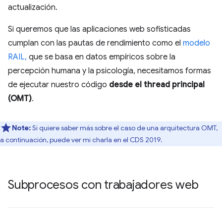
actualización.
Si queremos que las aplicaciones web sofisticadas
cumplan con las pautas de rendimiento como el
modelo
RAIL,
que se basa en datos empíricos sobre la
percepción humana y la psicología, necesitamos formas
de ejecutar nuestro código
desde el thread principal
(OMT)
.
Note:
Si quiere saber más sobre el caso de una arquitectura OMT,
a continuación, puede ver mi charla en el CDS 2019.
Subprocesos con trabajadores web