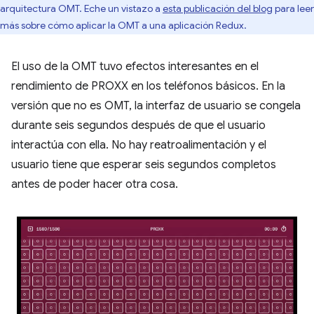
arquitectura OMT. Eche un vistazo a
esta publicación del blog
para leer
más sobre cómo aplicar la OMT a una aplicación Redux.
El uso de la OMT tuvo efectos interesantes en el
rendimiento de PROXX en los teléfonos básicos. En la
versión que no es OMT, la interfaz de usuario se congela
durante seis segundos después de que el usuario
interactúa con ella. No hay reatroalimentación y el
usuario tiene que esperar seis segundos completos
antes de poder hacer otra cosa.