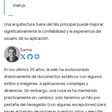
main.js
Una arquitectura fuera del hilo principal puede mejorar
significativamente la confiabilidad y la experiencia del
usuario de su aplicación.
Surma
En los últimos 20 años, la web ha evolucionado
drásticamente de documentos estáticos con algunos
estilos e imágenes, a aplicaciones complejas y
dinámicas. Sin embargo, una cosa se ha mantenido
prácticamente sin cambios: solo tenemos un hilo por
pestaña del navegador (con algunas excepciones) para
hacer el trabajo de procesar nuestros sitios y ejecutar