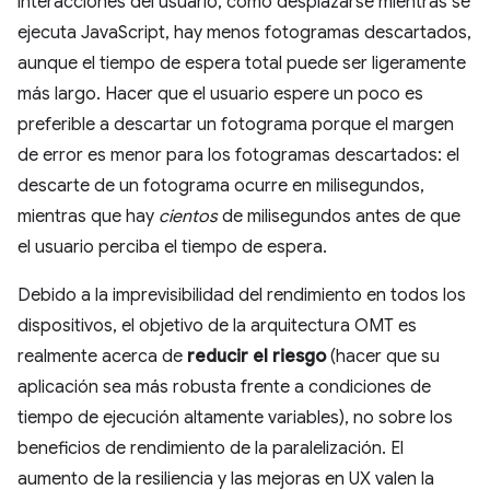
interacciones del usuario, como desplazarse mientras se
ejecuta JavaScript, hay menos fotogramas descartados,
aunque el tiempo de espera total puede ser ligeramente
más largo. Hacer que el usuario espere un poco es
preferible a descartar un fotograma porque el margen
de error es menor para los fotogramas descartados: el
descarte de un fotograma ocurre en milisegundos,
mientras que hay
cientos
de milisegundos antes de que
el usuario perciba el tiempo de espera.
Debido a la imprevisibilidad del rendimiento en todos los
dispositivos, el objetivo de la arquitectura OMT es
realmente acerca de
reducir el riesgo
(hacer que su
aplicación sea más robusta frente a condiciones de
tiempo de ejecución altamente variables), no sobre los
beneficios de rendimiento de la paralelización. El
aumento de la resiliencia y las mejoras en UX valen la