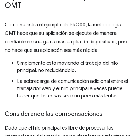
OMT
Como muestra el ejemplo de PROXX, la metodología
OMT hace que su aplicación se ejecute de manera
confiable en una gama más amplia de dispositivos, pero
no hace que su aplicación sea más rápida:
Simplemente está moviendo el trabajo del hilo
principal, no reduciéndolo.
La sobrecarga de comunicación adicional entre el
trabajador web y el hilo principal a veces puede
hacer que las cosas sean un poco más lentas.
Considerando las compensaciones
Dado que el hilo principal es libre de procesar las