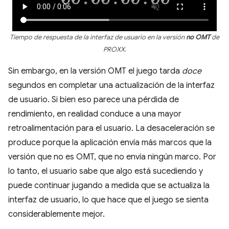
Tiempo de respuesta de la interfaz de usuario en la versión
no OMT
de
PROXX.
Sin embargo, en la versión OMT el juego tarda
doce
segundos en completar una actualización de la interfaz
de usuario. Si bien eso parece una pérdida de
rendimiento, en realidad conduce a una mayor
retroalimentación para el usuario. La desaceleración se
produce porque la aplicación envía más marcos que la
versión que no es OMT, que no envía ningún marco. Por
lo tanto, el usuario sabe que algo está sucediendo y
puede continuar jugando a medida que se actualiza la
interfaz de usuario, lo que hace que el juego se sienta
considerablemente mejor.