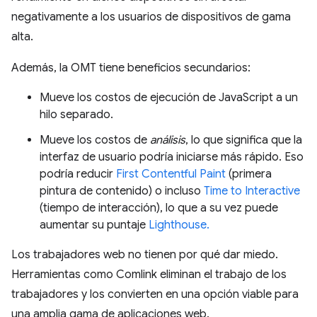
negativamente a los usuarios de dispositivos de gama
alta.
Además, la OMT tiene beneficios secundarios:
Mueve los costos de ejecución de JavaScript a un
hilo separado.
Mueve los costos de
análisis
, lo que significa que la
interfaz de usuario podría iniciarse más rápido. Eso
podría reducir
First Contentful Paint
(primera
pintura de contenido) o incluso
Time to Interactive
(tiempo de interacción), lo que a su vez puede
aumentar su puntaje
Lighthouse.
Los trabajadores web no tienen por qué dar miedo.
Herramientas como Comlink eliminan el trabajo de los
trabajadores y los convierten en una opción viable para
una amplia gama de aplicaciones web.