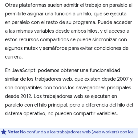
Otras plataformas suelen admitir el trabajo en paralelo al
permitirle asignar una función a un hilo, que se ejecuta
en paralelo con el resto de su programa. Puede acceder
a las mismas variables desde ambos hilos, y el acceso a
estos recursos compartidos se puede sincronizar con
algunos mutex y semáforos para evitar condiciones de
carrera.
En JavaScript, podemos obtener una funcionalidad
similar de los trabjadores web, que existen desde 2007 y
son compatibles con todos los navegadores principales
desde 2012. Los trabajadores web se ejecutan en
paralelo con el hilo principal, pero a diferencia del hilo del
sistema operativo, no pueden compartir variables.
Note:
No confunda a los trabajadores web (web workers) con los