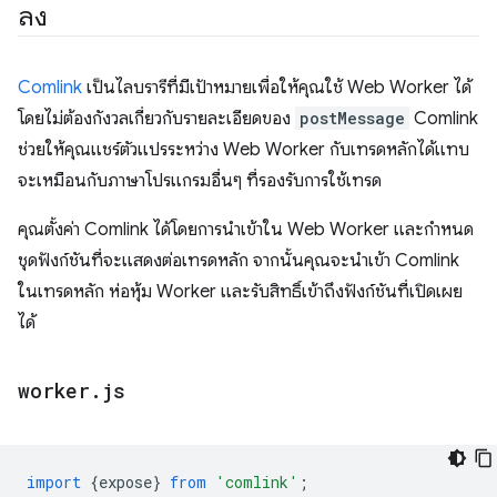
ลง
Comlink
เป็นไลบรารีที่มีเป้าหมายเพื่อให้คุณใช้ Web Worker ได้
โดยไม่ต้องกังวลเกี่ยวกับรายละเอียดของ
postMessage
Comlink
ช่วยให้คุณแชร์ตัวแปรระหว่าง Web Worker กับเทรดหลักได้แทบ
จะเหมือนกับภาษาโปรแกรมอื่นๆ ที่รองรับการใช้เทรด
คุณตั้งค่า Comlink ได้โดยการนำเข้าใน Web Worker และกำหนด
ชุดฟังก์ชันที่จะแสดงต่อเทรดหลัก จากนั้นคุณจะนำเข้า Comlink
ในเทรดหลัก ห่อหุ้ม Worker และรับสิทธิ์เข้าถึงฟังก์ชันที่เปิดเผย
ได้
worker
.
js
import
{
expose
}
from
'comlink'
;