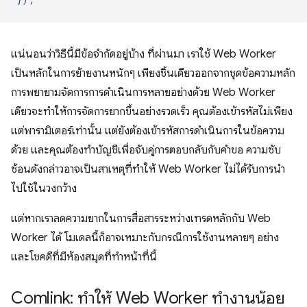
แน่นอนว่าวิธีนี้มีข้อจำกัดอยู่บ้าง ที่ผ่านมา เราใช้ Web Worker
เป็นหลักในการย้ายงานหนักๆ เพียงชิ้นเดียวออกจากชุดข้อความหลัก
การพยายามจัดการการดำเนินการหลายอย่างด้วย Web Worker
เดียวจะทำให้การจัดการยากขึ้นอย่างรวดเร็ว คุณต้องเข้ารหัสไม่เพียง
แต่พารามิเตอร์เท่านั้น แต่ยังต้องเข้ารหัสการดำเนินการในข้อความ
ด้วย และคุณต้องทำบัญชีเพื่อจับคู่การตอบกลับกับคำขอ ความซับ
ซ้อนดังกล่าวอาจเป็นสาเหตุที่ทำให้ Web Worker ไม่ได้รับการนำ
ไปใช้ในวงกว้าง
แต่หากเราลดความยากในการสื่อสารระหว่างเทรดหลักกับ Web
Worker ได้ โมเดลนี้ก็อาจเหมาะกับกรณีการใช้งานหลายๆ อย่าง
และโชคดีที่มีห้องสมุดที่ทำหน้าที่นี้
Comlink: ทำให้ Web Worker ทำงานน้อย