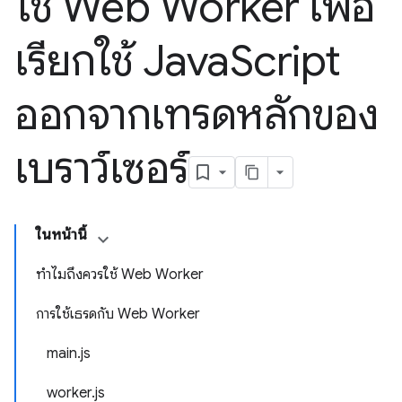
ใช้ Web Worker เพื่อ
เรียกใช้ Java
Script
ออกจากเทรดหลักของ
เบราว์เซอร์
ในหน้านี้
ทำไมถึงควรใช้ Web Worker
การใช้เธรดกับ Web Worker
main.js
worker.js