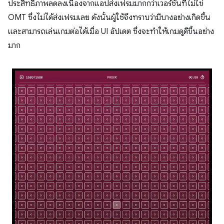
ประสิทธิภาพลดลงเนื่องจากแอปส่งเฟรมมากกว่าเวอร์ชันที่ไม่ใช่
OMT ซึ่งไม่ได้ส่งเฟรมเลย ดังนั้นผู้ใช้จึงทราบว่ามีบางอย่างเกิดขึ้น
และสามารถเล่นเกมต่อได้เมื่อ UI อัปเดต ซึ่งจะทำให้เกมดูดีขึ้นอย่าง
มาก