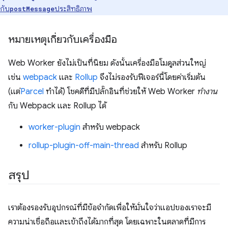
กับ
ประสิทธิภาพ
postMessage
หมายเหตุเกี่ยวกับเครื่องมือ
Web Worker ยังไม่เป็นที่นิยม ดังนั้นเครื่องมือโมดูลส่วนใหญ่
เช่น
webpack
และ
Rollup
จึงไม่รองรับฟีเจอร์นี้โดยค่าเริ่มต้น
(แต่
Parcel
ทำได้) โชคดีที่มีปลั๊กอินที่ช่วยให้ Web Worker
ทำงาน
กับ Webpack และ Rollup ได้
worker-plugin
สำหรับ webpack
rollup-plugin-off-main-thread
สำหรับ Rollup
สรุป
เราต้องรองรับอุปกรณ์ที่มีข้อจำกัดเพื่อให้มั่นใจว่าแอปของเราจะมี
ความน่าเชื่อถือและเข้าถึงได้มากที่สุด โดยเฉพาะในตลาดที่มีการ