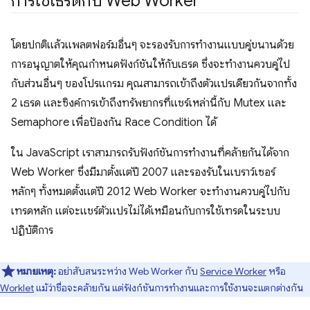
การใช้เธรดกับ Web Worker
โดยปกติแล้วแพลตฟอร์มอื่นๆ จะรองรับการทำงานแบบคู่ขนานด้วย
การอนุญาตให้คุณกำหนดฟังก์ชันให้กับเธรด ซึ่งจะทำงานควบคู่ไป
กับส่วนอื่นๆ ของโปรแกรม คุณสามารถเข้าถึงตัวแปรเดียวกันจากทั้ง
2 เธรด และซิงค์การเข้าถึงทรัพยากรที่แชร์เหล่านี้กับ Mutex และ
Semaphore เพื่อป้องกัน Race Condition ได้
ใน JavaScript เราสามารถรับฟังก์ชันการทำงานที่คล้ายกันได้จาก
Web Worker ซึ่งมีมาตั้งแต่ปี 2007 และรองรับในเบราว์เซอร์
หลักๆ ทั้งหมดตั้งแต่ปี 2012 Web Worker จะทำงานควบคู่ไปกับ
เทรดหลัก แต่จะแชร์ตัวแปรไม่ได้เหมือนกับการใช้เทรดในระบบ
ปฏิบัติการ
หมายเหตุ:
อย่าสับสนระหว่าง Web Worker กับ
Service Worker
หรือ
Worklet
แม้ว่าชื่อจะคล้ายกัน แต่ฟังก์ชันการทำงานและการใช้งานจะแตกต่างกัน