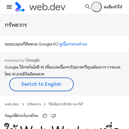
ลงชื่อเข้าใช้
ทรัพยากร
ขอขอบคุณที่ติดตาม Google I/O
ดูเนื้อหาตามคำขอ
Google ใช้เทคโนโลยี AI เพื่อแปลเนื้อหาเป็นภาษาที่คุณต้องการ การแปล
โดย AI อาจมีข้อผิดพลาด
web.dev
ทรัพยากร
วิธีเพิ่มประสิทธิภาพ INP
ข้อมูลนี้มีประโยชน์ไหม