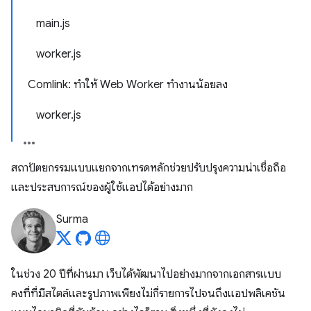
main.js
worker.js
Comlink: ทำให้ Web Worker ทำงานน้อยลง
worker.js
สถาปัตยกรรมแบบแยกจากเทรดหลักช่วยปรับปรุงความน่าเชื่อถือ
และประสบการณ์ของผู้ใช้แอปได้อย่างมาก
Surma
ในช่วง 20 ปีที่ผ่านมา เว็บได้พัฒนาไปอย่างมากจากเอกสารแบบ
คงที่ที่มีสไตล์และรูปภาพเพียงไม่กี่รายการไปจนถึงแอปพลิเคชัน