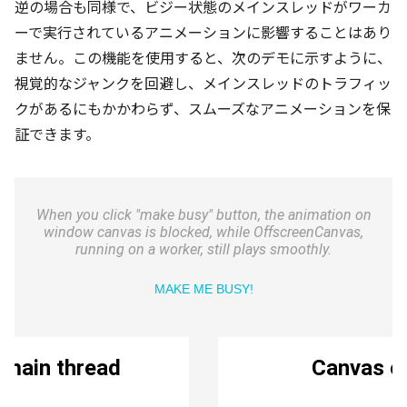
逆の場合も同様で、ビジー状態のメインスレッドがワーカ
ーで実行されているアニメーションに影響することはあり
ません。この機能を使用すると、次のデモに示すように、
視覚的なジャンクを回避し、メインスレッドのトラフィッ
クがあるにもかかわらず、スムーズなアニメーションを保
証できます。