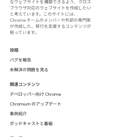
なウェブサイトを構築できるよう、クロス
ブラウザ対応のウェブサイトを作成したい
と考えています。このサイトには、
Chrome チームのメンバーや外部の専門家
が作成した、移行を支援するコンテンツが
揃っています。
投稿
バグを報告
未解決の問題を見る
関連コンテンツ
デベロッパー向け Chrome
Chromium のアップデート
事例紹介
ポッドキャストと番組