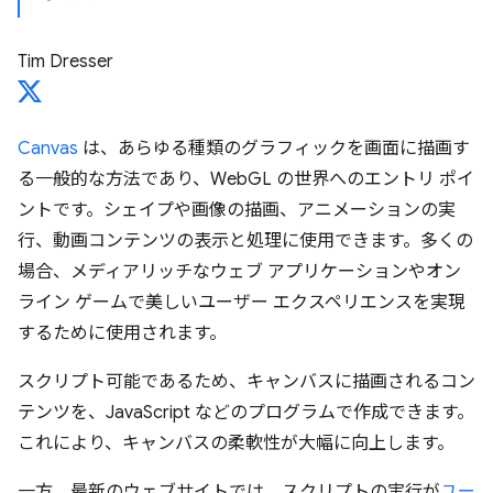
Tim Dresser
Canvas
は、あらゆる種類のグラフィックを画面に描画す
る一般的な方法であり、WebGL の世界へのエントリ ポイ
ントです。シェイプや画像の描画、アニメーションの実
行、動画コンテンツの表示と処理に使用できます。多くの
場合、メディアリッチなウェブ アプリケーションやオン
ライン ゲームで美しいユーザー エクスペリエンスを実現
するために使用されます。
スクリプト可能であるため、キャンバスに描画されるコン
テンツを、JavaScript などのプログラムで作成できます。
これにより、キャンバスの柔軟性が大幅に向上します。
一方、最新のウェブサイトでは、スクリプトの実行が
ユー