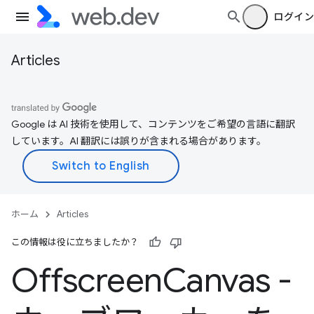
ログイン
Articles
Google は AI 技術を使用して、コンテンツをご希望の言語に翻訳
しています。AI 翻訳には誤りが含まれる場合があります。
ホーム
Articles
この情報は役に立ちましたか？
Offscreen
Canvas -