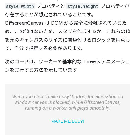
style.width
プロパティと
style.height
プロパティが
存在することが想定されていることです。
OffscreenCanvas は DOM から完全に分離されているた
め、この値はないため、スタブを作成するか、これらの値
を元のキャンバスのサイズに関連付けるロジックを用意し
て、自分で指定する必要があります。
次のコードは、ワーカーで基本的な Three.js アニメーショ
ンを実行する方法を示しています。