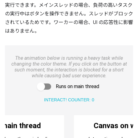
実行できます。メインスレッドの場合、負荷の高いタスク
の実行中はボタンを操作できません。スレッドがブロック
されているためです。ワーカーの場合、UI の応答性に影響
はありません。