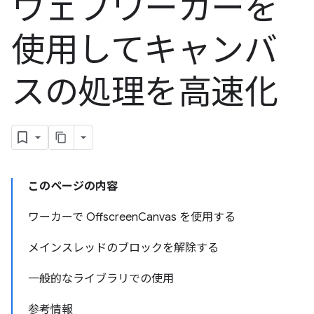
ウェブワーカーを
使用してキャンバ
スの処理を高速化
このページの内容
ワーカーで OffscreenCanvas を使用する
メインスレッドのブロックを解除する
一般的なライブラリでの使用
参考情報