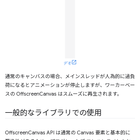
デモ
通常のキャンバスの場合、メインスレッドが人為的に過負
荷になるとアニメーションが停止しますが、ワーカーベー
スの OffscreenCanvas はスムーズに再生されます。
一般的なライブラリでの使用
OffscreenCanvas API は通常の Canvas 要素と基本的に