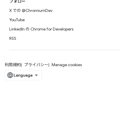
フォロー
X での @ChromiumDev
YouTube
LinkedIn の Chrome for Developers
RSS
利用規約
プライバシー
Manage cookies