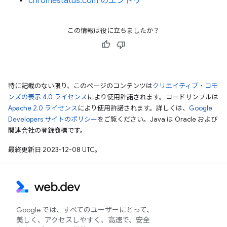
chromestatus.com のエントリ
この情報は役に立ちましたか？
特に記載のない限り、このページのコンテンツは
クリエイティブ・コモ
ンズの表示 4.0 ライセンス
により使用許諾されます。コードサンプルは
Apache 2.0 ライセンス
により使用許諾されます。詳しくは、
Google
Developers サイトのポリシー
をご覧ください。Java は Oracle および
関連会社の登録商標です。
最終更新日 2023-12-08 UTC。
Google では、すべてのユーザーにとって、
美しく、アクセスしやすく、高速で、安全