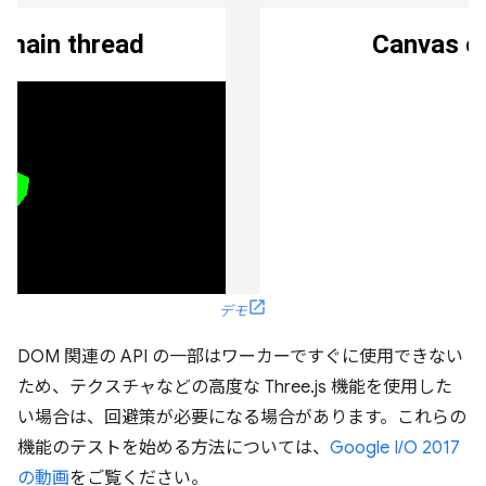
デモ
DOM 関連の API の一部はワーカーですぐに使用できない
ため、テクスチャなどの高度な Three.js 機能を使用した
い場合は、回避策が必要になる場合があります。これらの
機能のテストを始める方法については、
Google I/O 2017
の動画
をご覧ください。