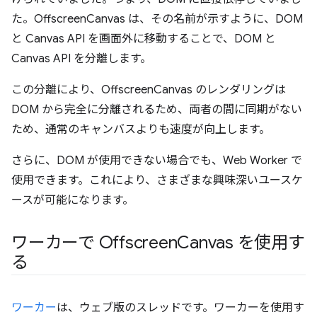
た。OffscreenCanvas は、その名前が示すように、DOM
と Canvas API を画面外に移動することで、DOM と
Canvas API を分離します。
この分離により、OffscreenCanvas のレンダリングは
DOM から完全に分離されるため、両者の間に同期がない
ため、通常のキャンバスよりも速度が向上します。
さらに、DOM が使用できない場合でも、Web Worker で
使用できます。これにより、さまざまな興味深いユースケ
ースが可能になります。
ワーカーで Offscreen
Canvas を使用す
る
ワーカー
は、ウェブ版のスレッドです。ワーカーを使用す