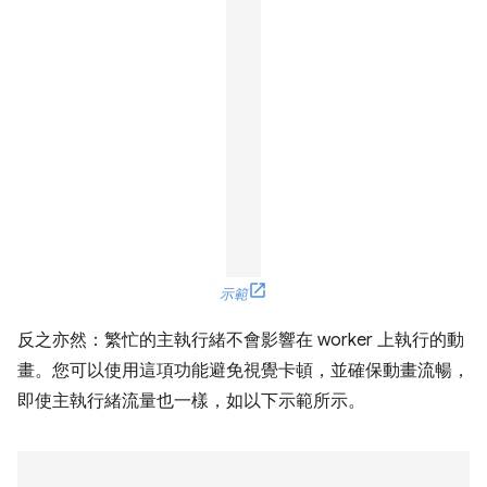
示範
反之亦然：繁忙的主執行緒不會影響在 worker 上執行的動
畫。您可以使用這項功能避免視覺卡頓，並確保動畫流暢，
即使主執行緒流量也一樣，如以下示範所示。