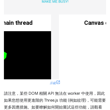
示範
請注意，某些 DOM 相關 API 無法在 worker 中使用，因此
如果您想使用更進階的 Three.js 功能 (例如紋理)，可能需要
更多因應措施。如要瞭解如何開始嘗試這些功能，請觀看