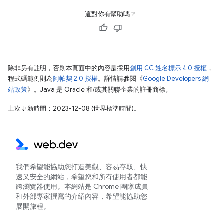
這對你有幫助嗎？
除非另有註明，否則本頁面中的內容是採用
創用 CC 姓名標示 4.0 授權
，
程式碼範例則為
阿帕契 2.0 授權
。詳情請參閱《
Google Developers 網
站政策
》。Java 是 Oracle 和/或其關聯企業的註冊商標。
上次更新時間：2023-12-08 (世界標準時間)。
我們希望能協助您打造美觀、容易存取、快
速又安全的網站，希望您和所有使用者都能
跨瀏覽器使用。本網站是 Chrome 團隊成員
和外部專家撰寫的介紹內容，希望能協助您
展開旅程。