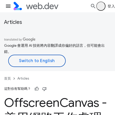
登入
Articles
Google 會運用 AI 技術將內容翻譯成你偏好的語言，但可能會出
錯。
首頁
Articles
這對你有幫助嗎？
Offscreen
Canvas -