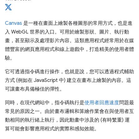
Canvas
是一種在畫面上繪製各種圖形的常用方式，也是進
入 WebGL 世界的入口。可用於繪製形狀、圖片、執行動
畫，甚至顯示及處理影片內容。這類應用程式經常用於在媒
體豐富的網頁應用程式和線上遊戲中，打造精美的使用者體
驗。
它可透過指令碼進行操作，也就是說，您可以透過程式輔助
方式 (例如在 JavaScript 中) 建立在畫布上繪製的內容。這
可讓畫布具備極佳的彈性。
同時，在現代網站中，指令碼執行是
使用者回應速度
問題最
常見的原因之一。由於畫布邏輯和算繪作業會在與使用者互
動相同的執行緒上執行，因此動畫中涉及的 (有時繁重) 運
算可能會影響應用程式的實際和感知效能。