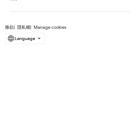
條款
隱私權
Manage cookies