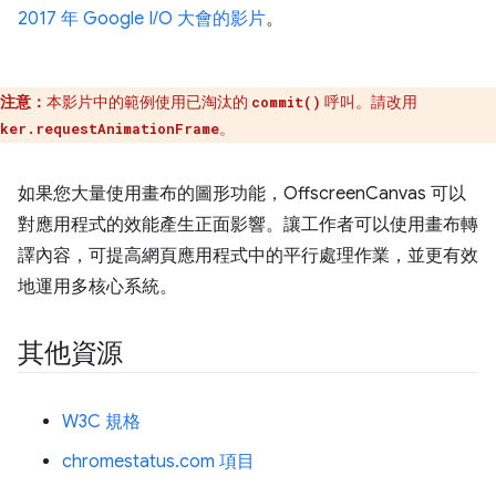
2017 年 Google I/O 大會的影片
。
注意：
本影片中的範例使用已淘汰的
呼叫。請改用
commit()
。
ker.requestAnimationFrame
如果您大量使用畫布的圖形功能，OffscreenCanvas 可以
對應用程式的效能產生正面影響。讓工作者可以使用畫布轉
譯內容，可提高網頁應用程式中的平行處理作業，並更有效
地運用多核心系統。
其他資源
W3C 規格
chromestatus.com 項目