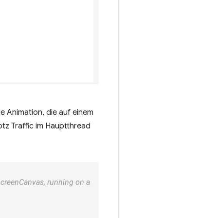
e Animation, die auf einem
otz Traffic im Hauptthread