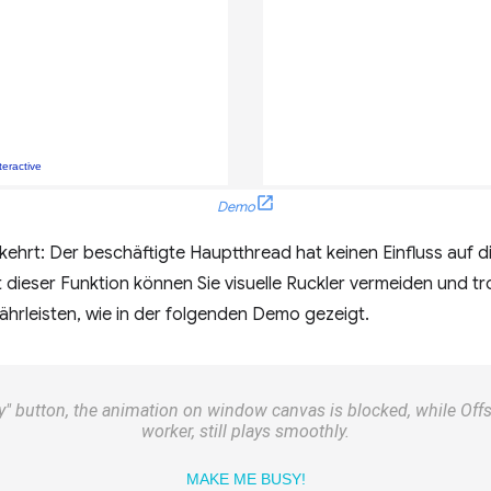
Demo
ehrt: Der beschäftigte Hauptthread hat keinen Einfluss auf di
 dieser Funktion können Sie visuelle Ruckler vermeiden und tr
ährleisten, wie in der folgenden Demo gezeigt.