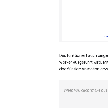
Das funktioniert auch umgek
Worker ausgeführt wird. Mit
eine flüssige Animation gew