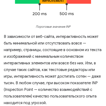
Пороговые значения INP
В зависимости от веб-сайта, интерактивность может
быть минимальной или отсутствовать вовсе —
например, страницы, состоящие в основном из текста
и изображений с минимальным количеством
интерактивных элементов или вовсе без них. Или, в
случае таких сайтов, как текстовые редакторы или
игры, интерактивность может достигать сотен — даже
тысяч. В любом случае, при высоком показателе INP
(Inspection Point — количество взаимодействий с
пользователем) качество пользовательского опыта
находится под угрозой.