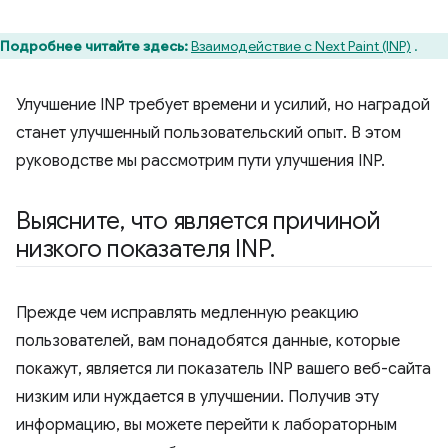
Подробнее читайте здесь:
Взаимодействие с Next Paint (INP)
.
Улучшение INP требует времени и усилий, но наградой
станет улучшенный пользовательский опыт. В этом
руководстве мы рассмотрим пути улучшения INP.
Выясните
,
что является причиной
низкого показателя INP
.
Прежде чем исправлять медленную реакцию
пользователей, вам понадобятся данные, которые
покажут, является ли показатель INP вашего веб-сайта
низким или нуждается в улучшении. Получив эту
информацию, вы можете перейти к лабораторным