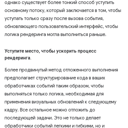
однако существует более тонкий способ уступить
основному потоку, который заключается в том, чтобы
уступать только сразу после вызова события,
обновляющего пользовательский интерфейс, чтобы
логика рендеринга могла выполниться раньше.
Уступите место
,
чтобы ускорить процесс
рендеринга
.
Более продвинутый метод отложенного выполнения
предполагает структурирование кода в ваших
обработчиках событий таким образом, чтобы
выполняться только логика, необходимая для
применения визуальных обновлений к следующему
кадру. Все остальное можно отложить до
последующей задачи. Это не только делает
обработчики событий легкими и гибкими, но и