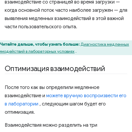
взаимодействие со страницей во время загрузки —
когда основной поток часто наиболее загружен — для
выявления медленных взаимодействий в этой важной
части пользовательского опыта.
Читайте дальше, чтобы узнать больше:
Диагностика медленных
имодействий в лабораторных условиях
.
Оптимизация взаимодействий
После того как вы определили медленное
взаимодействие и
можете вручную воспроизвести его
в лаборатории
, следующим шагом будет его
оптимизация.
Взаимодействия можно разделить на три