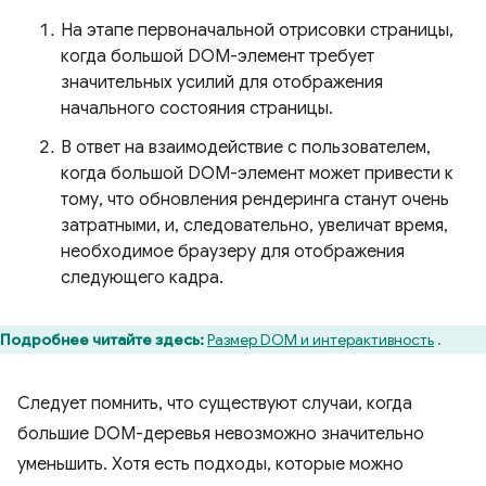
На этапе первоначальной отрисовки страницы,
когда большой DOM-элемент требует
значительных усилий для отображения
начального состояния страницы.
В ответ на взаимодействие с пользователем,
когда большой DOM-элемент может привести к
тому, что обновления рендеринга станут очень
затратными, и, следовательно, увеличат время,
необходимое браузеру для отображения
следующего кадра.
Подробнее читайте здесь:
Размер DOM и интерактивность
.
Следует помнить, что существуют случаи, когда
большие DOM-деревья невозможно значительно
уменьшить. Хотя есть подходы, которые можно