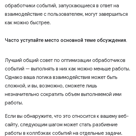
обработчики событий, запускающиеся в ответ на
взаимодействие с пользователем, могут завершиться
как можно быстрее.
Часто уступайте место основной теме обсуждения
.
Лучший общий совет по оптимизации обработчиков
событий — выполнять в них как можно меньше работы.
Однако ваша логика взаимодействия может быть
сложной, и вы, возможно, сможете лишь
незначительно сократить объем выполняемой ими
работы.
Если вы обнаружите, что это относится к вашему веб-
сайту, следующим шагом может стать разбиение
работы в коллбэках событий на отдельные задачи.