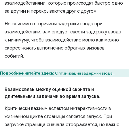
взаимодействиями, которые происходят быстро одно
за другим и перекрываются друг с другом.
Независимо от причины задержки ввода при
взаимодействии, вам следует свести задержку ввода
к минимуму, чтобы взаимодействие могло как можно
скорее начать выполнение обратных вызовов
событий.
Подробнее читайте здесь:
Оптимизация задержки ввода
.
Взаимосвязь между оценкой скрипта и
длительными задачами во время запуска
.
Критически важным аспектом интерактивности в
жизненном цикле страницы является запуск. При
загрузке страница сначала отображается, но важно