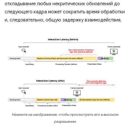
откладывание любых некритических обновлений до
следующего кадра может сократить время обработки
и, следовательно, общую задержку взаимодействия.
Нажмите на изображение, чтобы просмотреть его в высоком
разрешении.