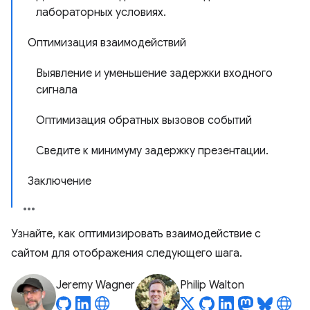
лабораторных условиях.
Оптимизация взаимодействий
Выявление и уменьшение задержки входного
сигнала
Оптимизация обратных вызовов событий
Сведите к минимуму задержку презентации.
Заключение
Узнайте, как оптимизировать взаимодействие с
сайтом для отображения следующего шага.
Jeremy Wagner
Philip Walton