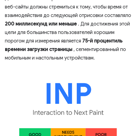
веб-сайты должны стремиться к тому, чтобы время от
взаимодействия до следующей отрисовки составляло
200 миллисекунд или меньше
. Для достижения этой
цели для большинства пользователей хорошим
порогом для измерения является
75-й процентиль
времени загрузки страницы
, сегментированный по
мобильным и настольным устройствам.