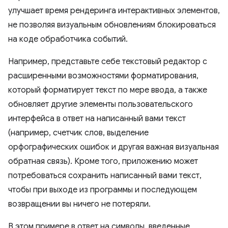
улучшает время рендеринга интерактивных элементов,
не позволяя визуальным обновлениям блокироваться
на коде обработчика событий.
Например, представьте себе текстовый редактор с
расширенными возможностями форматирования,
который форматирует текст по мере ввода, а также
обновляет другие элементы пользовательского
интерфейса в ответ на написанный вами текст
(например, счетчик слов, выделение
орфографических ошибок и другая важная визуальная
обратная связь). Кроме того, приложению может
потребоваться сохранить написанный вами текст,
чтобы при выходе из программы и последующем
возвращении вы ничего не потеряли.
В этом примере в ответ на символы, введенные