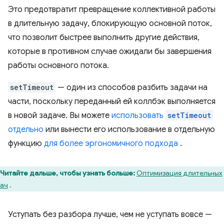
Это предотвратит превращение коллективной работы
в длительную задачу, блокирующую основной поток,
что позволит быстрее выполнить другие действия,
которые в противном случае ожидали бы завершения
работы основного потока.
setTimeout
— один из способов разбить задачи на
части, поскольку переданный ей коллбэк выполняется
в новой задаче. Вы можете
использовать
setTimeout
отдельно
или вынести его использование в отдельную
функцию
для более эргономичного подхода
.
Читайте дальше, чтобы узнать больше:
Оптимизация длительных
ач
.
Уступать без разбора лучше, чем не уступать вовсе —