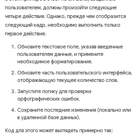
пользователем, должны произойти следующие
четыре действия. Однако, прежде чем отобразится
следующий кадр, необходимо выполнить только
первое действие.
Обновите текстовое поле, указав введенные
пользователем данные, и примените
необходимое форматирование.
Обновите часть пользовательского интерфейса,
отображающую текущее количество слов.
Запустите логику для проверки
орфографических ошибок.
Сохраните последние изменения (локально или
в удаленной базе данных).
Код для этого может выглядеть примерно так: