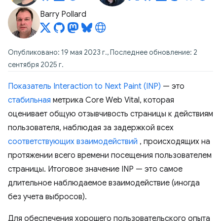
Barry Pollard
Опубликовано: 19 мая 2023 г., Последнее обновление: 2
сентября 2025 г.
Показатель Interaction to Next Paint (INP)
— это
стабильная
метрика Core Web Vital, которая
оценивает общую отзывчивость страницы к действиям
пользователя, наблюдая за задержкой всех
соответствующих взаимодействий
, происходящих на
протяжении всего времени посещения пользователем
страницы. Итоговое значение INP — это самое
длительное наблюдаемое взаимодействие (иногда
без учета выбросов).
Для обеспечения хорошего пользовательского опыта