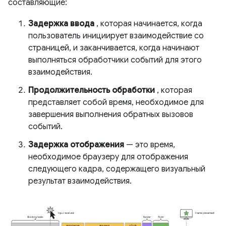
составляющие:
Задержка ввода
, которая начинается, когда
пользователь инициирует взаимодействие со
страницей, и заканчивается, когда начинают
выполняться обработчики событий для этого
взаимодействия.
Продолжительность обработки
, которая
представляет собой время, необходимое для
завершения выполнения обратных вызовов
событий.
Задержка отображения
— это время,
необходимое браузеру для отображения
следующего кадра, содержащего визуальный
результат взаимодействия.