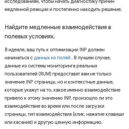
исследованиям, чтобы начать диагностику причин
медленной реакции и постепенно находить решение.
Найдите медленные взаимодействия в
полевых условиях
.
В идеале, ваш путь к оптимизации INP должен
начинаться с
данных из полей
. В лучшем случае,
данные из системы мониторинга реальных
пользователей (RUM) предоставят вам не только
значение INP страницы, но и контекстные данные,
которые укажут на то, какое именно взаимодействие
привело к этому значению INP, произошло ли это
взаимодействие во время или после загрузки
страницы, тип взаимодействия (клик, нажатие клавиши
или касание) и другую ценную информацию.