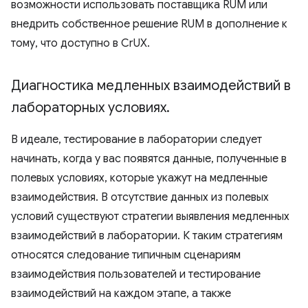
возможности использовать поставщика RUM или
внедрить собственное решение RUM в дополнение к
тому, что доступно в CrUX.
Диагностика медленных взаимодействий в
лабораторных условиях
.
В идеале, тестирование в лаборатории следует
начинать, когда у вас появятся данные, полученные в
полевых условиях, которые укажут на медленные
взаимодействия. В отсутствие данных из полевых
условий существуют стратегии выявления медленных
взаимодействий в лаборатории. К таким стратегиям
относятся следование типичным сценариям
взаимодействия пользователей и тестирование
взаимодействий на каждом этапе, а также