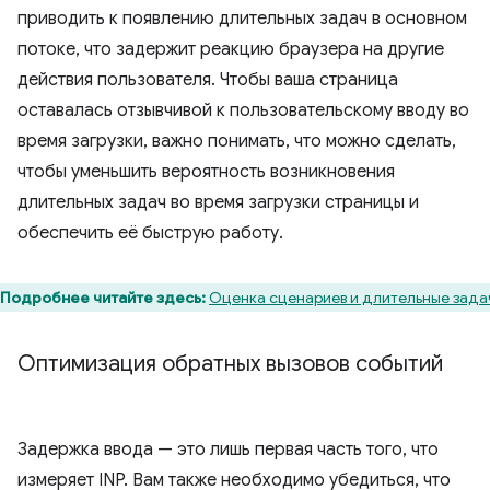
приводить к появлению длительных задач в основном
потоке, что задержит реакцию браузера на другие
действия пользователя. Чтобы ваша страница
оставалась отзывчивой к пользовательскому вводу во
время загрузки, важно понимать, что можно сделать,
чтобы уменьшить вероятность возникновения
длительных задач во время загрузки страницы и
обеспечить её быструю работу.
Подробнее читайте здесь:
Оценка сценариев и длительные зада
Оптимизация обратных вызовов событий
Задержка ввода — это лишь первая часть того, что
измеряет INP. Вам также необходимо убедиться, что