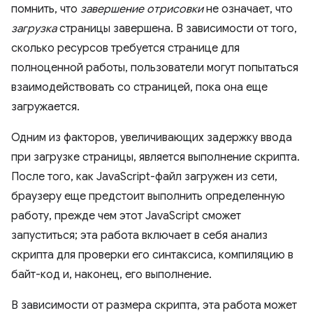
помнить, что
завершение отрисовки
не означает, что
загрузка
страницы завершена. В зависимости от того,
сколько ресурсов требуется странице для
полноценной работы, пользователи могут попытаться
взаимодействовать со страницей, пока она еще
загружается.
Одним из факторов, увеличивающих задержку ввода
при загрузке страницы, является выполнение скрипта.
После того, как JavaScript-файл загружен из сети,
браузеру еще предстоит выполнить определенную
работу, прежде чем этот JavaScript сможет
запуститься; эта работа включает в себя анализ
скрипта для проверки его синтаксиса, компиляцию в
байт-код и, наконец, его выполнение.
В зависимости от размера скрипта, эта работа может