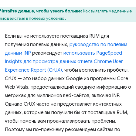
Читайте дальше, чтобы узнать больше:
Как выявлять медленные
имодействия в полевых условиях
.
Если вы не используете поставщика RUM для
получения полевых данных,
руководство по полевым
данным INP
рекомендует
использовать PageSpeed ​​
Insights для просмотра данных отчета Chrome User
Experience Report (CrUX),
чтобы восполнить пробелы.
CrUX — это набор данных Google из программы Core
Web Vitals, предоставляющий сводную информацию о
метриках для миллионов веб-сайтов, включая INP.
Однако CrUX часто не предоставляет контекстных
данных, которые вы получили бы от поставщика RUM,
чтобы помочь вам проанализировать проблемы.
Поэтому мы по-прежнему рекомендуем сайтам по