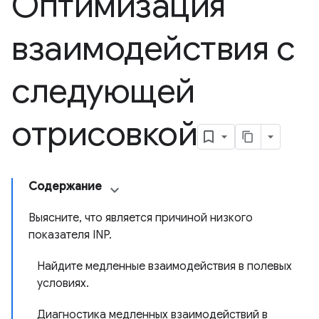
Оптимизация
взаимодействия с
следующей
отрисовкой
Содержание
Выясните, что является причиной низкого
показателя INP.
Найдите медленные взаимодействия в полевых
условиях.
Диагностика медленных взаимодействий в