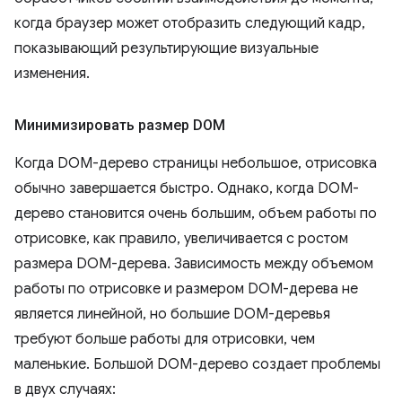
когда браузер может отобразить следующий кадр,
показывающий результирующие визуальные
изменения.
Минимизировать размер DOM
Когда DOM-дерево страницы небольшое, отрисовка
обычно завершается быстро. Однако, когда DOM-
дерево становится очень большим, объем работы по
отрисовке, как правило, увеличивается с ростом
размера DOM-дерева. Зависимость между объемом
работы по отрисовке и размером DOM-дерева не
является линейной, но большие DOM-деревья
требуют больше работы для отрисовки, чем
маленькие. Большой DOM-дерево создает проблемы
в двух случаях: