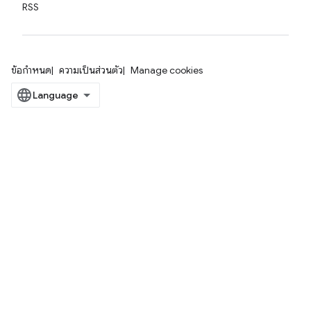
RSS
ข้อกำหนด
ความเป็นส่วนตัว
Manage cookies