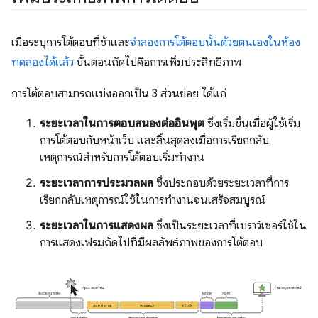
เมื่อระบุการโต้ตอบที่ช้าและ
จำลองการโต้ตอบนั้นด้วยตนเองในห้อง
ทดลองได้แล้ว
ขั้นตอนถัดไปคือการเพิ่มประสิทธิภาพ
การโต้ตอบสามารถแบ่งออกเป็น 3 ส่วนย่อย ได้แก่
ระยะเวลาในการตอบสนองต่ออินพุต
ซึ่งเริ่มขึ้นเมื่อผู้ใช้เริ่ม
การโต้ตอบกับหน้าเว็บ และสิ้นสุดลงเมื่อการเรียกกลับ
เหตุการณ์สำหรับการโต้ตอบเริ่มทำงาน
ระยะเวลาการประมวลผล
ซึ่งประกอบด้วยระยะเวลาที่การ
เรียกกลับเหตุการณ์ใช้ในการทำงานจนเสร็จสมบูรณ์
ระยะเวลาในการแสดงผล
ซึ่งเป็นระยะเวลาที่เบราว์เซอร์ใช้ใน
การแสดงเฟรมถัดไปที่มีผลลัพธ์ภาพของการโต้ตอบ