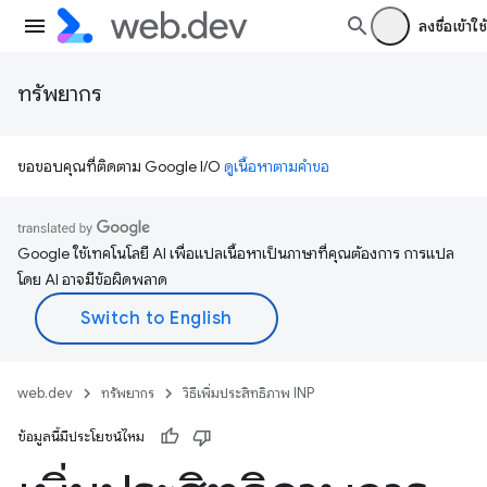
ลงชื่อเข้าใช้
ทรัพยากร
ขอขอบคุณที่ติดตาม Google I/O
ดูเนื้อหาตามคำขอ
Google ใช้เทคโนโลยี AI เพื่อแปลเนื้อหาเป็นภาษาที่คุณต้องการ การแปล
โดย AI อาจมีข้อผิดพลาด
web.dev
ทรัพยากร
วิธีเพิ่มประสิทธิภาพ INP
ข้อมูลนี้มีประโยชน์ไหม