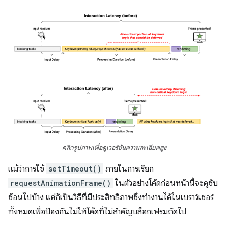
คลิกรูปภาพเพื่อดูเวอร์ชันความละเอียดสูง
แม้ว่าการใช้
setTimeout()
ภายในการเรียก
requestAnimationFrame()
ในตัวอย่างโค้ดก่อนหน้านี้จะดูซับ
ซ้อนไปบ้าง แต่ก็เป็นวิธีที่มีประสิทธิภาพซึ่งทำงานได้ในเบราว์เซอร์
ทั้งหมดเพื่อป้องกันไม่ให้โค้ดที่ไม่สำคัญบล็อกเฟรมถัดไป