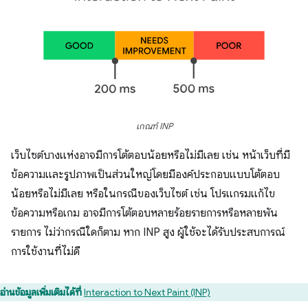
เกณฑ์ INP
เว็บไซต์บางแห่งอาจมีการโต้ตอบน้อยหรือไม่มีเลย เช่น หน้าเว็บที่มี
ข้อความและรูปภาพเป็นส่วนใหญ่โดยมีองค์ประกอบแบบโต้ตอบ
น้อยหรือไม่มีเลย หรือในกรณีของเว็บไซต์ เช่น โปรแกรมแก้ไข
ข้อความหรือเกม อาจมีการโต้ตอบหลายร้อยรายการหรือหลายพัน
รายการ ไม่ว่ากรณีใดก็ตาม หาก INP สูง ผู้ใช้จะได้รับประสบการณ์
การใช้งานที่ไม่ดี
อ่านข้อมูลเพิ่มเติมได้ที่
Interaction to Next Paint (INP)