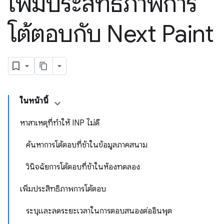
เพิ่มประสิทธิภาพการ
โต้ตอบกับ Next Paint
ในหน้านี้
หาสาเหตุที่ทำให้ INP ไม่ดี
ค้นหาการโต้ตอบที่ช้าในข้อมูลภาคสนาม
วินิจฉัยการโต้ตอบที่ช้าในห้องทดลอง
เพิ่มประสิทธิภาพการโต้ตอบ
ระบุและลดระยะเวลาในการตอบสนองต่ออินพุต