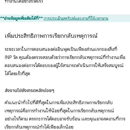
ทำงานได้อย่างรวดเร็ว
**อ่านข้อมูลเพิ่มเติมได้ที่**
การประเมินสคริปต์และงานที่ใช้เวลานาน
เพิ่มประสิทธิภาพการเรียกกลับเหตุการณ์
ระยะเวลาในการตอบสนองต่ออินพุตเป็นเพียงส่วนแรกของสิ่งที่
INP วัด คุณต้องตรวจสอบด้วยว่าการเรียกกลับเหตุการณ์ที่ทำงานเพื่อ
ตอบสนองต่อการโต้ตอบของผู้ใช้สามารถดำเนินการให้เสร็จสมบูรณ์
ได้โดยเร็วที่สุด
ส่งงานไปยังเทรดหลักบ่อยๆ
คำแนะนำทั่วไปที่ดีที่สุดในการเพิ่มประสิทธิภาพการเรียกกลับ
เหตุการณ์คือการทำงานให้น้อยที่สุดในการเรียกกลับเหตุการณ์
อย่างไรก็ตาม ตรรกะการโต้ตอบอาจซับซ้อน และคุณอาจลดงานที่การ
เรียกกลับเหตุการณ์ทำได้เพียงเล็กน้อย