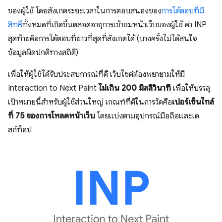
ของผู้ใช้ โดยสังเกตระยะเวลาในการตอบสนองของ
การโต้ตอบที่มี
สิทธิ์
ทั้งหมดที่เกิดขึ้นตลอดอายุการเข้าชมหน้าเว็บของผู้ใช้ ค่า INP
สุดท้ายคือการโต้ตอบที่ยาวที่สุดที่สังเกตได้ (บางครั้งไม่ได้สนใจ
ข้อมูลผิดปกติทางสถิติ)
เพื่อให้ผู้ใช้ได้รับประสบการณ์ที่ดี เว็บไซต์ต้องพยายามให้มี
Interaction to Next Paint
ไม่เกิน 200 มิลลิวินาที
เพื่อให้บรรลุ
เป้าหมายนี้สำหรับผู้ใช้ส่วนใหญ่ เกณฑ์ที่ดีในการวัดคือ
เปอร์เซ็นไทล์
ที่ 75 ของการโหลดหน้าเว็บ
โดยแบ่งตามอุปกรณ์มือถือและเด
สก์ท็อป