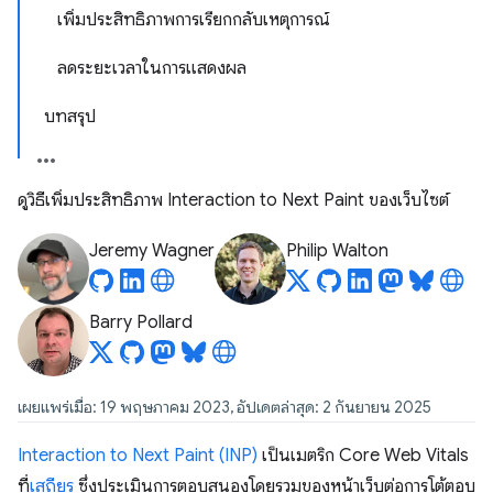
เพิ่มประสิทธิภาพการเรียกกลับเหตุการณ์
ลดระยะเวลาในการแสดงผล
บทสรุป
ดูวิธีเพิ่มประสิทธิภาพ Interaction to Next Paint ของเว็บไซต์
Jeremy Wagner
Philip Walton
Barry Pollard
เผยแพร่เมื่อ: 19 พฤษภาคม 2023, อัปเดตล่าสุด: 2 กันยายน 2025
Interaction to Next Paint (INP)
เป็นเมตริก Core Web Vitals
ที่
เสถียร
ซึ่งประเมินการตอบสนองโดยรวมของหน้าเว็บต่อการโต้ตอบ