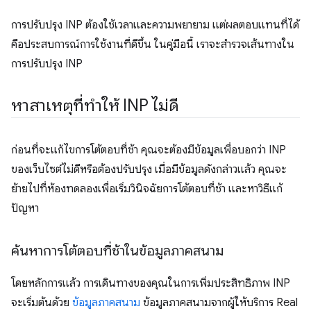
การปรับปรุง INP ต้องใช้เวลาและความพยายาม แต่ผลตอบแทนที่ได้
คือประสบการณ์การใช้งานที่ดีขึ้น ในคู่มือนี้ เราจะสำรวจเส้นทางใน
การปรับปรุง INP
หาสาเหตุที่ทำให้ INP ไม่ดี
ก่อนที่จะแก้ไขการโต้ตอบที่ช้า คุณจะต้องมีข้อมูลเพื่อบอกว่า INP
ของเว็บไซต์ไม่ดีหรือต้องปรับปรุง เมื่อมีข้อมูลดังกล่าวแล้ว คุณจะ
ย้ายไปที่ห้องทดลองเพื่อเริ่มวินิจฉัยการโต้ตอบที่ช้า และหาวิธีแก้
ปัญหา
ค้นหาการโต้ตอบที่ช้าในข้อมูลภาคสนาม
โดยหลักการแล้ว การเดินทางของคุณในการเพิ่มประสิทธิภาพ INP
จะเริ่มต้นด้วย
ข้อมูลภาคสนาม
ข้อมูลภาคสนามจากผู้ให้บริการ Real