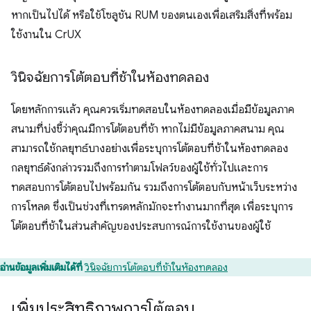
หากเป็นไปได้ หรือใช้โซลูชัน RUM ของตนเองเพื่อเสริมสิ่งที่พร้อม
ใช้งานใน CrUX
วินิจฉัยการโต้ตอบที่ช้าในห้องทดลอง
โดยหลักการแล้ว คุณควรเริ่มทดสอบในห้องทดลองเมื่อมีข้อมูลภาค
สนามที่บ่งชี้ว่าคุณมีการโต้ตอบที่ช้า หากไม่มีข้อมูลภาคสนาม คุณ
สามารถใช้กลยุทธ์บางอย่างเพื่อระบุการโต้ตอบที่ช้าในห้องทดลอง
กลยุทธ์ดังกล่าวรวมถึงการทำตามโฟลว์ของผู้ใช้ทั่วไปและการ
ทดสอบการโต้ตอบไปพร้อมกัน รวมถึงการโต้ตอบกับหน้าเว็บระหว่าง
การโหลด ซึ่งเป็นช่วงที่เทรดหลักมักจะทำงานมากที่สุด เพื่อระบุการ
โต้ตอบที่ช้าในส่วนสำคัญของประสบการณ์การใช้งานของผู้ใช้
อ่านข้อมูลเพิ่มเติมได้ที่
วินิจฉัยการโต้ตอบที่ช้าในห้องทดลอง
เพิ่มประสิทธิภาพการโต้ตอบ