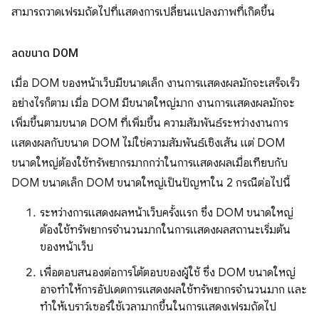
สามารถวาดเฟรมถัดไปที่แสดงการเปลี่ยนแปลงภาพที่เกิดขึ้น
ลดขนาด DOM
เมื่อ DOM ของหน้าเว็บมีขนาดเล็ก งานการแสดงผลมักจะเสร็จเร็ว
อย่างไรก็ตาม เมื่อ DOM มีขนาดใหญ่มาก งานการแสดงผลมักจะ
เพิ่มขึ้นตามขนาด DOM ที่เพิ่มขึ้น ความสัมพันธ์ระหว่างงานการ
แสดงผลกับขนาด DOM ไม่ใช่ความสัมพันธ์เชิงเส้น แต่ DOM
ขนาดใหญ่ต้องใช้ทรัพยากรมากกว่าในการแสดงผลเมื่อเทียบกับ
DOM ขนาดเล็ก DOM ขนาดใหญ่เป็นปัญหาใน 2 กรณีต่อไปนี้
ระหว่างการแสดงผลหน้าเว็บครั้งแรก ซึ่ง DOM ขนาดใหญ่
ต้องใช้ทรัพยากรจำนวนมากในการแสดงผลสถานะเริ่มต้น
ของหน้าเว็บ
เพื่อตอบสนองต่อการโต้ตอบของผู้ใช้ ซึ่ง DOM ขนาดใหญ่
อาจทำให้การอัปเดตการแสดงผลใช้ทรัพยากรจำนวนมาก และ
ทำให้เบราว์เซอร์ใช้เวลามากขึ้นในการแสดงเฟรมถัดไป