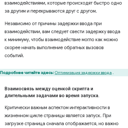
взаимодействиями, которые происходят быстро одно
за другим и перекрываются друг с другом.
Независимо от причины задержки ввода при
взаимодействии, вам следует свести задержку ввода
к минимуму, чтобы взаимодействие могло как можно
скорее начать выполнение обратных вызовов
событий.
Подробнее читайте здесь:
Оптимизация задержки ввода
.
Взаимосвязь между оценкой скрипта и
длительными задачами во время запуска
.
Критически важным аспектом интерактивности в
жизненном цикле страницы является запуск. При
загрузке страница сначала отображается, но важно