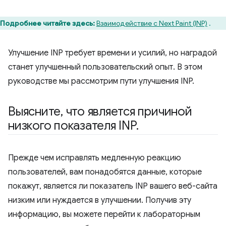
Подробнее читайте здесь:
Взаимодействие с Next Paint (INP)
.
Улучшение INP требует времени и усилий, но наградой
станет улучшенный пользовательский опыт. В этом
руководстве мы рассмотрим пути улучшения INP.
Выясните
,
что является причиной
низкого показателя INP
.
Прежде чем исправлять медленную реакцию
пользователей, вам понадобятся данные, которые
покажут, является ли показатель INP вашего веб-сайта
низким или нуждается в улучшении. Получив эту
информацию, вы можете перейти к лабораторным