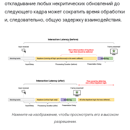
откладывание любых некритических обновлений до
следующего кадра может сократить время обработки
и, следовательно, общую задержку взаимодействия.
Нажмите на изображение, чтобы просмотреть его в высоком
разрешении.