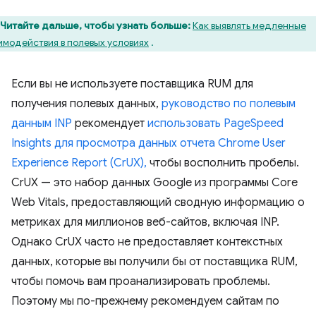
Читайте дальше, чтобы узнать больше:
Как выявлять медленные
имодействия в полевых условиях
.
Если вы не используете поставщика RUM для
получения полевых данных,
руководство по полевым
данным INP
рекомендует
использовать PageSpeed ​​
Insights для просмотра данных отчета Chrome User
Experience Report (CrUX),
чтобы восполнить пробелы.
CrUX — это набор данных Google из программы Core
Web Vitals, предоставляющий сводную информацию о
метриках для миллионов веб-сайтов, включая INP.
Однако CrUX часто не предоставляет контекстных
данных, которые вы получили бы от поставщика RUM,
чтобы помочь вам проанализировать проблемы.
Поэтому мы по-прежнему рекомендуем сайтам по