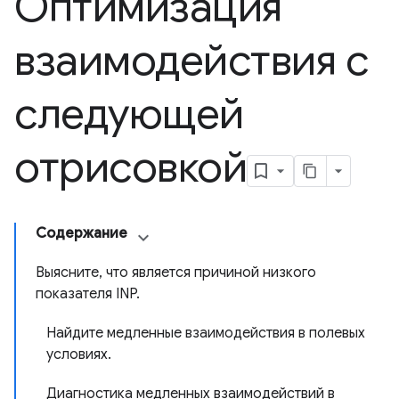
Оптимизация
взаимодействия с
следующей
отрисовкой
Содержание
Выясните, что является причиной низкого
показателя INP.
Найдите медленные взаимодействия в полевых
условиях.
Диагностика медленных взаимодействий в