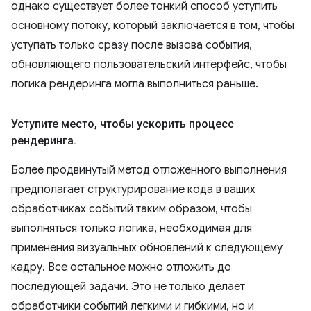
однако существует более тонкий способ уступить
основному потоку, который заключается в том, чтобы
уступать только сразу после вызова события,
обновляющего пользовательский интерфейс, чтобы
логика рендеринга могла выполниться раньше.
Уступите место
,
чтобы ускорить процесс
рендеринга
.
Более продвинутый метод отложенного выполнения
предполагает структурирование кода в ваших
обработчиках событий таким образом, чтобы
выполняться только логика, необходимая для
применения визуальных обновлений к следующему
кадру. Все остальное можно отложить до
последующей задачи. Это не только делает
обработчики событий легкими и гибкими, но и