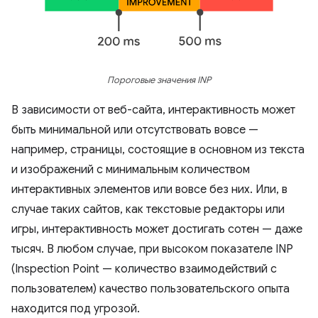
Пороговые значения INP
В зависимости от веб-сайта, интерактивность может
быть минимальной или отсутствовать вовсе —
например, страницы, состоящие в основном из текста
и изображений с минимальным количеством
интерактивных элементов или вовсе без них. Или, в
случае таких сайтов, как текстовые редакторы или
игры, интерактивность может достигать сотен — даже
тысяч. В любом случае, при высоком показателе INP
(Inspection Point — количество взаимодействий с
пользователем) качество пользовательского опыта
находится под угрозой.