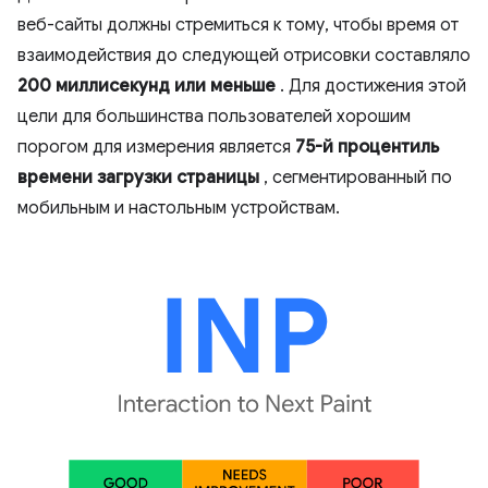
веб-сайты должны стремиться к тому, чтобы время от
взаимодействия до следующей отрисовки составляло
200 миллисекунд или меньше
. Для достижения этой
цели для большинства пользователей хорошим
порогом для измерения является
75-й процентиль
времени загрузки страницы
, сегментированный по
мобильным и настольным устройствам.