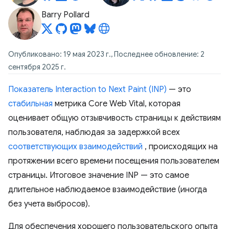
Barry Pollard
Опубликовано: 19 мая 2023 г., Последнее обновление: 2
сентября 2025 г.
Показатель Interaction to Next Paint (INP)
— это
стабильная
метрика Core Web Vital, которая
оценивает общую отзывчивость страницы к действиям
пользователя, наблюдая за задержкой всех
соответствующих взаимодействий
, происходящих на
протяжении всего времени посещения пользователем
страницы. Итоговое значение INP — это самое
длительное наблюдаемое взаимодействие (иногда
без учета выбросов).
Для обеспечения хорошего пользовательского опыта