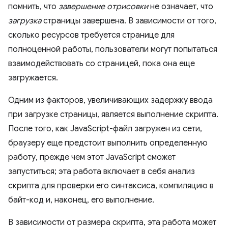
помнить, что
завершение отрисовки
не означает, что
загрузка
страницы завершена. В зависимости от того,
сколько ресурсов требуется странице для
полноценной работы, пользователи могут попытаться
взаимодействовать со страницей, пока она еще
загружается.
Одним из факторов, увеличивающих задержку ввода
при загрузке страницы, является выполнение скрипта.
После того, как JavaScript-файл загружен из сети,
браузеру еще предстоит выполнить определенную
работу, прежде чем этот JavaScript сможет
запуститься; эта работа включает в себя анализ
скрипта для проверки его синтаксиса, компиляцию в
байт-код и, наконец, его выполнение.
В зависимости от размера скрипта, эта работа может