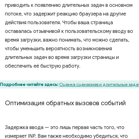
приводить к появлению длительных задач в основном
потоке, что задержит реакцию браузера на другие
действия пользователя. Чтобы ваша страница
оставалась отзывчивой к пользовательскому вводу во
время загрузки, важно понимать, что можно сделать,
чтобы уменьшить вероятность возникновения
длительных задач во время загрузки страницы и
обеспечить её быструю работу.
Подробнее читайте здесь:
Оценка сценариев и длительные зада
Оптимизация обратных вызовов событий
Задержка ввода — это лишь первая часть того, что
измеряет INP. Вам также необходимо убедиться, что