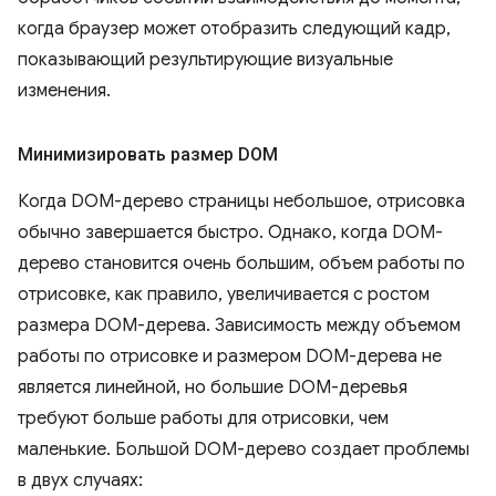
когда браузер может отобразить следующий кадр,
показывающий результирующие визуальные
изменения.
Минимизировать размер DOM
Когда DOM-дерево страницы небольшое, отрисовка
обычно завершается быстро. Однако, когда DOM-
дерево становится очень большим, объем работы по
отрисовке, как правило, увеличивается с ростом
размера DOM-дерева. Зависимость между объемом
работы по отрисовке и размером DOM-дерева не
является линейной, но большие DOM-деревья
требуют больше работы для отрисовки, чем
маленькие. Большой DOM-дерево создает проблемы
в двух случаях: