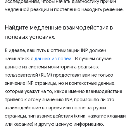
исследованиям, чтобы начать диагностику причин
медленной реакции и постепенно находить решение.
Найдите медленные взаимодействия в
полевых условиях
.
В идеале, ваш путь к оптимизации INP должен
начинаться с
данных из полей
. В лучшем случае,
данные из системы мониторинга реальных
пользователей (RUM) предоставят вам не только
значение INP страницы, но и контекстные данные,
которые укажут на то, какое именно взаимодействие
привело к этому значению INP, произошло ли это
взаимодействие во время или после загрузки
страницы, тип взаимодействия (клик, нажатие клавиши
или касание) и другую ценную информацию.