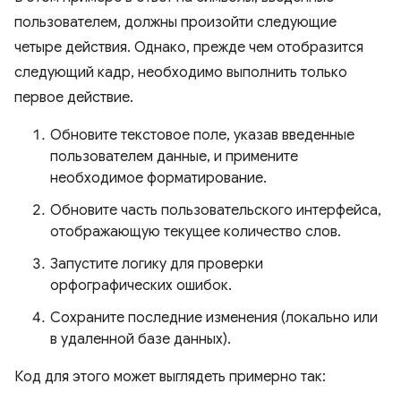
пользователем, должны произойти следующие
четыре действия. Однако, прежде чем отобразится
следующий кадр, необходимо выполнить только
первое действие.
Обновите текстовое поле, указав введенные
пользователем данные, и примените
необходимое форматирование.
Обновите часть пользовательского интерфейса,
отображающую текущее количество слов.
Запустите логику для проверки
орфографических ошибок.
Сохраните последние изменения (локально или
в удаленной базе данных).
Код для этого может выглядеть примерно так: