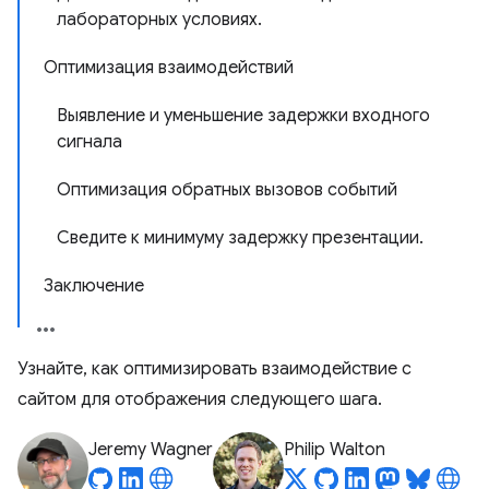
лабораторных условиях.
Оптимизация взаимодействий
Выявление и уменьшение задержки входного
сигнала
Оптимизация обратных вызовов событий
Сведите к минимуму задержку презентации.
Заключение
Узнайте, как оптимизировать взаимодействие с
сайтом для отображения следующего шага.
Jeremy Wagner
Philip Walton