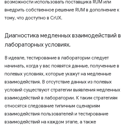
возможности использовать поставщика RUM или
внедрить собственное решение RUM в дополнение к
тому, что доступно в CrUX.
Диагностика медленных взаимодействий в
лабораторных условиях
.
В идеале, тестирование в лаборатории следует
начинать, когда у вас появятся данные, полученные в
полевых условиях, которые укажут на медленные
взаимодействия. В отсутствие данных из полевых
условий существуют стратегии выявления медленных
взаимодействий в лаборатории. К таким стратегиям
относятся следование типичным сценариям
взаимодействия пользователей и тестирование
взаимодействий на каждом этапе, а также