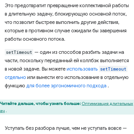
Это предотвратит превращение коллективной работы
в длительную задачу, блокирующую основной поток,
что позволит быстрее выполнить другие действия,
которые в противном случае ожидали бы завершения
работы основного потока.
setTimeout
— один из способов разбить задачи на
части, поскольку переданный ей коллбэк выполняется
в новой задаче. Вы можете
использовать
setTimeout
отдельно
или вынести его использование в отдельную
функцию
для более эргономичного подхода
.
Читайте дальше, чтобы узнать больше:
Оптимизация длительных
ач
.
Уступать без разбора лучше, чем не уступать вовсе —