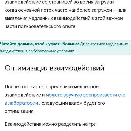
взаимодействие со страницей во время загрузки —
когда основной поток часто наиболее загружен — для
выявления медленных взаимодействий в этой важной
части пользовательского опыта.
Читайте дальше, чтобы узнать больше:
Диагностика медленных
имодействий в лабораторных условиях
.
Оптимизация взаимодействий
После того как вы определили медленное
взаимодействие и
можете вручную воспроизвести его
в лаборатории
, следующим шагом будет его
оптимизация.
Взаимодействия можно разделить на три