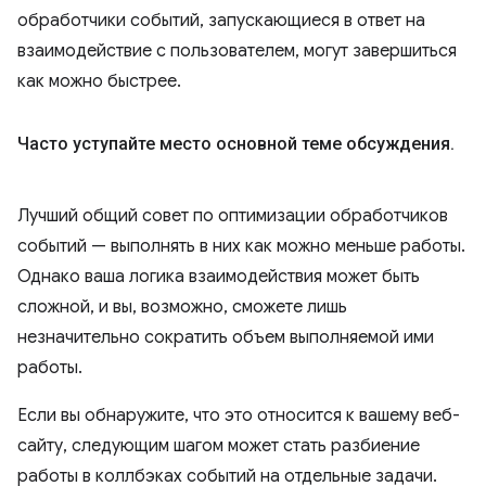
обработчики событий, запускающиеся в ответ на
взаимодействие с пользователем, могут завершиться
как можно быстрее.
Часто уступайте место основной теме обсуждения
.
Лучший общий совет по оптимизации обработчиков
событий — выполнять в них как можно меньше работы.
Однако ваша логика взаимодействия может быть
сложной, и вы, возможно, сможете лишь
незначительно сократить объем выполняемой ими
работы.
Если вы обнаружите, что это относится к вашему веб-
сайту, следующим шагом может стать разбиение
работы в коллбэках событий на отдельные задачи.