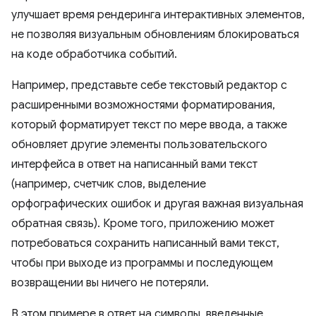
улучшает время рендеринга интерактивных элементов,
не позволяя визуальным обновлениям блокироваться
на коде обработчика событий.
Например, представьте себе текстовый редактор с
расширенными возможностями форматирования,
который форматирует текст по мере ввода, а также
обновляет другие элементы пользовательского
интерфейса в ответ на написанный вами текст
(например, счетчик слов, выделение
орфографических ошибок и другая важная визуальная
обратная связь). Кроме того, приложению может
потребоваться сохранить написанный вами текст,
чтобы при выходе из программы и последующем
возвращении вы ничего не потеряли.
В этом примере в ответ на символы, введенные