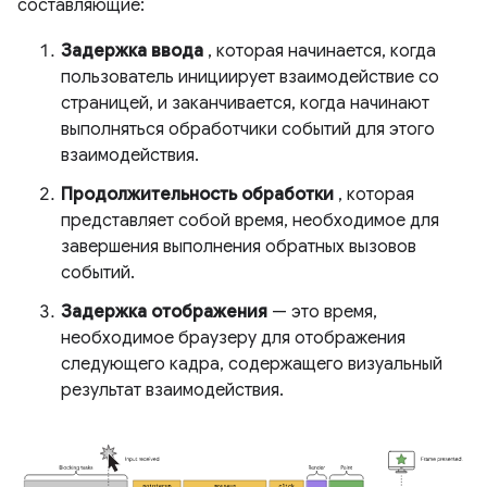
составляющие:
Задержка ввода
, которая начинается, когда
пользователь инициирует взаимодействие со
страницей, и заканчивается, когда начинают
выполняться обработчики событий для этого
взаимодействия.
Продолжительность обработки
, которая
представляет собой время, необходимое для
завершения выполнения обратных вызовов
событий.
Задержка отображения
— это время,
необходимое браузеру для отображения
следующего кадра, содержащего визуальный
результат взаимодействия.