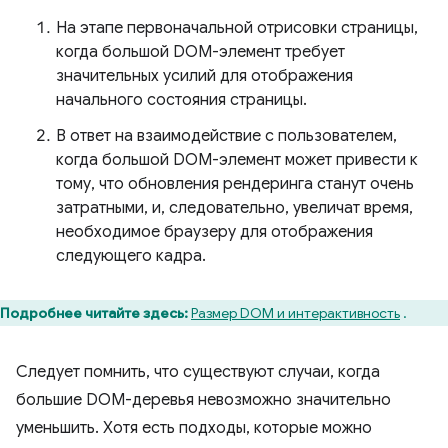
На этапе первоначальной отрисовки страницы,
когда большой DOM-элемент требует
значительных усилий для отображения
начального состояния страницы.
В ответ на взаимодействие с пользователем,
когда большой DOM-элемент может привести к
тому, что обновления рендеринга станут очень
затратными, и, следовательно, увеличат время,
необходимое браузеру для отображения
следующего кадра.
Подробнее читайте здесь:
Размер DOM и интерактивность
.
Следует помнить, что существуют случаи, когда
большие DOM-деревья невозможно значительно
уменьшить. Хотя есть подходы, которые можно