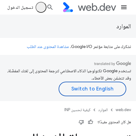
تسجيل الدخول
الموارد
نشكرك على متابعة مؤتمر Google I/O.
مشاهدة المحتوى عند الطلب
تستخدم Google تكنولوجيا الذكاء الاصطناعي لترجمة المحتوى إلى لغتك المفضّلة،
وقد تتضمّن بعض الأخطاء.
web.dev
الموارد
كيفية تحسين INP
هل كان المحتوى مفيدًا؟