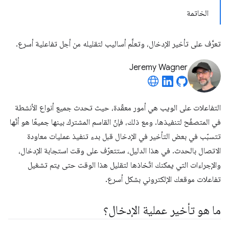
الخاتمة
تعرَّف على تأخير الإدخال، وتعلَّم أساليب لتقليله من أجل تفاعلية أسرع.
Jeremy Wagner
التفاعلات على الويب هي أمور معقّدة، حيث تحدث جميع أنواع الأنشطة
في المتصفّح لتنفيذها. ومع ذلك، فإنّ القاسم المشترك بينها جميعًا هو أنّها
تتسبّب في بعض التأخير في الإدخال قبل بدء تنفيذ عمليات معاودة
الاتصال بالحدث. في هذا الدليل، ستتعرّف على وقت استجابة الإدخال،
والإجراءات التي يمكنك اتّخاذها لتقليل هذا الوقت حتى يتم تشغيل
تفاعلات موقعك الإلكتروني بشكل أسرع.
ما هو تأخير عملية الإدخال؟