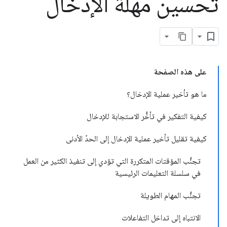
تحسين مهلة الإدخال
على هذه الصفحة
ما هو تأخير عملية الإدخال؟
كيفية التفكير في تأخُّر الاستجابة للإدخال
كيفية تقليل تأخير عملية الإدخال إلى الحدّ الأدنى
تجنُّب المؤقتات المتكررة التي تؤدي إلى تنفيذ الكثير من العمل
في سلسلة التعليمات الرئيسية
تجنُّب المهام الطويلة
الانتباه إلى تداخل التفاعلات