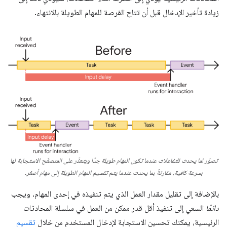
زيادة تأخير الإدخال قبل أن تتاح الفرصة للمهام الطويلة بالانتهاء.
تصوّر لما يحدث للتفاعلات عندما تكون المهام طويلة جدًا ويتعذّر على المتصفّح الاستجابة لها
بسرعة كافية، مقارنةً بما يحدث عندما يتم تقسيم المهام الطويلة إلى مهام أصغر.
بالإضافة إلى تقليل مقدار العمل الذي يتم تنفيذه في إحدى المهام، ويجب
دائمًا
السعي إلى تنفيذ أقل قدر ممكن من العمل في سلسلة المحادثات
الرئيسية، يمكنك تحسين الاستجابة لإدخال المستخدم من خلال
تقسيم