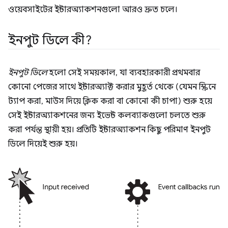
ওয়েবসাইটের ইন্টারঅ্যাকশনগুলো আরও দ্রুত চলে।
ইনপুট ডিলে কী?
ইনপুট ডিলে
হলো সেই সময়কাল, যা ব্যবহারকারী প্রথমবার
কোনো পেজের সাথে ইন্টারঅ্যাক্ট করার মুহূর্ত থেকে (যেমন স্ক্রিনে
ট্যাপ করা, মাউস দিয়ে ক্লিক করা বা কোনো কী চাপা) শুরু হয়ে
সেই ইন্টারঅ্যাকশনের জন্য ইভেন্ট কলব্যাকগুলো চলতে শুরু
করা পর্যন্ত স্থায়ী হয়। প্রতিটি ইন্টারঅ্যাকশন কিছু পরিমাণ ইনপুট
ডিলে দিয়েই শুরু হয়।