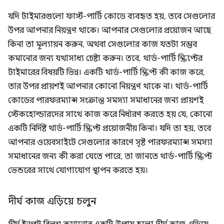
যদি টাইমারগুলো ফার্স্ট-পার্টি কোডে ব্যবহৃত হয়, তবে সেগুলোর
উপর আপনার নিয়ন্ত্রণ থাকে। আপনার সেগুলোর প্রয়োজন আছে
কিনা তা মূল্যায়ন করুন, অথবা সেগুলোর কাজ যতটা সম্ভব
কমানোর জন্য যথাসাধ্য চেষ্টা করুন। তবে, থার্ড-পার্টি স্ক্রিপ্টের
টাইমারের বিষয়টি ভিন্ন। একটি থার্ড-পার্টি স্ক্রিপ্ট কী কাজ করে,
তার উপর প্রায়শই আপনার কোনো নিয়ন্ত্রণ থাকে না। থার্ড-পার্টি
কোডের পারফরম্যান্স সংক্রান্ত সমস্যা সমাধানের জন্য প্রায়শই
স্টেকহোল্ডারদের সাথে কাজ করে নির্ধারণ করতে হয় যে, কোনো
একটি নির্দিষ্ট থার্ড-পার্টি স্ক্রিপ্ট প্রয়োজনীয় কিনা। যদি তা হয়, তবে
আপনার ওয়েবসাইটে সেগুলোর কারণে সৃষ্ট পারফরম্যান্স সমস্যা
সমাধানের জন্য কী করা যেতে পারে, তা জানতে থার্ড-পার্টি স্ক্রিপ্ট
ভেন্ডরের সাথে যোগাযোগ স্থাপন করতে হয়।
দীর্ঘ কাজ এড়িয়ে চলুন