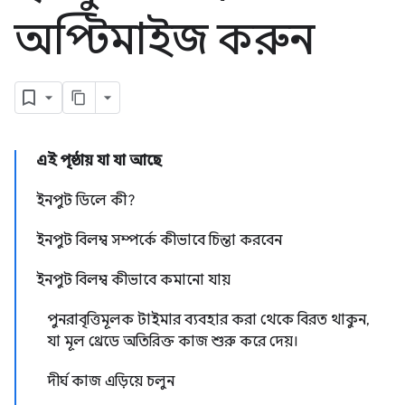
অপ্টিমাইজ করুন
এই পৃষ্ঠায় যা যা আছে
ইনপুট ডিলে কী?
ইনপুট বিলম্ব সম্পর্কে কীভাবে চিন্তা করবেন
ইনপুট বিলম্ব কীভাবে কমানো যায়
পুনরাবৃত্তিমূলক টাইমার ব্যবহার করা থেকে বিরত থাকুন,
যা মূল থ্রেডে অতিরিক্ত কাজ শুরু করে দেয়।
দীর্ঘ কাজ এড়িয়ে চলুন