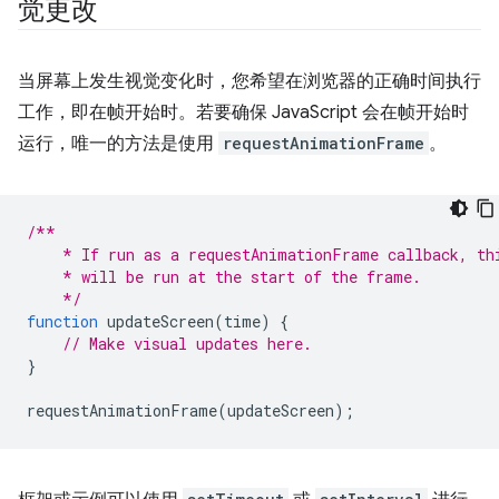
觉更改
当屏幕上发生视觉变化时，您希望在浏览器的正确时间执行
工作，即在帧开始时。若要确保 JavaScript 会在帧开始时
运行，唯一的方法是使用
requestAnimationFrame
。
/**
    * If run as a requestAnimationFrame callback, th
    * will be run at the start of the frame.
    */
function
updateScreen
(
time
)
{
// Make visual updates here.
}
requestAnimationFrame
(
updateScreen
);