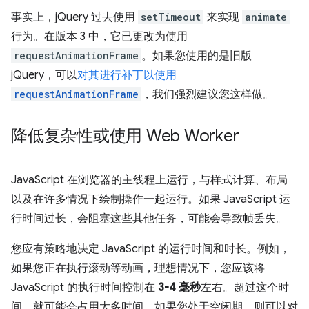
事实上，jQuery 过去使用
setTimeout
来实现
animate
行为。在版本 3 中，它已更改为使用
requestAnimationFrame
。如果您使用的是旧版
jQuery，可以
对其进行补丁以使用
requestAnimationFrame
，我们强烈建议您这样做。
降低复杂性或使用 Web Worker
JavaScript 在浏览器的主线程上运行，与样式计算、布局
以及在许多情况下绘制操作一起运行。如果 JavaScript 运
行时间过长，会阻塞这些其他任务，可能会导致帧丢失。
您应有策略地决定 JavaScript 的运行时间和时长。例如，
如果您正在执行滚动等动画，理想情况下，您应该将
JavaScript 的执行时间控制在
3-4 毫秒
左右。超过这个时
间，就可能会占用太多时间。如果您处于空闲期，则可以对