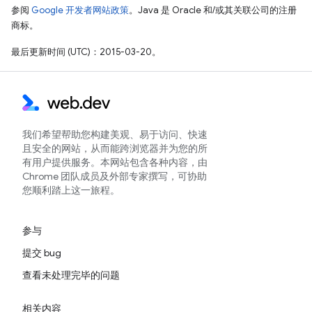
参阅
Google 开发者网站政策
。Java 是 Oracle 和/或其关联公司的注册
商标。
最后更新时间 (UTC)：2015-03-20。
我们希望帮助您构建美观、易于访问、快速
且安全的网站，从而能跨浏览器并为您的所
有用户提供服务。本网站包含各种内容，由
Chrome 团队成员及外部专家撰写，可协助
您顺利踏上这一旅程。
参与
提交 bug
查看未处理完毕的问题
相关内容