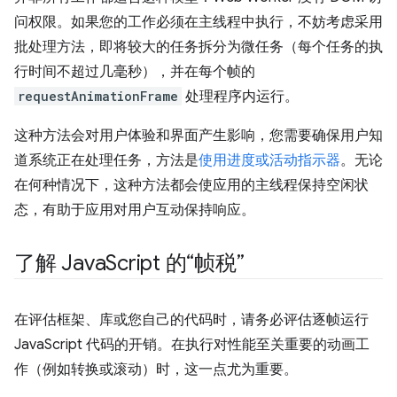
问权限。如果您的工作必须在主线程中执行，不妨考虑采用
批处理方法，即将较大的任务拆分为微任务（每个任务的执
行时间不超过几毫秒），并在每个帧的
requestAnimationFrame
处理程序内运行。
这种方法会对用户体验和界面产生影响，您需要确保用户知
道系统正在处理任务，方法是
使用进度或活动指示器
。无论
在何种情况下，这种方法都会使应用的主线程保持空闲状
态，有助于应用对用户互动保持响应。
了解 Java
Script 的“帧税”
在评估框架、库或您自己的代码时，请务必评估逐帧运行
JavaScript 代码的开销。在执行对性能至关重要的动画工
作（例如转换或滚动）时，这一点尤为重要。