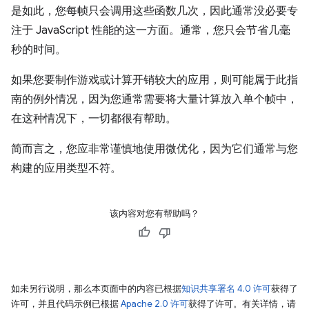
是如此，您每帧只会调用这些函数几次，因此通常没必要专
注于 JavaScript 性能的这一方面。通常，您只会节省几毫
秒的时间。
如果您要制作游戏或计算开销较大的应用，则可能属于此指
南的例外情况，因为您通常需要将大量计算放入单个帧中，
在这种情况下，一切都很有帮助。
简而言之，您应非常谨慎地使用微优化，因为它们通常与您
构建的应用类型不符。
该内容对您有帮助吗？
如未另行说明，那么本页面中的内容已根据
知识共享署名 4.0 许可
获得了
许可，并且代码示例已根据
Apache 2.0 许可
获得了许可。有关详情，请