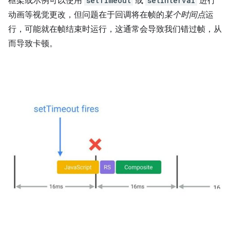
框架或示例可以使用
setTimeout
或
setInterval
进行
动画等视觉更改，但问题在于回调将在帧的
某个时间点
运
行，可能就在帧结束时运行，这通常会导致我们错过帧，从
而导致卡顿。