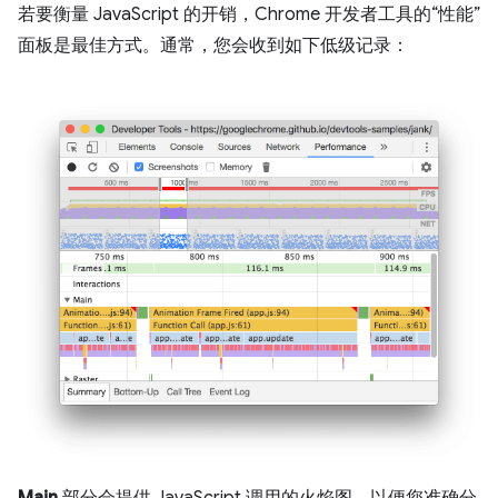
若要衡量 JavaScript 的开销，Chrome 开发者工具的“性能”
面板是最佳方式。通常，您会收到如下低级记录：
Main
部分会提供 JavaScript 调用的火焰图，以便您准确分