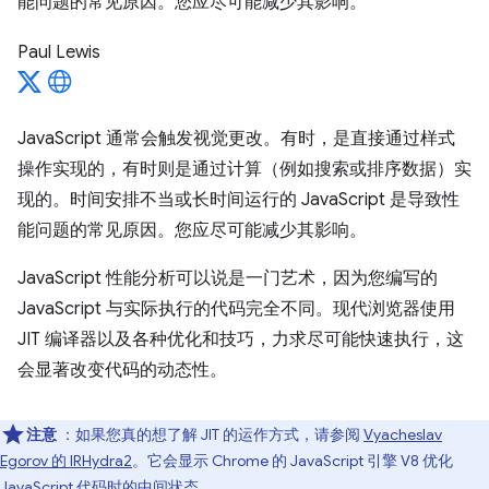
能问题的常见原因。您应尽可能减少其影响。
Paul Lewis
JavaScript 通常会触发视觉更改。有时，是直接通过样式
操作实现的，有时则是通过计算（例如搜索或排序数据）实
现的。时间安排不当或长时间运行的 JavaScript 是导致性
能问题的常见原因。您应尽可能减少其影响。
JavaScript 性能分析可以说是一门艺术，因为您编写的
JavaScript 与实际执行的代码完全不同。现代浏览器使用
JIT 编译器以及各种优化和技巧，力求尽可能快速执行，这
会显著改变代码的动态性。
注意
：如果您真的想了解 JIT 的运作方式，请参阅
Vyacheslav
Egorov 的 IRHydra2
。它会显示 Chrome 的 JavaScript 引擎 V8 优化
JavaScript 代码时的中间状态。