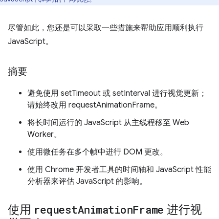
尽管如此，您还是可以采取一些措施来帮助应用顺利执行
JavaScript。
摘要
避免使用 setTimeout 或 setInterval 进行视觉更新；
请始终改用 requestAnimationFrame。
将长时间运行的 JavaScript 从主线程移至 Web
Worker。
使用微任务在多个帧中进行 DOM 更改。
使用 Chrome 开发者工具的时间轴和 JavaScript 性能
分析器来评估 JavaScript 的影响。
使用
request
Animation
Frame
进行视