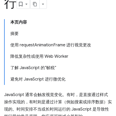
行
本页内容
摘要
使用 requestAnimationFrame 进行视觉更改
降低复杂性或使用 Web Worker
了解 JavaScript 的“帧税”
避免对 JavaScript 进行微优化
JavaScript 通常会触发视觉变化。有时，是直接通过样式
操作实现的，有时则是通过计算（例如搜索或排序数据）实
现的。时间安排不当或长时间运行的 JavaScript 是导致性