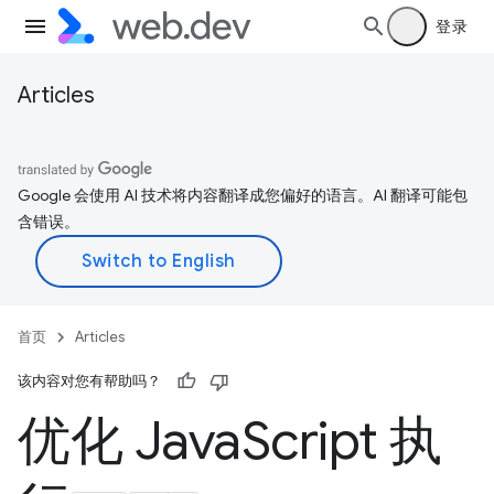
登录
Articles
Google 会使用 AI 技术将内容翻译成您偏好的语言。AI 翻译可能包
含错误。
首页
Articles
该内容对您有帮助吗？
优化 Java
Script 执