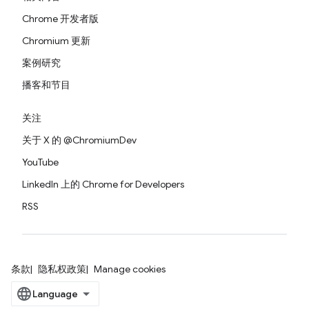
Chrome 开发者版
Chromium 更新
案例研究
播客和节目
关注
关于 X 的 @ChromiumDev
YouTube
LinkedIn 上的 Chrome for Developers
RSS
条款
隐私权政策
Manage cookies