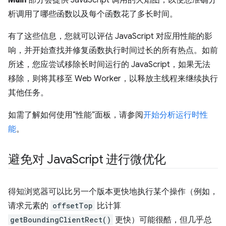
析调用了哪些函数以及每个函数花了多长时间。
有了这些信息，您就可以评估 JavaScript 对应用性能的影
响，并开始查找并修复函数执行时间过长的所有热点。如前
所述，您应尝试移除长时间运行的 JavaScript，如果无法
移除，则将其移至 Web Worker，以释放主线程来继续执行
其他任务。
如需了解如何使用“性能”面板，请参阅
开始分析运行时性
能
。
避免对 Java
Script 进行微优化
得知浏览器可以比另一个版本更快地执行某个操作（例如，
请求元素的
offsetTop
比计算
getBoundingClientRect()
更快）可能很酷，但几乎总