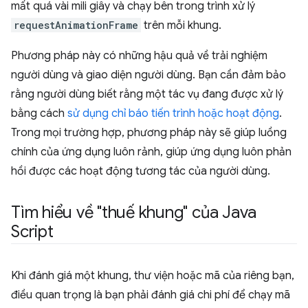
mất quá vài mili giây và chạy bên trong trình xử lý
requestAnimationFrame
trên mỗi khung.
Phương pháp này có những hậu quả về trải nghiệm
người dùng và giao diện người dùng. Bạn cần đảm bảo
rằng người dùng biết rằng một tác vụ đang được xử lý
bằng cách
sử dụng chỉ báo tiến trình hoặc hoạt động
.
Trong mọi trường hợp, phương pháp này sẽ giúp luồng
chính của ứng dụng luôn rảnh, giúp ứng dụng luôn phản
hồi được các hoạt động tương tác của người dùng.
Tìm hiểu về "thuế khung" của Java
Script
Khi đánh giá một khung, thư viện hoặc mã của riêng bạn,
điều quan trọng là bạn phải đánh giá chi phí để chạy mã