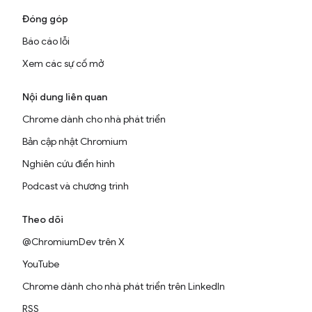
Đóng góp
Báo cáo lỗi
Xem các sự cố mở
Nội dung liên quan
Chrome dành cho nhà phát triển
Bản cập nhật Chromium
Nghiên cứu điển hình
Podcast và chương trình
Theo dõi
@ChromiumDev trên X
YouTube
Chrome dành cho nhà phát triển trên LinkedIn
RSS