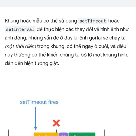
Khung hoặc mẫu có thể sử dụng
setTimeout
hoặc
setInterval
để thực hiện các thay đổi về hình ảnh như
ảnh động, nhưng vấn đề ở đây là lệnh gọi lại sẽ chạy tại
một thời điểm
trong khung, có thể ngay ở cuối, và điều
này thường có thể khiến chúng ta bỏ lỡ một khung hình,
dẫn đến hiện tượng giật.