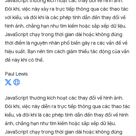
JavaScript thường kích hoạt các thay đổi về hình ảnh.
Đôi khi, việc này xảy ra trực tiếp thông qua các thao tác
với kiểu, và đôi khi là các phép tính dẫn đến thay đổi về
hình ảnh, chẳng hạn như tìm kiếm hoặc sắp xếp dữ liệu.
JavaScript chạy trong thời gian dài hoặc không đúng
thời điểm là nguyên nhân phổ biến gây ra các vấn đề về
hiệu suất. Bạn nên tìm cách giảm thiểu tác động của vấn
đề này khi có thể.
Paul Lewis
JavaScript thường kích hoạt các thay đổi về hình ảnh.
Đôi khi, việc này diễn ra trực tiếp thông qua các thao tác
kiểu, và đôi khi là các phép tính dẫn đến thay đổi về hình
ảnh, chẳng hạn như tìm kiếm hoặc sắp xếp dữ liệu.
JavaScript chạy trong thời gian dài hoặc không đúng