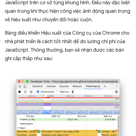
JavaScript trên cơ sở từng khung hình. Điều này đặc biệt
quan trọng khi thực hiện công việc ảnh động quan trọng
về hiệu suất như chuyển đổi hoặc cuộn.
Bảng điều khiển Hiệu suất của Công cụ của Chrome cho
nhà phát triển là cách tốt nhất để đo lường chi phí của
JavaScript. Thông thường, bạn sẽ nhận được các bản
ghi cấp thấp như sau: