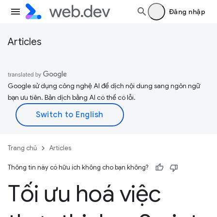
Đăng nhập
Articles
Google sử dụng công nghệ AI để dịch nội dung sang ngôn ngữ
bạn ưu tiên. Bản dịch bằng AI có thể có lỗi.
Trang chủ
Articles
Thông tin này có hữu ích không cho bạn không?
Tối ưu hoá việc