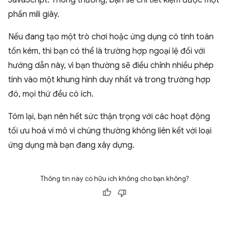
phần mili giây.
Nếu đang tạo một trò chơi hoặc ứng dụng có tính toán
tốn kém, thì bạn có thể là trường hợp ngoại lệ đối với
hướng dẫn này, vì bạn thường sẽ điều chỉnh nhiều phép
tính vào một khung hình duy nhất và trong trường hợp
đó, mọi thứ đều có ích.
Tóm lại, bạn nên hết sức thận trọng với các hoạt động
tối ưu hoá vi mô vì chúng thường không liên kết với loại
ứng dụng mà bạn đang xây dựng.
Thông tin này có hữu ích không cho bạn không?